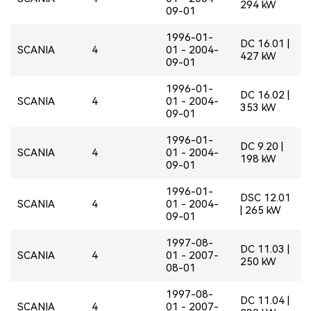
294 kW
09-01
1996-01-
DC 16.01 |
SCANIA
4
01 - 2004-
427 kW
09-01
1996-01-
DC 16.02 |
SCANIA
4
01 - 2004-
353 kW
09-01
1996-01-
DC 9.20 |
SCANIA
4
01 - 2004-
198 kW
09-01
1996-01-
DSC 12.01
SCANIA
4
01 - 2004-
| 265 kW
09-01
1997-08-
DC 11.03 |
SCANIA
4
01 - 2007-
250 kW
08-01
1997-08-
DC 11.04 |
SCANIA
4
01 - 2007-