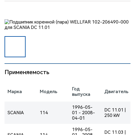
Применяемость
Год
Марка
Модель
Двигатель
выпуска
1996-05-
DC 11.01 |
SCANIA
114
01 - 2008-
250 kW
04-01
1996-05-
DC 11.03 |
SCANIA
114
01 - 2008-