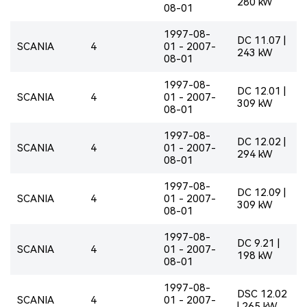
280 kW
08-01
1997-08-
DC 11.07 |
SCANIA
4
01 - 2007-
243 kW
08-01
1997-08-
DC 12.01 |
SCANIA
4
01 - 2007-
309 kW
08-01
1997-08-
DC 12.02 |
SCANIA
4
01 - 2007-
294 kW
08-01
1997-08-
DC 12.09 |
SCANIA
4
01 - 2007-
309 kW
08-01
1997-08-
DC 9.21 |
SCANIA
4
01 - 2007-
198 kW
08-01
1997-08-
DSC 12.02
SCANIA
4
01 - 2007-
| 265 kW