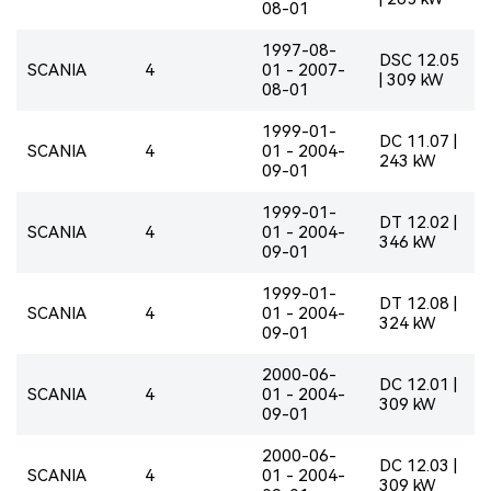
08-01
1997-08-
DSC 12.05
SCANIA
4
01 - 2007-
| 309 kW
08-01
1999-01-
DC 11.07 |
SCANIA
4
01 - 2004-
243 kW
09-01
1999-01-
DT 12.02 |
SCANIA
4
01 - 2004-
346 kW
09-01
1999-01-
DT 12.08 |
SCANIA
4
01 - 2004-
324 kW
09-01
2000-06-
DC 12.01 |
SCANIA
4
01 - 2004-
309 kW
09-01
2000-06-
DC 12.03 |
SCANIA
4
01 - 2004-
309 kW