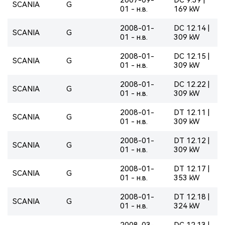
SCANIA
G
01 - н.в.
169 kW
2008-01-
DC 12.14 |
SCANIA
G
01 - н.в.
309 kW
2008-01-
DC 12.15 |
SCANIA
G
01 - н.в.
309 kW
2008-01-
DC 12.22 |
SCANIA
G
01 - н.в.
309 kW
2008-01-
DT 12.11 |
SCANIA
G
01 - н.в.
309 kW
2008-01-
DT 12.12 |
SCANIA
G
01 - н.в.
309 kW
2008-01-
DT 12.17 |
SCANIA
G
01 - н.в.
353 kW
2008-01-
DT 12.18 |
SCANIA
G
01 - н.в.
324 kW
2008-03-
DC 12.13 |