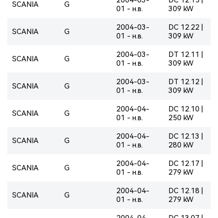
SCANIA
G
01 - н.в.
309 kW
2004-03-
DC 12.22 |
SCANIA
G
01 - н.в.
309 kW
2004-03-
DT 12.11 |
SCANIA
G
01 - н.в.
309 kW
2004-03-
DT 12.12 |
SCANIA
G
01 - н.в.
309 kW
2004-04-
DC 12.10 |
SCANIA
G
01 - н.в.
250 kW
2004-04-
DC 12.13 |
SCANIA
G
01 - н.в.
280 kW
2004-04-
DC 12.17 |
SCANIA
G
01 - н.в.
279 kW
2004-04-
DC 12.18 |
SCANIA
G
01 - н.в.
279 kW
2004-04-
DC 13.07 |