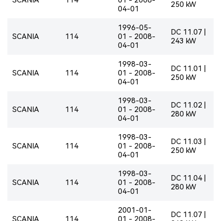
250 kW
04-01
1996-05-
DC 11.07 |
SCANIA
114
01 - 2008-
243 kW
04-01
1998-03-
DC 11.01 |
SCANIA
114
01 - 2008-
250 kW
04-01
1998-03-
DC 11.02 |
SCANIA
114
01 - 2008-
280 kW
04-01
1998-03-
DC 11.03 |
SCANIA
114
01 - 2008-
250 kW
04-01
1998-03-
DC 11.04 |
SCANIA
114
01 - 2008-
280 kW
04-01
2001-01-
DC 11.07 |
SCANIA
114
01 - 2008-