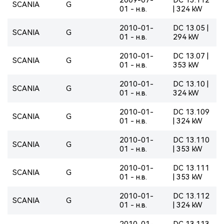
SCANIA
G
01 - н.в.
| 324 kW
2010-01-
DC 13.05 |
SCANIA
G
01 - н.в.
294 kW
2010-01-
DC 13.07 |
SCANIA
G
01 - н.в.
353 kW
2010-01-
DC 13.10 |
SCANIA
G
01 - н.в.
324 kW
2010-01-
DC 13.109
SCANIA
G
01 - н.в.
| 324 kW
2010-01-
DC 13.110
SCANIA
G
01 - н.в.
| 353 kW
2010-01-
DC 13.111
SCANIA
G
01 - н.в.
| 353 kW
2010-01-
DC 13.112
SCANIA
G
01 - н.в.
| 324 kW
2010-01-
DC 13.113