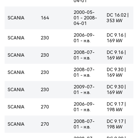
04-01
2000-05-
DC 16.02 |
SCANIA
164
01 - 2008-
353 kW
04-01
2006-09-
DC 9.16 |
SCANIA
230
01 - н.в.
169 kW
2008-07-
DC 9.16 |
SCANIA
230
01 - н.в.
169 kW
2008-07-
DC 9.30 |
SCANIA
230
01 - н.в.
169 kW
2009-07-
DC 9.30 |
SCANIA
230
01 - н.в.
169 kW
2006-09-
DC 9.17 |
SCANIA
270
01 - н.в.
198 kW
2008-07-
DC 9.17 |
SCANIA
270
01 - н.в.
198 kW