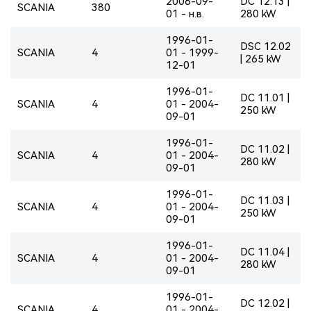
2006-09-
DC 12.13 |
SCANIA
380
01 - н.в.
280 kW
1996-01-
DSC 12.02
SCANIA
4
01 - 1999-
| 265 kW
12-01
1996-01-
DC 11.01 |
SCANIA
4
01 - 2004-
250 kW
09-01
1996-01-
DC 11.02 |
SCANIA
4
01 - 2004-
280 kW
09-01
1996-01-
DC 11.03 |
SCANIA
4
01 - 2004-
250 kW
09-01
1996-01-
DC 11.04 |
SCANIA
4
01 - 2004-
280 kW
09-01
1996-01-
DC 12.02 |
SCANIA
4
01 - 2004-