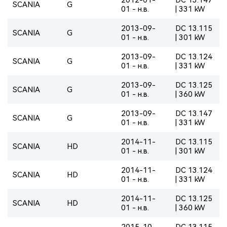
SCANIA
G
01 - н.в.
| 331 kW
2013-09-
DC 13.115
SCANIA
G
01 - н.в.
| 301 kW
2013-09-
DC 13.124
SCANIA
G
01 - н.в.
| 331 kW
2013-09-
DC 13.125
SCANIA
G
01 - н.в.
| 360 kW
2013-09-
DC 13.147
SCANIA
G
01 - н.в.
| 331 kW
2014-11-
DC 13.115
SCANIA
HD
01 - н.в.
| 301 kW
2014-11-
DC 13.124
SCANIA
HD
01 - н.в.
| 331 kW
2014-11-
DC 13.125
SCANIA
HD
01 - н.в.
| 360 kW
2015-10-
DC 13.115