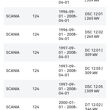
| 309 kW
04-01
1996-09-
DSC 12.01
SCANIA
124
01 - 2008-
| 265 kW
04-01
1996-09-
DSC 12.02
SCANIA
124
01 - 2008-
| 265 kW
04-01
1997-09-
DC 12.01 |
SCANIA
124
01 - 2008-
309 kW
04-01
1997-09-
DC 12.03 |
SCANIA
124
01 - 2008-
309 kW
04-01
1997-09-
DSC 12.05
SCANIA
124
01 - 2008-
| 309 kW
04-01
2000-01-
DT 12.02 |
SCANIA
124
01 - 2008-
346 kW