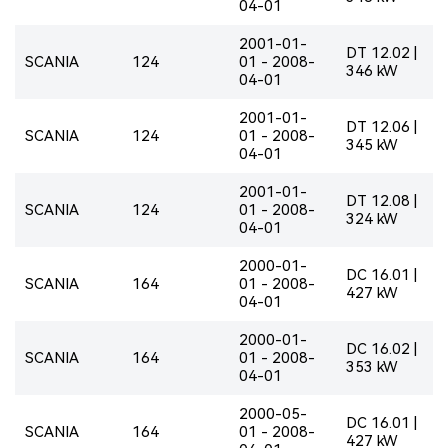
04-01
2001-01-
DT 12.02 |
SCANIA
124
01 - 2008-
346 kW
04-01
2001-01-
DT 12.06 |
SCANIA
124
01 - 2008-
345 kW
04-01
2001-01-
DT 12.08 |
SCANIA
124
01 - 2008-
324 kW
04-01
2000-01-
DC 16.01 |
SCANIA
164
01 - 2008-
427 kW
04-01
2000-01-
DC 16.02 |
SCANIA
164
01 - 2008-
353 kW
04-01
2000-05-
DC 16.01 |
SCANIA
164
01 - 2008-
427 kW