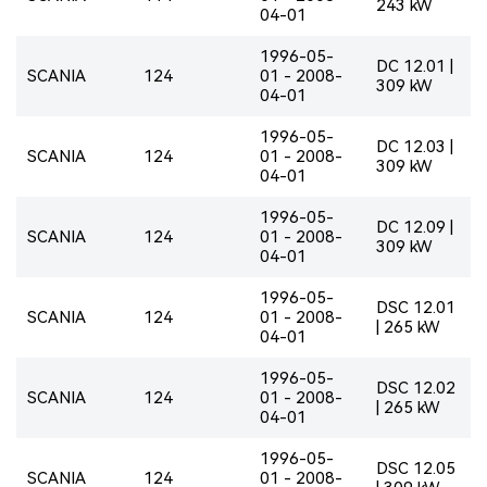
243 kW
04-01
1996-05-
DC 12.01 |
SCANIA
124
01 - 2008-
309 kW
04-01
1996-05-
DC 12.03 |
SCANIA
124
01 - 2008-
309 kW
04-01
1996-05-
DC 12.09 |
SCANIA
124
01 - 2008-
309 kW
04-01
1996-05-
DSC 12.01
SCANIA
124
01 - 2008-
| 265 kW
04-01
1996-05-
DSC 12.02
SCANIA
124
01 - 2008-
| 265 kW
04-01
1996-05-
DSC 12.05
SCANIA
124
01 - 2008-