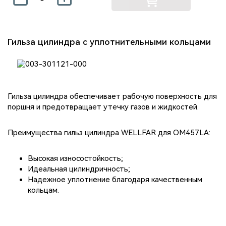
Гильза цилиндра с уплотнительными кольцами
Гильза цилиндра обеспечивает рабочую поверхность для
поршня и предотвращает утечку газов и жидкостей.
Преимущества гильз цилиндра WELLFAR для OM457LA:
Высокая износостойкость;
Идеальная цилиндричность;
Надежное уплотнение благодаря качественным
кольцам.