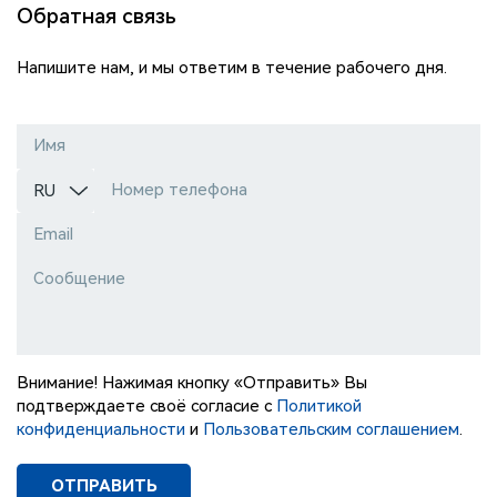
Обратная связь
Напишите нам, и мы ответим в течение рабочего дня.
Имя
Номер телефона
RU
Email
Сообщение
Внимание! Нажимая кнопку «Отправить» Вы
подтверждаете своё согласие с
Политикой
конфиденциальности
и
Пользовательским соглашением
.
ОТПРАВИТЬ