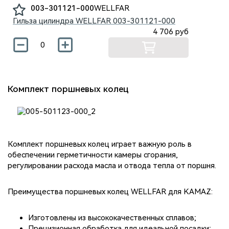
003-301121-000
WELLFAR
Гильза цилиндра WELLFAR
003-301121-000
4 706
руб
Комплект поршневых колец
Комплект поршневых колец играет важную роль в
обеспечении герметичности камеры сгорания,
регулировании расхода масла и отвода тепла от поршня.
Преимущества поршневых колец WELLFAR для KAMAZ:
Изготовлены из высококачественных сплавов;
Прецизионная обработка для идеальной посадки;