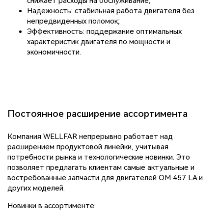
снижает расходы на обслуживание;
Надежность: стабильная работа двигателя без
непредвиденных поломок;
Эффективность: поддержание оптимальных
характеристик двигателя по мощности и
экономичности.
Постоянное расширение ассортимента
Компания WELLFAR непрерывно работает над
расширением продуктовой линейки, учитывая
потребности рынка и технологические новинки. Это
позволяет предлагать клиентам самые актуальные и
востребованные запчасти для двигателей OM 457 LA и
других моделей.
Новинки в ассортименте: