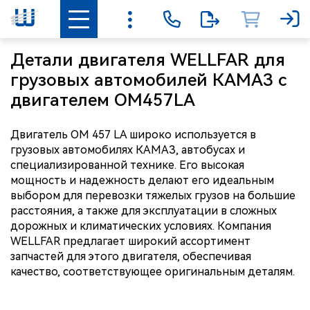
Детали двигателя WELLFAR для
грузовых автомобилей КАМАЗ с
двигателем OM457LA
Двигатель OM 457 LA широко используется в
грузовых автомобилях КАМАЗ, автобусах и
специализированной технике. Его высокая
мощность и надежность делают его идеальным
выбором для перевозки тяжелых грузов на большие
расстояния, а также для эксплуатации в сложных
дорожных и климатических условиях. Компания
WELLFAR предлагает широкий ассортимент
запчастей для этого двигателя, обеспечивая
качество, соответствующее оригинальным деталям.