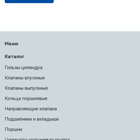
Меню
Каталог
Гильзы цилиндра
Клапаны впускные
Клапаны выпускные
Кольца поршневые
Направляющие клапана
Подшипники и вкладыши
Поршни
Цилиндро-поршневая группа