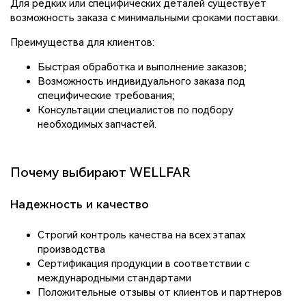
Для редких или специфических деталей существует
возможность заказа с минимальными сроками поставки.
Преимущества для клиентов:
Быстрая обработка и выполнение заказов;
Возможность индивидуального заказа под
специфические требования;
Консультации специалистов по подбору
необходимых запчастей.
Почему выбирают WELLFAR
Надежность и качество
Строгий контроль качества на всех этапах
производства
Сертификация продукции в соответствии с
международными стандартами
Положительные отзывы от клиентов и партнеров