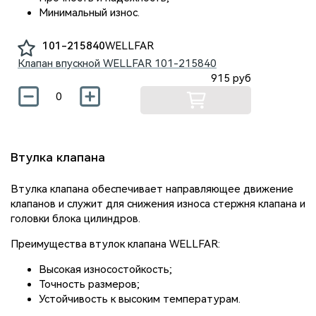
Минимальный износ.
101-215840
WELLFAR
Клапан впускной WELLFAR
101-215840
915
руб
Втулка клапана
Втулка клапана обеспечивает направляющее движение
клапанов и служит для снижения износа стержня клапана и
головки блока цилиндров.
Преимущества втулок клапана WELLFAR:
Высокая износостойкость;
Точность размеров;
Устойчивость к высоким температурам.