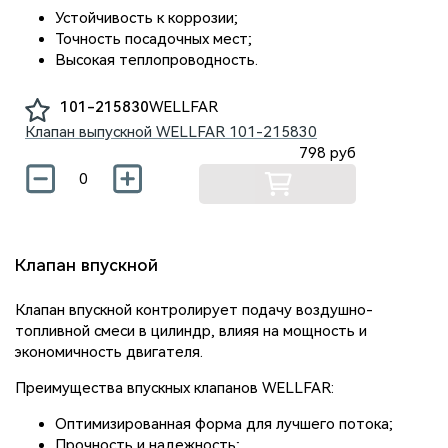
Устойчивость к коррозии;
Точность посадочных мест;
Высокая теплопроводность.
101-215830
WELLFAR
Клапан выпускной WELLFAR
101-215830
798
руб
Клапан впускной
Клапан впускной контролирует подачу воздушно-
топливной смеси в цилиндр, влияя на мощность и
экономичность двигателя.
Преимущества впускных клапанов WELLFAR:
Оптимизированная форма для лучшего потока;
Прочность и надежность;