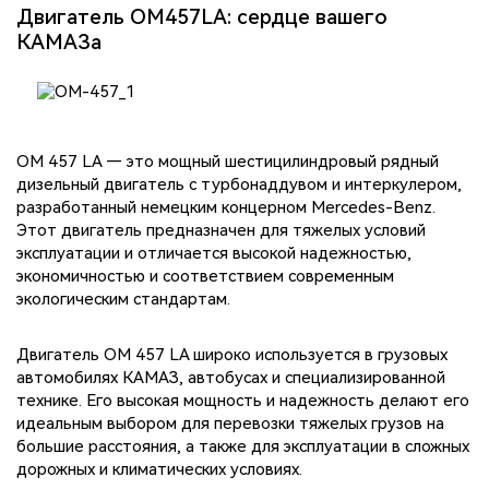
Двигатель OM457LA: сердце вашего
КАМАЗа
OM 457 LA — это мощный шестицилиндровый рядный
дизельный двигатель с турбонаддувом и интеркулером,
разработанный немецким концерном Mercedes-Benz.
Этот двигатель предназначен для тяжелых условий
эксплуатации и отличается высокой надежностью,
экономичностью и соответствием современным
экологическим стандартам.
Двигатель OM 457 LA широко используется в грузовых
автомобилях КАМАЗ, автобусах и специализированной
технике. Его высокая мощность и надежность делают его
идеальным выбором для перевозки тяжелых грузов на
большие расстояния, а также для эксплуатации в сложных
дорожных и климатических условиях.