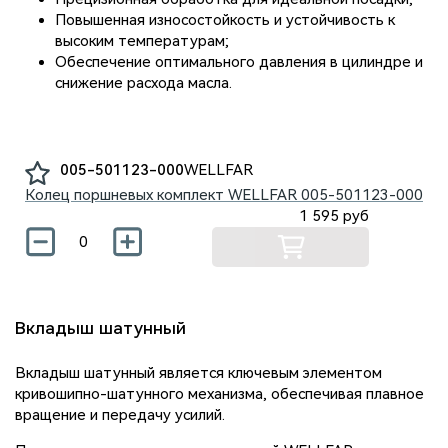
Повышенная износостойкость и устойчивость к
высоким температурам;
Обеспечение оптимального давления в цилиндре и
снижение расхода масла.
005-501123-000
WELLFAR
Колец поршневых комплект WELLFAR
005-501123-000
1 595
руб
Вкладыш шатунный
Вкладыш шатунный является ключевым элементом
кривошипно-шатунного механизма, обеспечивая плавное
вращение и передачу усилий.