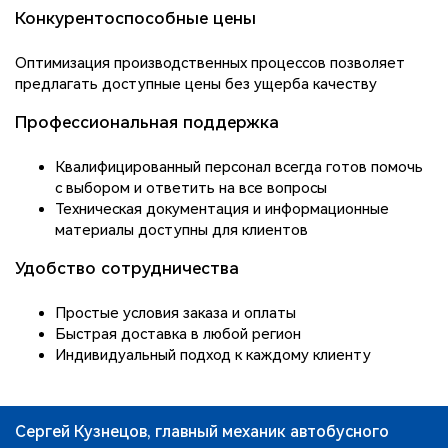
Конкурентоспособные цены
Оптимизация производственных процессов позволяет
предлагать доступные цены без ущерба качеству
Профессиональная поддержка
Квалифицированный персонал всегда готов помочь
с выбором и ответить на все вопросы
Техническая документация и информационные
материалы доступны для клиентов
Удобство сотрудничества
Простые условия заказа и оплаты
Быстрая доставка в любой регион
Индивидуальный подход к каждому клиенту
Сергей Кузнецов, главный механик автобусного