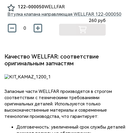
122-000050
WELLFAR
Втулка клапана направляющая WELLFAR
122-000050
260
руб
Качество WELLFAR: соответствие
оригинальным запчастям
Запасные части WELLFAR производятся в строгом
соответствии с техническими требованиями
оригинальных деталей. Используются только
высококачественные материалы и современные
технологии производства, что гарантирует:
Долговечность: увеличенный срок службы деталей