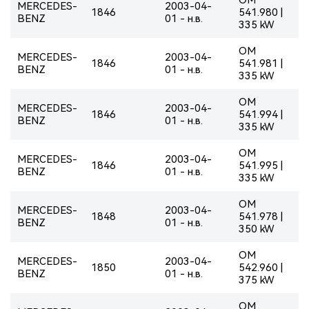
MERCEDES-
2003-04-
1846
541.980 |
BENZ
01 - н.в.
335 kW
OM
MERCEDES-
2003-04-
1846
541.981 |
BENZ
01 - н.в.
335 kW
OM
MERCEDES-
2003-04-
1846
541.994 |
BENZ
01 - н.в.
335 kW
OM
MERCEDES-
2003-04-
1846
541.995 |
BENZ
01 - н.в.
335 kW
OM
MERCEDES-
2003-04-
1848
541.978 |
BENZ
01 - н.в.
350 kW
OM
MERCEDES-
2003-04-
1850
542.960 |
BENZ
01 - н.в.
375 kW
OM