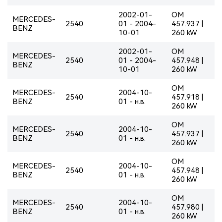
2002-01-
OM
MERCEDES-
2540
01 - 2004-
457.937 |
BENZ
10-01
260 kW
2002-01-
OM
MERCEDES-
2540
01 - 2004-
457.948 |
BENZ
10-01
260 kW
OM
MERCEDES-
2004-10-
2540
457.918 |
BENZ
01 - н.в.
260 kW
OM
MERCEDES-
2004-10-
2540
457.937 |
BENZ
01 - н.в.
260 kW
OM
MERCEDES-
2004-10-
2540
457.948 |
BENZ
01 - н.в.
260 kW
OM
MERCEDES-
2004-10-
2540
457.980 |
BENZ
01 - н.в.
260 kW