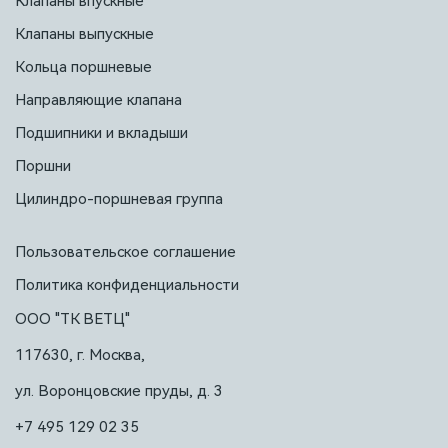
Клапаны впускные
Клапаны выпускные
Кольца поршневые
Направляющие клапана
Подшипники и вкладыши
Поршни
Цилиндро-поршневая группа
Пользовательское соглашение
Политика конфиденциальности
ООО "ТК ВЕТЦ"
117630, г. Москва,
ул. Воронцовские пруды, д. 3
+7 495 129 02 35