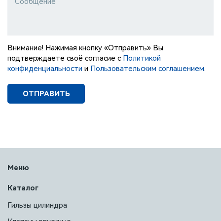
Сообщение
Внимание! Нажимая кнопку «Отправить» Вы
подтверждаете своё согласие с
Политикой
конфиденциальности
и
Пользовательским соглашением
.
ОТПРАВИТЬ
Меню
Каталог
Гильзы цилиндра