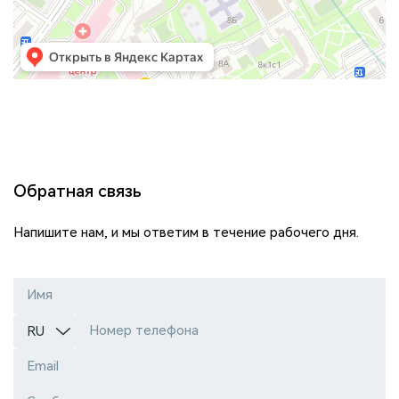
Обратная связь
Напишите нам, и мы ответим в течение рабочего дня.
Имя
Номер телефона
RU
Email