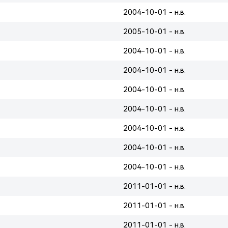
2004-10-01 - н.в.
2005-10-01 - н.в.
2004-10-01 - н.в.
2004-10-01 - н.в.
2004-10-01 - н.в.
2004-10-01 - н.в.
2004-10-01 - н.в.
2004-10-01 - н.в.
2004-10-01 - н.в.
2011-01-01 - н.в.
2011-01-01 - н.в.
2011-01-01 - н.в.