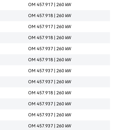
OM 457.917 | 260 kW
OM 457.918 | 260 kW
OM 457.917 | 260 kW
OM 457.918 | 260 kW
OM 457.937 | 260 kW
OM 457.918 | 260 kW
OM 457.937 | 260 kW
OM 457.937 | 260 kW
OM 457.918 | 260 kW
OM 457.937 | 260 kW
OM 457.937 | 260 kW
OM 457.937 | 260 kW