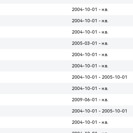
2004-10-01 - н.в.
2004-10-01 - н.в.
2004-10-01 - н.в.
2005-03-01 - н.в.
2004-10-01 - н.в.
2004-10-01 - н.в.
2004-10-01 - 2005-10-01
2004-10-01 - н.в.
2009-06-01 - н.в.
2004-10-01 - 2005-10-01
2004-10-01 - н.в.