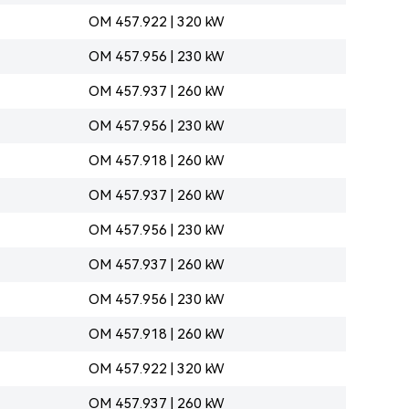
OM 457.922 | 320 kW
OM 457.956 | 230 kW
OM 457.937 | 260 kW
OM 457.956 | 230 kW
OM 457.918 | 260 kW
OM 457.937 | 260 kW
OM 457.956 | 230 kW
OM 457.937 | 260 kW
OM 457.956 | 230 kW
OM 457.918 | 260 kW
OM 457.922 | 320 kW
OM 457.937 | 260 kW