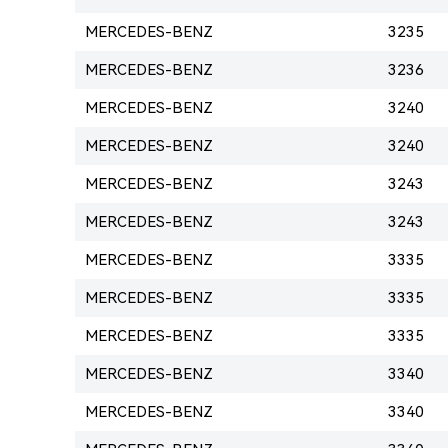
MERCEDES-BENZ
3235
MERCEDES-BENZ
3236
MERCEDES-BENZ
3240
MERCEDES-BENZ
3240
MERCEDES-BENZ
3243
MERCEDES-BENZ
3243
MERCEDES-BENZ
3335
MERCEDES-BENZ
3335
MERCEDES-BENZ
3335
MERCEDES-BENZ
3340
MERCEDES-BENZ
3340