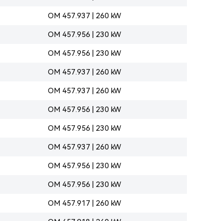
OM 457.937 | 260 kW
OM 457.956 | 230 kW
OM 457.956 | 230 kW
OM 457.937 | 260 kW
OM 457.937 | 260 kW
OM 457.956 | 230 kW
OM 457.956 | 230 kW
OM 457.937 | 260 kW
OM 457.956 | 230 kW
OM 457.956 | 230 kW
OM 457.917 | 260 kW