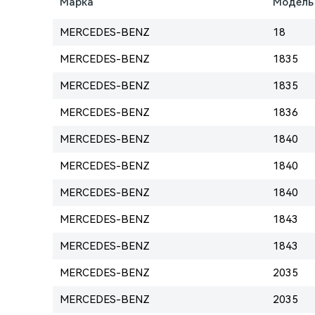
Марка
Модель
MERCEDES-BENZ
18
MERCEDES-BENZ
1835
MERCEDES-BENZ
1835
MERCEDES-BENZ
1836
MERCEDES-BENZ
1840
MERCEDES-BENZ
1840
MERCEDES-BENZ
1840
MERCEDES-BENZ
1843
MERCEDES-BENZ
1843
MERCEDES-BENZ
2035
MERCEDES-BENZ
2035