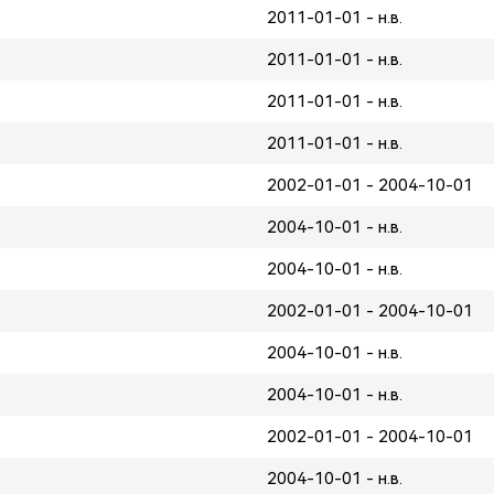
2011-01-01 - н.в.
2011-01-01 - н.в.
2011-01-01 - н.в.
2011-01-01 - н.в.
2002-01-01 - 2004-10-01
2004-10-01 - н.в.
2004-10-01 - н.в.
2002-01-01 - 2004-10-01
2004-10-01 - н.в.
2004-10-01 - н.в.
2002-01-01 - 2004-10-01
2004-10-01 - н.в.