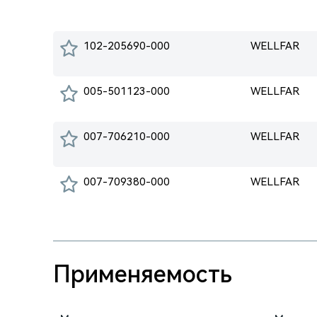
102-205690-000
WELLFAR
005-501123-000
WELLFAR
007-706210-000
WELLFAR
007-709380-000
WELLFAR
Применяемость