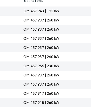
Двигатель
OM 457.943 | 195 kW
OM 457.937 | 260 kW
OM 457.937 | 260 kW
OM 457.937 | 260 kW
OM 457.937 | 260 kW
OM 457.937 | 260 kW
OM 457.955 | 230 kW
OM 457.937 | 260 kW
OM 457.937 | 260 kW
OM 457.917 | 260 kW
OM 457.918 | 260 kW