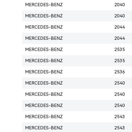
MERCEDES-BENZ
2040
MERCEDES-BENZ
2040
MERCEDES-BENZ
2044
MERCEDES-BENZ
2044
MERCEDES-BENZ
2535
MERCEDES-BENZ
2535
MERCEDES-BENZ
2536
MERCEDES-BENZ
2540
MERCEDES-BENZ
2540
MERCEDES-BENZ
2540
MERCEDES-BENZ
2543
MERCEDES-BENZ
2543