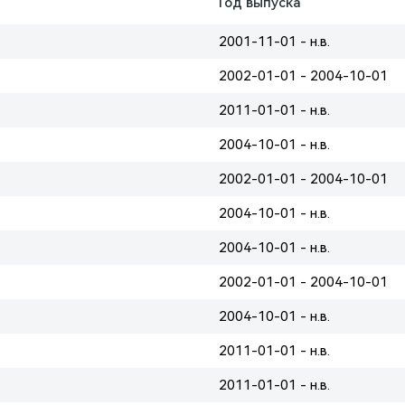
Год выпуска
2001-11-01 - н.в.
2002-01-01 - 2004-10-01
2011-01-01 - н.в.
2004-10-01 - н.в.
2002-01-01 - 2004-10-01
2004-10-01 - н.в.
2004-10-01 - н.в.
2002-01-01 - 2004-10-01
2004-10-01 - н.в.
2011-01-01 - н.в.
2011-01-01 - н.в.