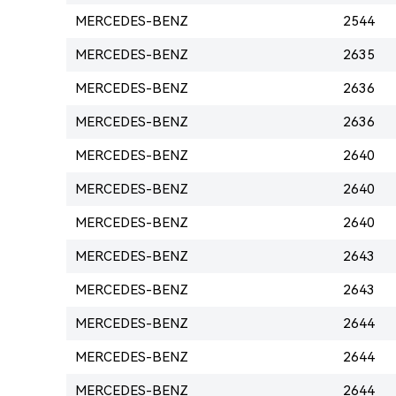
MERCEDES-BENZ
2544
MERCEDES-BENZ
2635
MERCEDES-BENZ
2636
MERCEDES-BENZ
2636
MERCEDES-BENZ
2640
MERCEDES-BENZ
2640
MERCEDES-BENZ
2640
MERCEDES-BENZ
2643
MERCEDES-BENZ
2643
MERCEDES-BENZ
2644
MERCEDES-BENZ
2644
MERCEDES-BENZ
2644