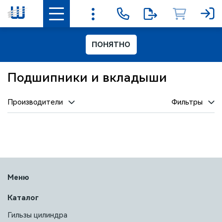
ПОНЯТНО
Подшипники и вкладыши
Производители
Фильтры
Меню
Каталог
Гильзы цилиндра