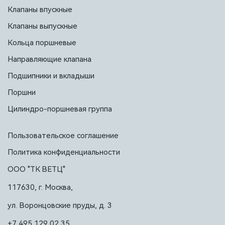
Клапаны впускные
Клапаны выпускные
Кольца поршневые
Направляющие клапана
Подшипники и вкладыши
Поршни
Цилиндро-поршневая группа
Пользовательское соглашение
Политика конфиденциальности
ООО "ТК ВЕТЦ"
117630, г. Москва,
ул. Воронцовские пруды, д. 3
+7 495 129 02 35