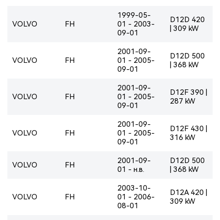
1999-05-
D12D 420
VOLVO
FH
01 - 2003-
| 309 kW
09-01
2001-09-
D12D 500
VOLVO
FH
01 - 2005-
| 368 kW
09-01
2001-09-
D12F 390 |
VOLVO
FH
01 - 2005-
287 kW
09-01
2001-09-
D12F 430 |
VOLVO
FH
01 - 2005-
316 kW
09-01
2001-09-
D12D 500
VOLVO
FH
01 - н.в.
| 368 kW
2003-10-
D12A 420 |
VOLVO
FH
01 - 2006-
309 kW
08-01