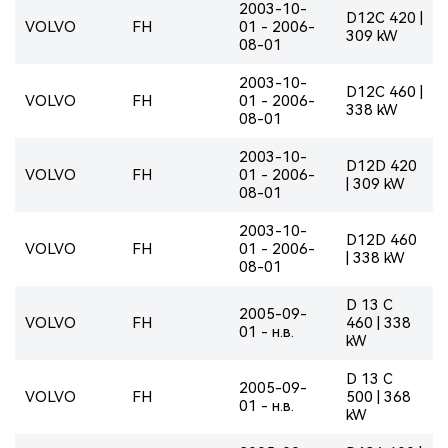
2003-10-
D12C 420 |
VOLVO
FH
01 - 2006-
309 kW
08-01
2003-10-
D12C 460 |
VOLVO
FH
01 - 2006-
338 kW
08-01
2003-10-
D12D 420
VOLVO
FH
01 - 2006-
| 309 kW
08-01
2003-10-
D12D 460
VOLVO
FH
01 - 2006-
| 338 kW
08-01
D 13 C
2005-09-
VOLVO
FH
460 | 338
01 - н.в.
kW
D 13 C
2005-09-
VOLVO
FH
500 | 368
01 - н.в.
kW