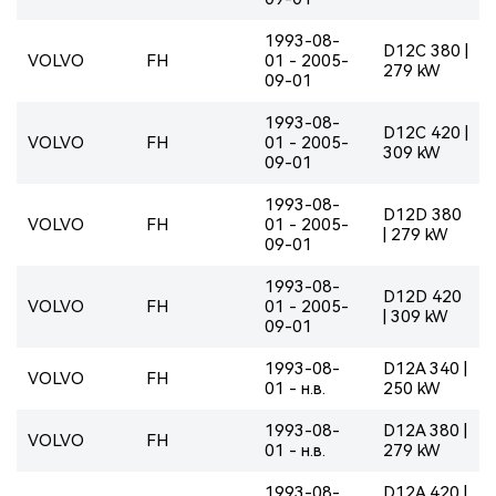
1993-08-
D12C 380 |
VOLVO
FH
01 - 2005-
279 kW
09-01
1993-08-
D12C 420 |
VOLVO
FH
01 - 2005-
309 kW
09-01
1993-08-
D12D 380
VOLVO
FH
01 - 2005-
| 279 kW
09-01
1993-08-
D12D 420
VOLVO
FH
01 - 2005-
| 309 kW
09-01
1993-08-
D12A 340 |
VOLVO
FH
01 - н.в.
250 kW
1993-08-
D12A 380 |
VOLVO
FH
01 - н.в.
279 kW
1993-08-
D12A 420 |