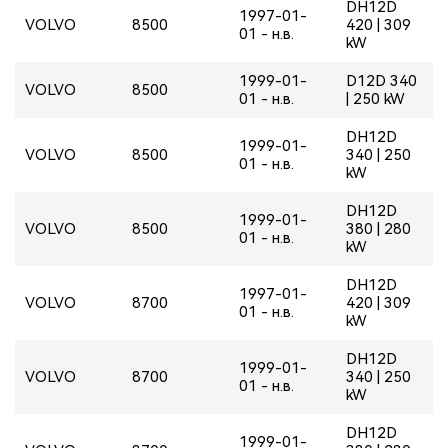
DH12D
1997-01-
VOLVO
8500
420 | 309
01 - н.в.
kW
1999-01-
D12D 340
VOLVO
8500
01 - н.в.
| 250 kW
DH12D
1999-01-
VOLVO
8500
340 | 250
01 - н.в.
kW
DH12D
1999-01-
VOLVO
8500
380 | 280
01 - н.в.
kW
DH12D
1997-01-
VOLVO
8700
420 | 309
01 - н.в.
kW
DH12D
1999-01-
VOLVO
8700
340 | 250
01 - н.в.
kW
DH12D
1999-01-