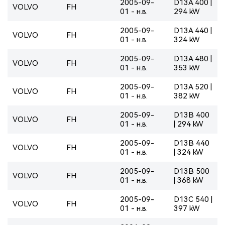
2005-09-
D13A 400 |
VOLVO
FH
01 - н.в.
294 kW
2005-09-
D13A 440 |
VOLVO
FH
01 - н.в.
324 kW
2005-09-
D13A 480 |
VOLVO
FH
01 - н.в.
353 kW
2005-09-
D13A 520 |
VOLVO
FH
01 - н.в.
382 kW
2005-09-
D13B 400
VOLVO
FH
01 - н.в.
| 294 kW
2005-09-
D13B 440
VOLVO
FH
01 - н.в.
| 324 kW
2005-09-
D13B 500
VOLVO
FH
01 - н.в.
| 368 kW
2005-09-
D13C 540 |
VOLVO
FH
01 - н.в.
397 kW