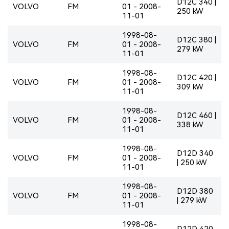
D12C 340 |
VOLVO
FM
01 - 2008-
250 kW
11-01
1998-08-
D12C 380 |
VOLVO
FM
01 - 2008-
279 kW
11-01
1998-08-
D12C 420 |
VOLVO
FM
01 - 2008-
309 kW
11-01
1998-08-
D12C 460 |
VOLVO
FM
01 - 2008-
338 kW
11-01
1998-08-
D12D 340
VOLVO
FM
01 - 2008-
| 250 kW
11-01
1998-08-
D12D 380
VOLVO
FM
01 - 2008-
| 279 kW
11-01
1998-08-
D12D 420