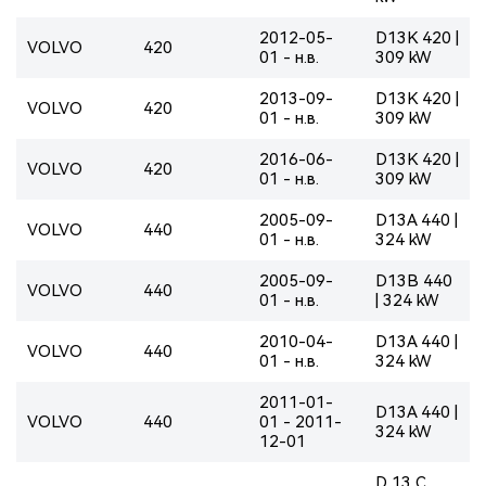
2012-05-
D13K 420 |
VOLVO
420
01 - н.в.
309 kW
2013-09-
D13K 420 |
VOLVO
420
01 - н.в.
309 kW
2016-06-
D13K 420 |
VOLVO
420
01 - н.в.
309 kW
2005-09-
D13A 440 |
VOLVO
440
01 - н.в.
324 kW
2005-09-
D13B 440
VOLVO
440
01 - н.в.
| 324 kW
2010-04-
D13A 440 |
VOLVO
440
01 - н.в.
324 kW
2011-01-
D13A 440 |
VOLVO
440
01 - 2011-
324 kW
12-01
D 13 C