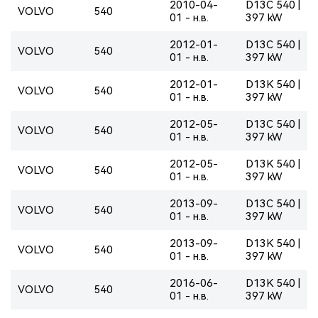
2010-04-
D13C 540 |
VOLVO
540
01 - н.в.
397 kW
2012-01-
D13C 540 |
VOLVO
540
01 - н.в.
397 kW
2012-01-
D13K 540 |
VOLVO
540
01 - н.в.
397 kW
2012-05-
D13C 540 |
VOLVO
540
01 - н.в.
397 kW
2012-05-
D13K 540 |
VOLVO
540
01 - н.в.
397 kW
2013-09-
D13C 540 |
VOLVO
540
01 - н.в.
397 kW
2013-09-
D13K 540 |
VOLVO
540
01 - н.в.
397 kW
2016-06-
D13K 540 |
VOLVO
540
01 - н.в.
397 kW