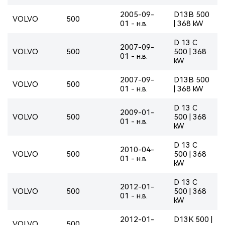
2005-09-
D13B 500
VOLVO
500
01 - н.в.
| 368 kW
D 13 C
2007-09-
VOLVO
500
500 | 368
01 - н.в.
kW
2007-09-
D13B 500
VOLVO
500
01 - н.в.
| 368 kW
D 13 C
2009-01-
VOLVO
500
500 | 368
01 - н.в.
kW
D 13 C
2010-04-
VOLVO
500
500 | 368
01 - н.в.
kW
D 13 C
2012-01-
VOLVO
500
500 | 368
01 - н.в.
kW
2012-01-
D13K 500 |
VOLVO
500