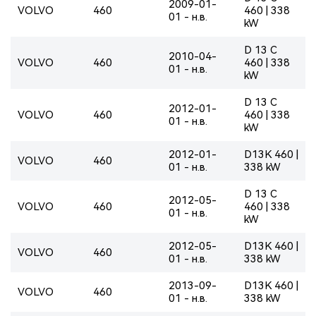
2009-01-
VOLVO
460
460 | 338
01 - н.в.
kW
D 13 C
2010-04-
VOLVO
460
460 | 338
01 - н.в.
kW
D 13 C
2012-01-
VOLVO
460
460 | 338
01 - н.в.
kW
2012-01-
D13K 460 |
VOLVO
460
01 - н.в.
338 kW
D 13 C
2012-05-
VOLVO
460
460 | 338
01 - н.в.
kW
2012-05-
D13K 460 |
VOLVO
460
01 - н.в.
338 kW
2013-09-
D13K 460 |
VOLVO
460
01 - н.в.
338 kW