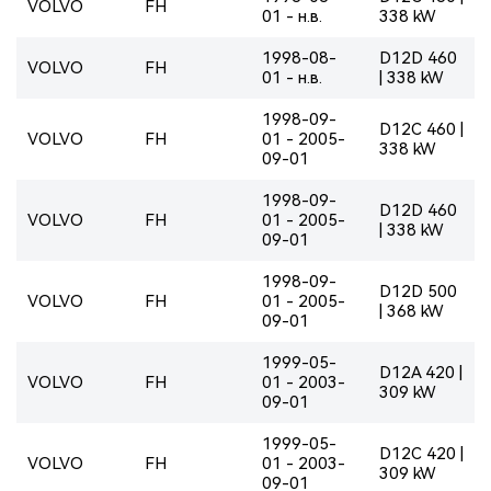
VOLVO
FH
01 - н.в.
338 kW
1998-08-
D12D 460
VOLVO
FH
01 - н.в.
| 338 kW
1998-09-
D12C 460 |
VOLVO
FH
01 - 2005-
338 kW
09-01
1998-09-
D12D 460
VOLVO
FH
01 - 2005-
| 338 kW
09-01
1998-09-
D12D 500
VOLVO
FH
01 - 2005-
| 368 kW
09-01
1999-05-
D12A 420 |
VOLVO
FH
01 - 2003-
309 kW
09-01
1999-05-
D12C 420 |
VOLVO
FH
01 - 2003-
309 kW
09-01