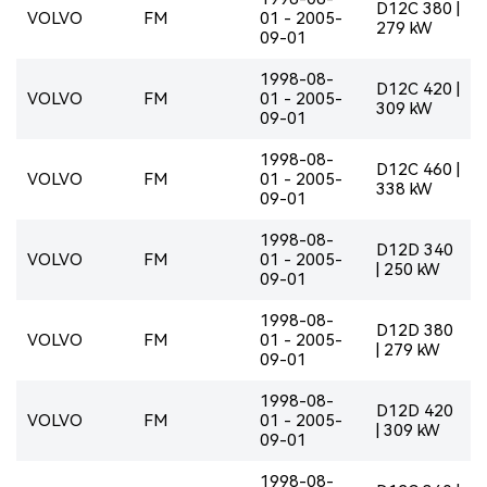
D12C 380 |
VOLVO
FM
01 - 2005-
279 kW
09-01
1998-08-
D12C 420 |
VOLVO
FM
01 - 2005-
309 kW
09-01
1998-08-
D12C 460 |
VOLVO
FM
01 - 2005-
338 kW
09-01
1998-08-
D12D 340
VOLVO
FM
01 - 2005-
| 250 kW
09-01
1998-08-
D12D 380
VOLVO
FM
01 - 2005-
| 279 kW
09-01
1998-08-
D12D 420
VOLVO
FM
01 - 2005-
| 309 kW
09-01
1998-08-