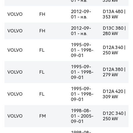
01 - н.в.
338 kW
2012-09-
D13A 480 |
VOLVO
FH
01 - н.в.
353 kW
2012-09-
D13C 380 |
VOLVO
FH
01 - н.в.
280 kW
1995-09-
D12A 340 |
VOLVO
FL
01 - 1998-
250 kW
09-01
1995-09-
D12A 380 |
VOLVO
FL
01 - 1998-
279 kW
09-01
1995-09-
D12A 420 |
VOLVO
FL
01 - 1998-
309 kW
09-01
1998-08-
D12C 340 |
VOLVO
FM
01 - 2005-
250 kW
09-01
1998-08-