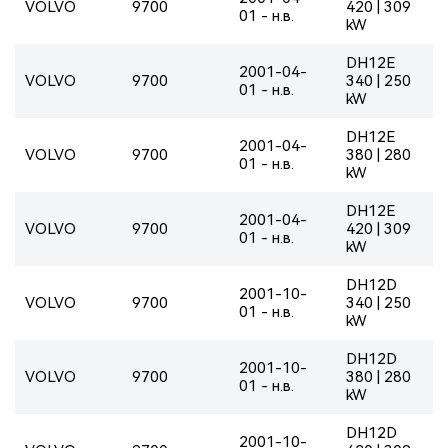
VOLVO
9700
420 | 309
01 - н.в.
kW
DH12E
2001-04-
VOLVO
9700
340 | 250
01 - н.в.
kW
DH12E
2001-04-
VOLVO
9700
380 | 280
01 - н.в.
kW
DH12E
2001-04-
VOLVO
9700
420 | 309
01 - н.в.
kW
DH12D
2001-10-
VOLVO
9700
340 | 250
01 - н.в.
kW
DH12D
2001-10-
VOLVO
9700
380 | 280
01 - н.в.
kW
DH12D
2001-10-