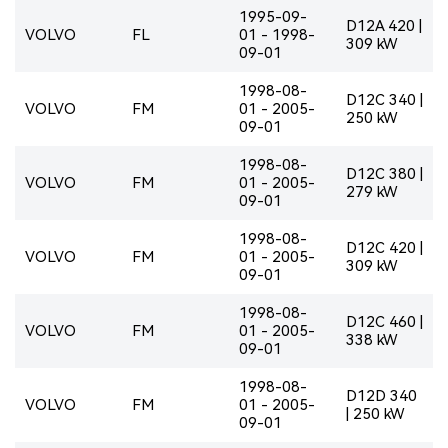
1995-09-
D12A 420 |
VOLVO
FL
01 - 1998-
309 kW
09-01
1998-08-
D12C 340 |
VOLVO
FM
01 - 2005-
250 kW
09-01
1998-08-
D12C 380 |
VOLVO
FM
01 - 2005-
279 kW
09-01
1998-08-
D12C 420 |
VOLVO
FM
01 - 2005-
309 kW
09-01
1998-08-
D12C 460 |
VOLVO
FM
01 - 2005-
338 kW
09-01
1998-08-
D12D 340
VOLVO
FM
01 - 2005-
| 250 kW
09-01