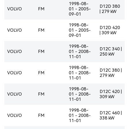
1998-08-
D12D 380
VOLVO
FM
01 - 2005-
| 279 kW
09-01
1998-08-
D12D 420
VOLVO
FM
01 - 2005-
| 309 kW
09-01
1998-08-
D12C 340 |
VOLVO
FM
01 - 2008-
250 kW
11-01
1998-08-
D12C 380 |
VOLVO
FM
01 - 2008-
279 kW
11-01
1998-08-
D12C 420 |
VOLVO
FM
01 - 2008-
309 kW
11-01
1998-08-
D12C 460 |
VOLVO
FM
01 - 2008-
338 kW
11-01