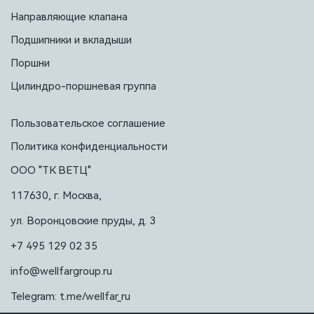
Направляющие клапана
Подшипники и вкладыши
Поршни
Цилиндро-поршневая группа
Пользовательское соглашение
Политика конфиденциальности
ООО "ТК ВЕТЦ"
117630, г. Москва,
ул. Воронцовские пруды, д. 3
+7 495 129 02 35
info@wellfargroup.ru
Telegram: t.me/wellfar_ru