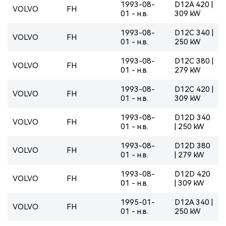
1993-08-
D12A 420 |
VOLVO
FH
01 - н.в.
309 kW
1993-08-
D12C 340 |
VOLVO
FH
01 - н.в.
250 kW
1993-08-
D12C 380 |
VOLVO
FH
01 - н.в.
279 kW
1993-08-
D12C 420 |
VOLVO
FH
01 - н.в.
309 kW
1993-08-
D12D 340
VOLVO
FH
01 - н.в.
| 250 kW
1993-08-
D12D 380
VOLVO
FH
01 - н.в.
| 279 kW
1993-08-
D12D 420
VOLVO
FH
01 - н.в.
| 309 kW
1995-01-
D12A 340 |
VOLVO
FH
01 - н.в.
250 kW