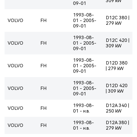
309 kW
09-01
1993-08-
D12C 380 |
VOLVO
FH
01 - 2005-
279 kW
09-01
1993-08-
D12C 420 |
VOLVO
FH
01 - 2005-
309 kW
09-01
1993-08-
D12D 380
VOLVO
FH
01 - 2005-
| 279 kW
09-01
1993-08-
D12D 420
VOLVO
FH
01 - 2005-
| 309 kW
09-01
1993-08-
D12A 340 |
VOLVO
FH
01 - н.в.
250 kW
1993-08-
D12A 380 |
VOLVO
FH
01 - н.в.
279 kW