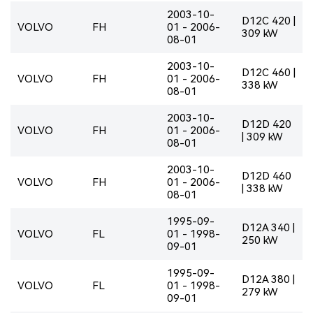
2003-10-
D12C 420 |
VOLVO
FH
01 - 2006-
309 kW
08-01
2003-10-
D12C 460 |
VOLVO
FH
01 - 2006-
338 kW
08-01
2003-10-
D12D 420
VOLVO
FH
01 - 2006-
| 309 kW
08-01
2003-10-
D12D 460
VOLVO
FH
01 - 2006-
| 338 kW
08-01
1995-09-
D12A 340 |
VOLVO
FL
01 - 1998-
250 kW
09-01
1995-09-
D12A 380 |
VOLVO
FL
01 - 1998-
279 kW
09-01