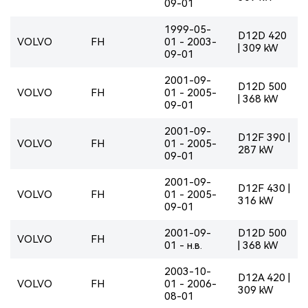
09-01
1999-05-
D12D 420
VOLVO
FH
01 - 2003-
| 309 kW
09-01
2001-09-
D12D 500
VOLVO
FH
01 - 2005-
| 368 kW
09-01
2001-09-
D12F 390 |
VOLVO
FH
01 - 2005-
287 kW
09-01
2001-09-
D12F 430 |
VOLVO
FH
01 - 2005-
316 kW
09-01
2001-09-
D12D 500
VOLVO
FH
01 - н.в.
| 368 kW
2003-10-
D12A 420 |
VOLVO
FH
01 - 2006-
309 kW
08-01