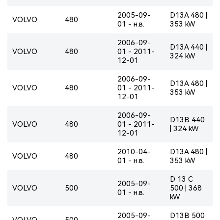
2005-09-
D13A 480 |
VOLVO
480
01 - н.в.
353 kW
2006-09-
D13A 440 |
VOLVO
480
01 - 2011-
324 kW
12-01
2006-09-
D13A 480 |
VOLVO
480
01 - 2011-
353 kW
12-01
2006-09-
D13B 440
VOLVO
480
01 - 2011-
| 324 kW
12-01
2010-04-
D13A 480 |
VOLVO
480
01 - н.в.
353 kW
D 13 C
2005-09-
VOLVO
500
500 | 368
01 - н.в.
kW
2005-09-
D13B 500
VOLVO
500