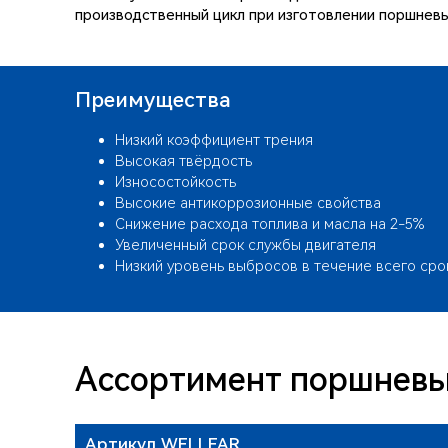
производственный цикл при изготовлении поршневы
Преимущества
Низкий коэффициент трения
Высокая твёрдость
Износостойкость
Высокие антикоррозионные свойства
Снижение расхода топлива и масла на 2-5%
Увеличенный срок службы двигателя
Низкий уровень выбросов в течение всего сро
Ассортимент поршневы
Артикул WELLFAR