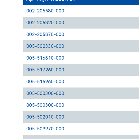
002-205580-000
002-205820-000
002-205870-000
005-502330-000
005-516810-000
005-517260-000
005-516960-000
005-500300-000
005-500300-000
005-502010-000
005-509970-000