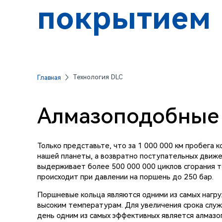
покрытием
Технология DLC
Главная
Алмазоподобные 
Только представьте, что за 1 000 000 км пробега
нашей планеты, а возвратно поступательных движ
выдерживает более 500 000 000 циклов сгорания т
происходит при давлении на поршень до 250 бар.
Поршневые кольца являются одними из самых нагру
высоким температурам. Для увеличения срока слу
день одним из самых эффективных является алмаз