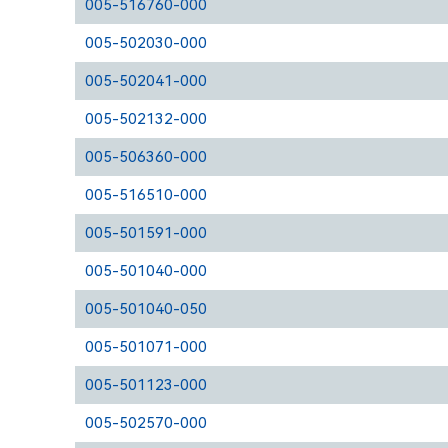
005-516760-000
005-502030-000
005-502041-000
005-502132-000
005-506360-000
005-516510-000
005-501591-000
005-501040-000
005-501040-050
005-501071-000
005-501123-000
005-502570-000