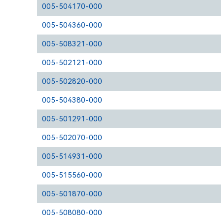
005-504170-000
005-504360-000
005-508321-000
005-502121-000
005-502820-000
005-504380-000
005-501291-000
005-502070-000
005-514931-000
005-515560-000
005-501870-000
005-508080-000