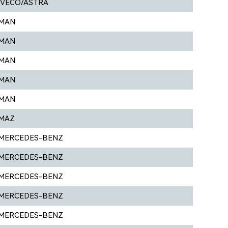
IVECO/ASTRA
MAN
MAN
MAN
MAN
MAN
MAZ
MERCEDES-BENZ
MERCEDES-BENZ
MERCEDES-BENZ
MERCEDES-BENZ
MERCEDES-BENZ