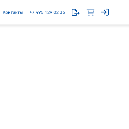
Контакты
+7 495 129 02 35