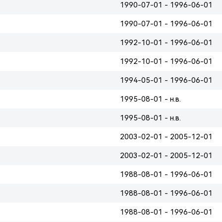
1990-07-01 - 1996-06-01
1990-07-01 - 1996-06-01
1992-10-01 - 1996-06-01
1992-10-01 - 1996-06-01
1994-05-01 - 1996-06-01
1995-08-01 - н.в.
1995-08-01 - н.в.
2003-02-01 - 2005-12-01
2003-02-01 - 2005-12-01
1988-08-01 - 1996-06-01
1988-08-01 - 1996-06-01
1988-08-01 - 1996-06-01