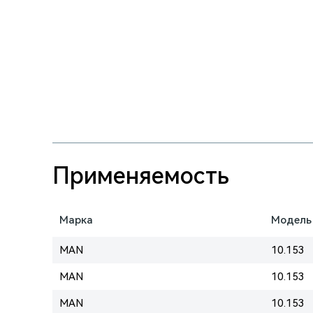
Применяемость
Марка
Модель
MAN
10.153
MAN
10.153
MAN
10.153