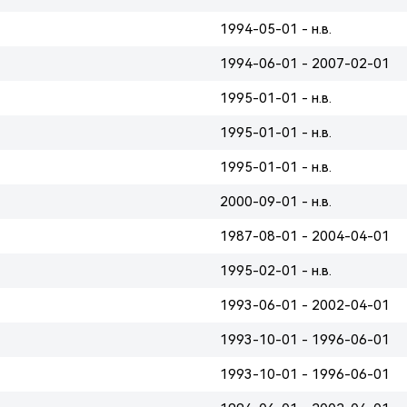
1994-05-01 - н.в.
1994-06-01 - 2007-02-01
1995-01-01 - н.в.
1995-01-01 - н.в.
1995-01-01 - н.в.
2000-09-01 - н.в.
1987-08-01 - 2004-04-01
1995-02-01 - н.в.
1993-06-01 - 2002-04-01
1993-10-01 - 1996-06-01
1993-10-01 - 1996-06-01