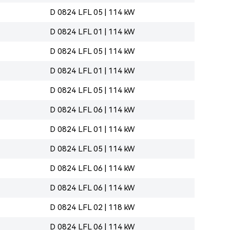
D 0824 LFL 05 | 114 kW
D 0824 LFL 01 | 114 kW
D 0824 LFL 05 | 114 kW
D 0824 LFL 01 | 114 kW
D 0824 LFL 05 | 114 kW
D 0824 LFL 06 | 114 kW
D 0824 LFL 01 | 114 kW
D 0824 LFL 05 | 114 kW
D 0824 LFL 06 | 114 kW
D 0824 LFL 06 | 114 kW
D 0824 LFL 02 | 118 kW
D 0824 LFL 06 | 114 kW