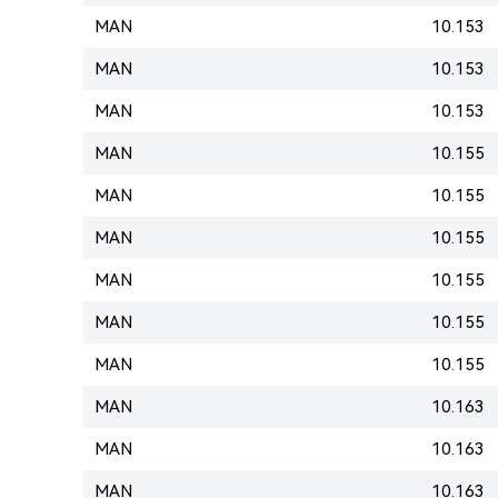
MAN
10.153
MAN
10.153
MAN
10.153
MAN
10.155
MAN
10.155
MAN
10.155
MAN
10.155
MAN
10.155
MAN
10.155
MAN
10.163
MAN
10.163
MAN
10.163