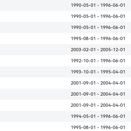
1990-05-01 - 1996-06-01
1990-05-01 - 1996-06-01
1990-05-01 - 1996-06-01
1995-08-01 - 1996-06-01
2003-02-01 - 2005-12-01
1992-10-01 - 1996-06-01
1993-10-01 - 1995-04-01
2001-09-01 - 2004-04-01
2001-09-01 - 2004-04-01
2001-09-01 - 2004-04-01
1994-05-01 - 1996-06-01
1995-08-01 - 1996-06-01