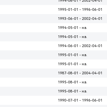
1994-06-01 - 2002-04-01
1995-01-01 - 1996-06-01
1993-06-01 - 2002-04-01
1994-05-01 - н.в.
1994-05-01 - н.в.
1994-06-01 - 2002-04-01
1995-01-01 - н.в.
1995-01-01 - н.в.
1987-08-01 - 2004-04-01
1995-08-01 - н.в.
1995-08-01 - н.в.
1990-07-01 - 1996-06-01