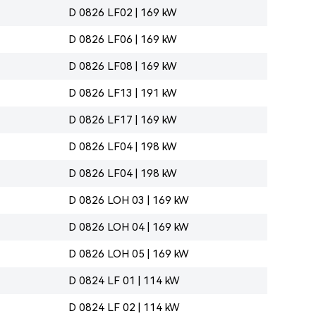
D 0826 LF02 | 169 kW
D 0826 LF06 | 169 kW
D 0826 LF08 | 169 kW
D 0826 LF13 | 191 kW
D 0826 LF17 | 169 kW
D 0826 LF04 | 198 kW
D 0826 LF04 | 198 kW
D 0826 LOH 03 | 169 kW
D 0826 LOH 04 | 169 kW
D 0826 LOH 05 | 169 kW
D 0824 LF 01 | 114 kW
D 0824 LF 02 | 114 kW