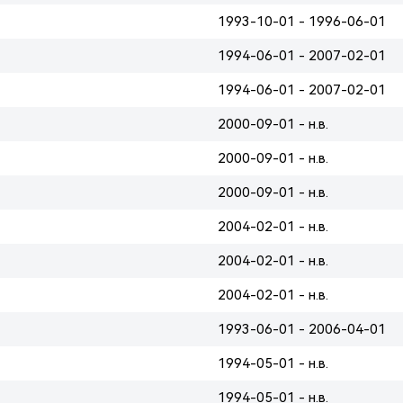
1993-10-01 - 1996-06-01
1994-06-01 - 2007-02-01
1994-06-01 - 2007-02-01
2000-09-01 - н.в.
2000-09-01 - н.в.
2000-09-01 - н.в.
2004-02-01 - н.в.
2004-02-01 - н.в.
2004-02-01 - н.в.
1993-06-01 - 2006-04-01
1994-05-01 - н.в.
1994-05-01 - н.в.