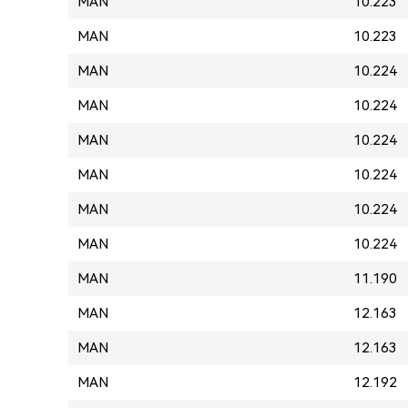
MAN
10.223
MAN
10.223
MAN
10.224
MAN
10.224
MAN
10.224
MAN
10.224
MAN
10.224
MAN
10.224
MAN
11.190
MAN
12.163
MAN
12.163
MAN
12.192