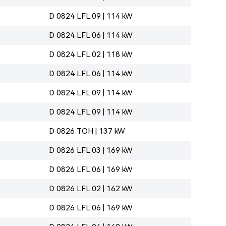
D 0824 LFL 09 | 114 kW
D 0824 LFL 06 | 114 kW
D 0824 LFL 02 | 118 kW
D 0824 LFL 06 | 114 kW
D 0824 LFL 09 | 114 kW
D 0824 LFL 09 | 114 kW
D 0826 TOH | 137 kW
D 0826 LFL 03 | 169 kW
D 0826 LFL 06 | 169 kW
D 0826 LFL 02 | 162 kW
D 0826 LFL 06 | 169 kW