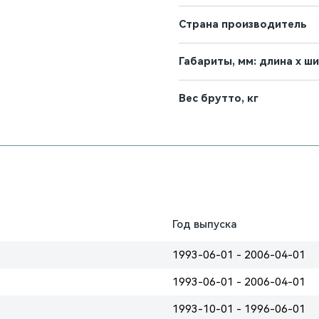
Страна производитель
Габариты, мм: длина х ш
Вес брутто, кг
Год выпуска
1993-06-01 - 2006-04-01
1993-06-01 - 2006-04-01
1993-10-01 - 1996-06-01