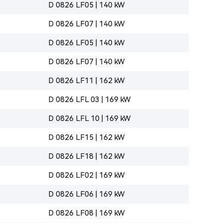
D 0826 LF05 | 140 kW
D 0826 LF07 | 140 kW
D 0826 LF05 | 140 kW
D 0826 LF07 | 140 kW
D 0826 LF11 | 162 kW
D 0826 LFL 03 | 169 kW
D 0826 LFL 10 | 169 kW
D 0826 LF15 | 162 kW
D 0826 LF18 | 162 kW
D 0826 LF02 | 169 kW
D 0826 LF06 | 169 kW
D 0826 LF08 | 169 kW