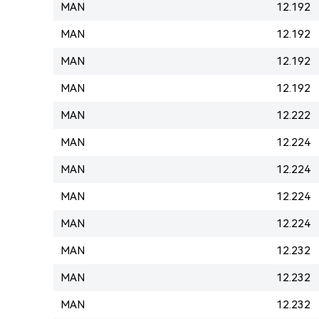
MAN
12.192
MAN
12.192
MAN
12.192
MAN
12.192
MAN
12.222
MAN
12.224
MAN
12.224
MAN
12.224
MAN
12.224
MAN
12.232
MAN
12.232
MAN
12.232