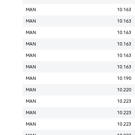
MAN
10.163
MAN
10.163
MAN
10.163
MAN
10.163
MAN
10.163
MAN
10.163
MAN
10.190
MAN
10.220
MAN
10.223
MAN
10.223
MAN
10.223