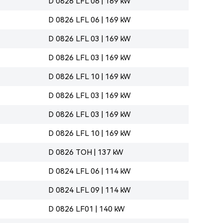
D 0826 LFL 06 | 169 kW
D 0826 LFL 06 | 169 kW
D 0826 LFL 03 | 169 kW
D 0826 LFL 03 | 169 kW
D 0826 LFL 10 | 169 kW
D 0826 LFL 03 | 169 kW
D 0826 LFL 03 | 169 kW
D 0826 LFL 10 | 169 kW
D 0826 TOH | 137 kW
D 0824 LFL 06 | 114 kW
D 0824 LFL 09 | 114 kW
D 0826 LF01 | 140 kW