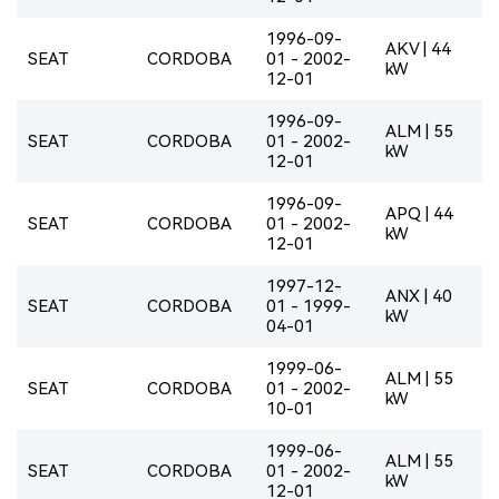
1996-09-
AKV | 44
SEAT
CORDOBA
01 - 2002-
kW
12-01
1996-09-
ALM | 55
SEAT
CORDOBA
01 - 2002-
kW
12-01
1996-09-
APQ | 44
SEAT
CORDOBA
01 - 2002-
kW
12-01
1997-12-
ANX | 40
SEAT
CORDOBA
01 - 1999-
kW
04-01
1999-06-
ALM | 55
SEAT
CORDOBA
01 - 2002-
kW
10-01
1999-06-
ALM | 55
SEAT
CORDOBA
01 - 2002-
kW
12-01