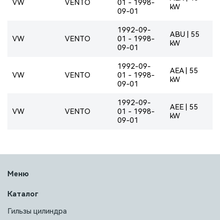
VW
VENTO
01 - 1998-
kW
09-01
1992-09-
ABU | 55
VW
VENTO
01 - 1998-
kW
09-01
1992-09-
AEA | 55
VW
VENTO
01 - 1998-
kW
09-01
1992-09-
AEE | 55
VW
VENTO
01 - 1998-
kW
09-01
Меню
Каталог
Гильзы цилиндра