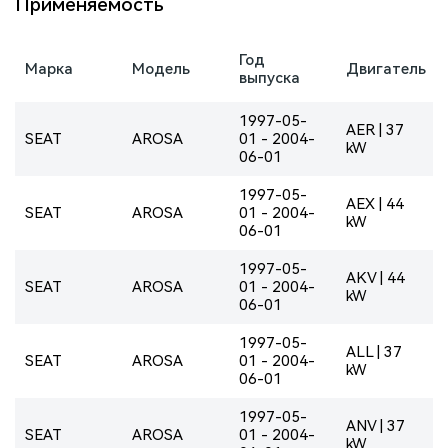
Применяемость
Год
Марка
Модель
Двигатель
выпуска
1997-05-
AER | 37
SEAT
AROSA
01 - 2004-
kW
06-01
1997-05-
AEX | 44
SEAT
AROSA
01 - 2004-
kW
06-01
1997-05-
AKV | 44
SEAT
AROSA
01 - 2004-
kW
06-01
1997-05-
ALL | 37
SEAT
AROSA
01 - 2004-
kW
06-01
1997-05-
ANV | 37
SEAT
AROSA
01 - 2004-
kW