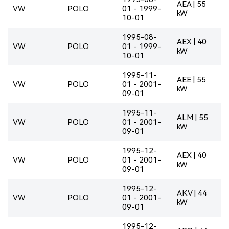
AEA | 55
VW
POLO
01 - 1999-
kW
10-01
1995-08-
AEX | 40
VW
POLO
01 - 1999-
kW
10-01
1995-11-
AEE | 55
VW
POLO
01 - 2001-
kW
09-01
1995-11-
ALM | 55
VW
POLO
01 - 2001-
kW
09-01
1995-12-
AEX | 40
VW
POLO
01 - 2001-
kW
09-01
1995-12-
AKV | 44
VW
POLO
01 - 2001-
kW
09-01
1995-12-