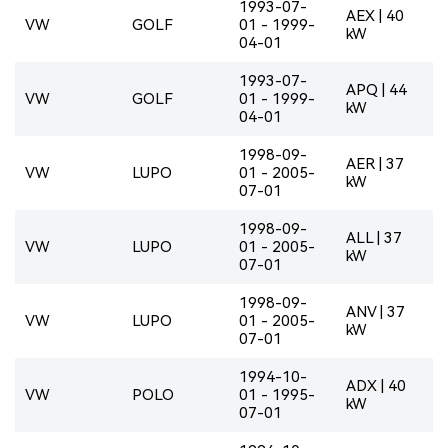
1993-07-
AEX | 40
VW
GOLF
01 - 1999-
kW
04-01
1993-07-
APQ | 44
VW
GOLF
01 - 1999-
kW
04-01
1998-09-
AER | 37
VW
LUPO
01 - 2005-
kW
07-01
1998-09-
ALL | 37
VW
LUPO
01 - 2005-
kW
07-01
1998-09-
ANV | 37
VW
LUPO
01 - 2005-
kW
07-01
1994-10-
ADX | 40
VW
POLO
01 - 1995-
kW
07-01