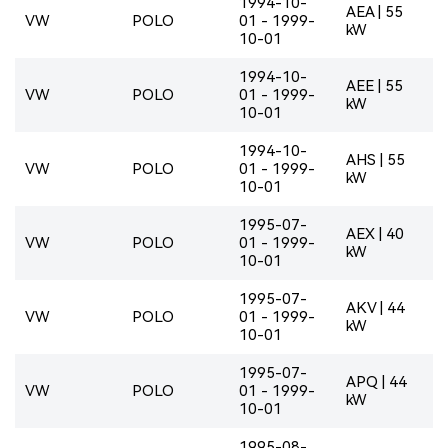
1994-10-
AEA | 55
VW
POLO
01 - 1999-
kW
10-01
1994-10-
AEE | 55
VW
POLO
01 - 1999-
kW
10-01
1994-10-
AHS | 55
VW
POLO
01 - 1999-
kW
10-01
1995-07-
AEX | 40
VW
POLO
01 - 1999-
kW
10-01
1995-07-
AKV | 44
VW
POLO
01 - 1999-
kW
10-01
1995-07-
APQ | 44
VW
POLO
01 - 1999-
kW
10-01
1995-08-