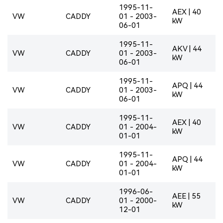
1995-11-
AEX | 40
VW
CADDY
01 - 2003-
kW
06-01
1995-11-
AKV | 44
VW
CADDY
01 - 2003-
kW
06-01
1995-11-
APQ | 44
VW
CADDY
01 - 2003-
kW
06-01
1995-11-
AEX | 40
VW
CADDY
01 - 2004-
kW
01-01
1995-11-
APQ | 44
VW
CADDY
01 - 2004-
kW
01-01
1996-06-
AEE | 55
VW
CADDY
01 - 2000-
kW
12-01