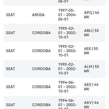
06-01
1997-05-
APQ | 44
SEAT
AROSA
01 - 2004-
kW
06-01
1993-02-
ABU | 55
SEAT
CORDOBA
01 - 2002-
kW
10-01
1993-02-
AEE | 55
SEAT
CORDOBA
01 - 2002-
kW
10-01
1993-02-
ALM | 55
SEAT
CORDOBA
01 - 2002-
kW
10-01
1994-06-
AEX | 44
SEAT
CORDOBA
01 - 2002-
kW
10-01
1994-06-
AKV | 44
SEAT
CORDOBA
01 - 2002-
kW