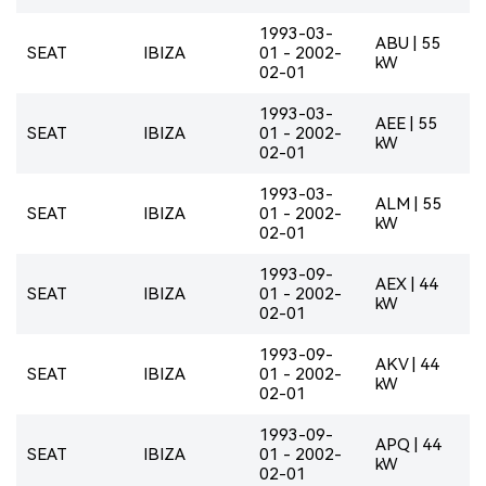
1993-03-
ABU | 55
SEAT
IBIZA
01 - 2002-
kW
02-01
1993-03-
AEE | 55
SEAT
IBIZA
01 - 2002-
kW
02-01
1993-03-
ALM | 55
SEAT
IBIZA
01 - 2002-
kW
02-01
1993-09-
AEX | 44
SEAT
IBIZA
01 - 2002-
kW
02-01
1993-09-
AKV | 44
SEAT
IBIZA
01 - 2002-
kW
02-01
1993-09-
APQ | 44
SEAT
IBIZA
01 - 2002-
kW
02-01