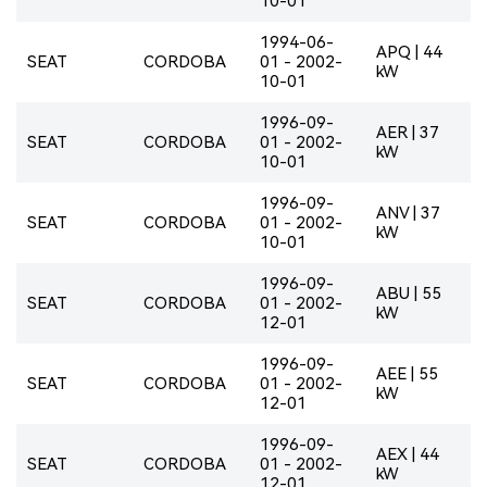
10-01
1994-06-
APQ | 44
SEAT
CORDOBA
01 - 2002-
kW
10-01
1996-09-
AER | 37
SEAT
CORDOBA
01 - 2002-
kW
10-01
1996-09-
ANV | 37
SEAT
CORDOBA
01 - 2002-
kW
10-01
1996-09-
ABU | 55
SEAT
CORDOBA
01 - 2002-
kW
12-01
1996-09-
AEE | 55
SEAT
CORDOBA
01 - 2002-
kW
12-01
1996-09-
AEX | 44
SEAT
CORDOBA
01 - 2002-
kW
12-01