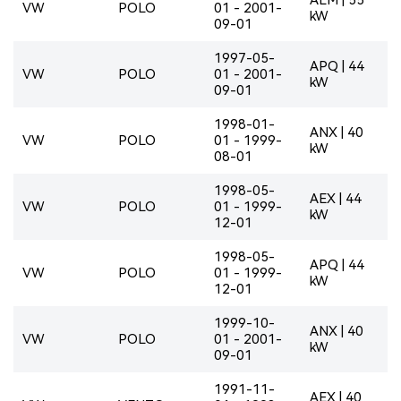
VW
POLO
01 - 2001-
kW
09-01
1997-05-
APQ | 44
VW
POLO
01 - 2001-
kW
09-01
1998-01-
ANX | 40
VW
POLO
01 - 1999-
kW
08-01
1998-05-
AEX | 44
VW
POLO
01 - 1999-
kW
12-01
1998-05-
APQ | 44
VW
POLO
01 - 1999-
kW
12-01
1999-10-
ANX | 40
VW
POLO
01 - 2001-
kW
09-01
1991-11-
AEX | 40