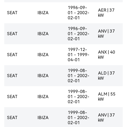
1996-09-
AER | 37
SEAT
IBIZA
01 - 2002-
kW
02-01
1996-09-
ANV | 37
SEAT
IBIZA
01 - 2002-
kW
02-01
1997-12-
ANX | 40
SEAT
IBIZA
01 - 1999-
kW
04-01
1999-08-
ALD | 37
SEAT
IBIZA
01 - 2002-
kW
02-01
1999-08-
ALM | 55
SEAT
IBIZA
01 - 2002-
kW
02-01
1999-08-
ANV | 37
SEAT
IBIZA
01 - 2002-
kW
02-01