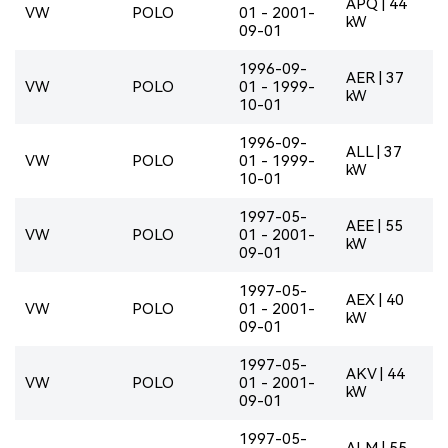
APQ | 44
VW
POLO
01 - 2001-
kW
09-01
1996-09-
AER | 37
VW
POLO
01 - 1999-
kW
10-01
1996-09-
ALL | 37
VW
POLO
01 - 1999-
kW
10-01
1997-05-
AEE | 55
VW
POLO
01 - 2001-
kW
09-01
1997-05-
AEX | 40
VW
POLO
01 - 2001-
kW
09-01
1997-05-
AKV | 44
VW
POLO
01 - 2001-
kW
09-01
1997-05-
ALM | 55