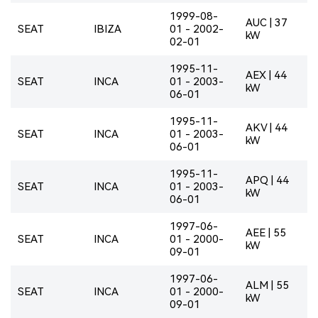
1999-08-
AUC | 37
SEAT
IBIZA
01 - 2002-
kW
02-01
1995-11-
AEX | 44
SEAT
INCA
01 - 2003-
kW
06-01
1995-11-
AKV | 44
SEAT
INCA
01 - 2003-
kW
06-01
1995-11-
APQ | 44
SEAT
INCA
01 - 2003-
kW
06-01
1997-06-
AEE | 55
SEAT
INCA
01 - 2000-
kW
09-01
1997-06-
ALM | 55
SEAT
INCA
01 - 2000-
kW
09-01