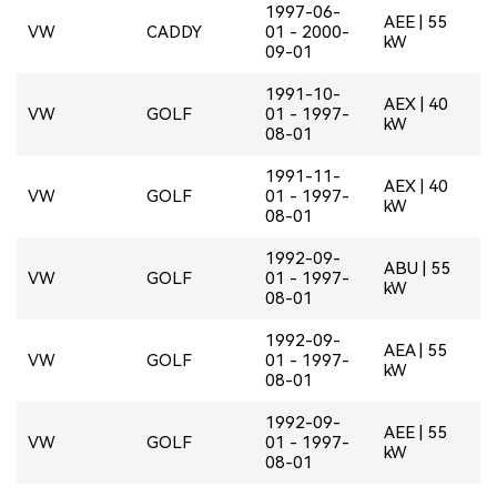
1997-06-
AEE | 55
VW
CADDY
01 - 2000-
kW
09-01
1991-10-
AEX | 40
VW
GOLF
01 - 1997-
kW
08-01
1991-11-
AEX | 40
VW
GOLF
01 - 1997-
kW
08-01
1992-09-
ABU | 55
VW
GOLF
01 - 1997-
kW
08-01
1992-09-
AEA | 55
VW
GOLF
01 - 1997-
kW
08-01
1992-09-
AEE | 55
VW
GOLF
01 - 1997-
kW
08-01