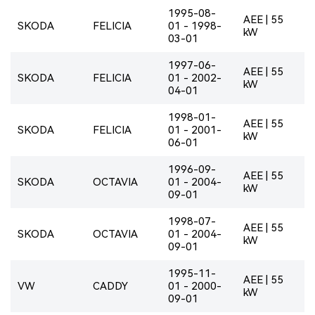
1995-08-
AEE | 55
SKODA
FELICIA
01 - 1998-
kW
03-01
1997-06-
AEE | 55
SKODA
FELICIA
01 - 2002-
kW
04-01
1998-01-
AEE | 55
SKODA
FELICIA
01 - 2001-
kW
06-01
1996-09-
AEE | 55
SKODA
OCTAVIA
01 - 2004-
kW
09-01
1998-07-
AEE | 55
SKODA
OCTAVIA
01 - 2004-
kW
09-01
1995-11-
AEE | 55
VW
CADDY
01 - 2000-
kW
09-01