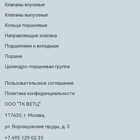
Клапаны впускные
Клапаны выпускные
Кольца поршневые
Направляющие клапана
Подшипники и вкладыши
Поршни
Цилиндро-поршневая группа
Пользовательское соглашение
Политика конфиденциальности
ООО "ТК ВЕТЦ"
117630, г. Москва,
ул. Воронцовские пруды, д. 3
+7 495 129 02 35