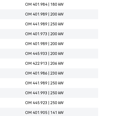
OM 401.984 | 180 kW
OM 401.989 | 200 kW
OM 441.989 | 250 kW
OM 401.973 | 200 kW
OM 401.989 | 200 kW
OM 445.933 | 200 kW
OM 422.913 | 206 kW
OM 401.986 | 230 kW
OM 441.989 | 250 kW
OM 441.993 | 250 kW
OM 445.923 | 250 kW
OM 401.905 | 141 kW