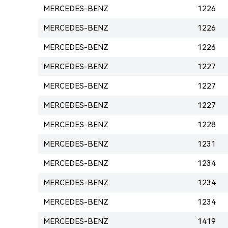
MERCEDES-BENZ
1226
MERCEDES-BENZ
1226
MERCEDES-BENZ
1226
MERCEDES-BENZ
1227
MERCEDES-BENZ
1227
MERCEDES-BENZ
1227
MERCEDES-BENZ
1228
MERCEDES-BENZ
1231
MERCEDES-BENZ
1234
MERCEDES-BENZ
1234
MERCEDES-BENZ
1234
MERCEDES-BENZ
1419