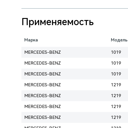
Применяемость
Марка
Модель
MERCEDES-BENZ
1019
MERCEDES-BENZ
1019
MERCEDES-BENZ
1019
MERCEDES-BENZ
1219
MERCEDES-BENZ
1219
MERCEDES-BENZ
1219
MERCEDES-BENZ
1219