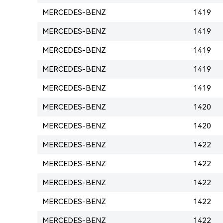
MERCEDES-BENZ
1419
MERCEDES-BENZ
1419
MERCEDES-BENZ
1419
MERCEDES-BENZ
1419
MERCEDES-BENZ
1419
MERCEDES-BENZ
1420
MERCEDES-BENZ
1420
MERCEDES-BENZ
1422
MERCEDES-BENZ
1422
MERCEDES-BENZ
1422
MERCEDES-BENZ
1422
MERCEDES-BENZ
1422