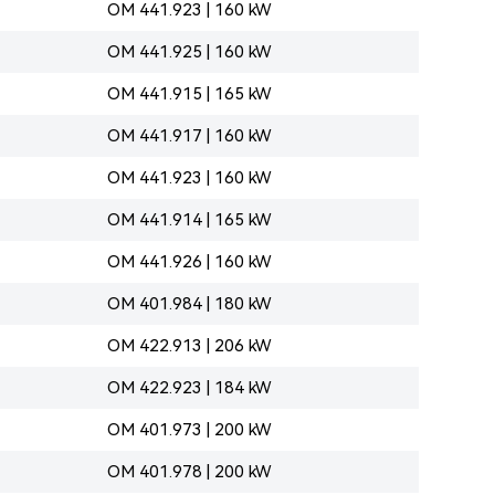
OM 441.923 | 160 kW
OM 441.925 | 160 kW
OM 441.915 | 165 kW
OM 441.917 | 160 kW
OM 441.923 | 160 kW
OM 441.914 | 165 kW
OM 441.926 | 160 kW
OM 401.984 | 180 kW
OM 422.913 | 206 kW
OM 422.923 | 184 kW
OM 401.973 | 200 kW
OM 401.978 | 200 kW