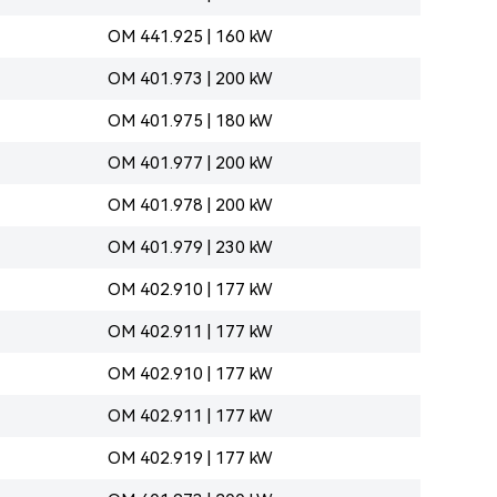
OM 441.925 | 160 kW
OM 401.973 | 200 kW
OM 401.975 | 180 kW
OM 401.977 | 200 kW
OM 401.978 | 200 kW
OM 401.979 | 230 kW
OM 402.910 | 177 kW
OM 402.911 | 177 kW
OM 402.910 | 177 kW
OM 402.911 | 177 kW
OM 402.919 | 177 kW