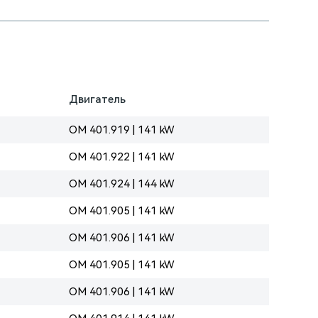
Двигатель
OM 401.919 | 141 kW
OM 401.922 | 141 kW
OM 401.924 | 144 kW
OM 401.905 | 141 kW
OM 401.906 | 141 kW
OM 401.905 | 141 kW
OM 401.906 | 141 kW