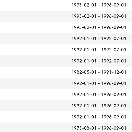
1993-02-01 - 1996-09-01
1993-02-01 - 1996-09-01
1993-02-01 - 1996-09-01
1992-01-01 - 1992-07-01
1992-01-01 - 1992-07-01
1992-01-01 - 1992-07-01
1982-05-01 - 1991-12-01
1992-01-01 - 1996-09-01
1992-01-01 - 1996-09-01
1992-01-01 - 1996-09-01
1992-01-01 - 1996-09-01
1973-08-01 - 1996-09-01