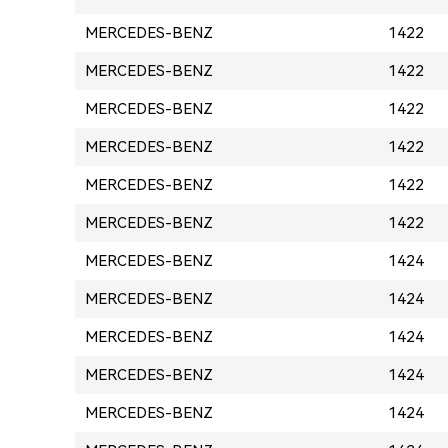
MERCEDES-BENZ
1422
MERCEDES-BENZ
1422
MERCEDES-BENZ
1422
MERCEDES-BENZ
1422
MERCEDES-BENZ
1422
MERCEDES-BENZ
1422
MERCEDES-BENZ
1424
MERCEDES-BENZ
1424
MERCEDES-BENZ
1424
MERCEDES-BENZ
1424
MERCEDES-BENZ
1424