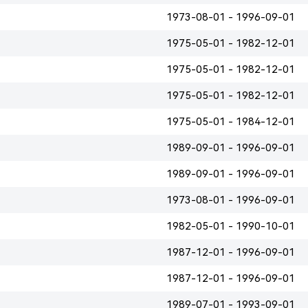
1973-08-01 - 1996-09-01
1975-05-01 - 1982-12-01
1975-05-01 - 1982-12-01
1975-05-01 - 1982-12-01
1975-05-01 - 1984-12-01
1989-09-01 - 1996-09-01
1989-09-01 - 1996-09-01
1973-08-01 - 1996-09-01
1982-05-01 - 1990-10-01
1987-12-01 - 1996-09-01
1987-12-01 - 1996-09-01
1989-07-01 - 1993-09-01