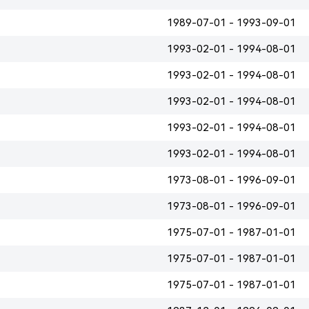
1989-07-01 - 1993-09-01
1993-02-01 - 1994-08-01
1993-02-01 - 1994-08-01
1993-02-01 - 1994-08-01
1993-02-01 - 1994-08-01
1993-02-01 - 1994-08-01
1973-08-01 - 1996-09-01
1973-08-01 - 1996-09-01
1975-07-01 - 1987-01-01
1975-07-01 - 1987-01-01
1975-07-01 - 1987-01-01