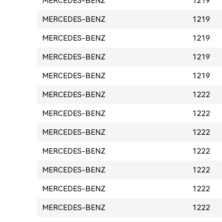
MERCEDES-BENZ
1219
MERCEDES-BENZ
1219
MERCEDES-BENZ
1219
MERCEDES-BENZ
1219
MERCEDES-BENZ
1219
MERCEDES-BENZ
1222
MERCEDES-BENZ
1222
MERCEDES-BENZ
1222
MERCEDES-BENZ
1222
MERCEDES-BENZ
1222
MERCEDES-BENZ
1222
MERCEDES-BENZ
1222