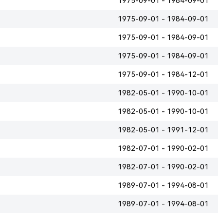
1975-09-01 - 1984-09-01
1975-09-01 - 1984-09-01
1975-09-01 - 1984-09-01
1975-09-01 - 1984-09-01
1975-09-01 - 1984-12-01
1982-05-01 - 1990-10-01
1982-05-01 - 1990-10-01
1982-05-01 - 1991-12-01
1982-07-01 - 1990-02-01
1982-07-01 - 1990-02-01
1989-07-01 - 1994-08-01
1989-07-01 - 1994-08-01