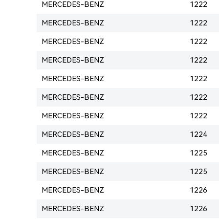
MERCEDES-BENZ
1222
MERCEDES-BENZ
1222
MERCEDES-BENZ
1222
MERCEDES-BENZ
1222
MERCEDES-BENZ
1222
MERCEDES-BENZ
1222
MERCEDES-BENZ
1222
MERCEDES-BENZ
1224
MERCEDES-BENZ
1225
MERCEDES-BENZ
1225
MERCEDES-BENZ
1226
MERCEDES-BENZ
1226