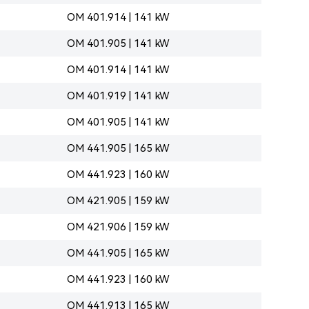
OM 401.914 | 141 kW
OM 401.905 | 141 kW
OM 401.914 | 141 kW
OM 401.919 | 141 kW
OM 401.905 | 141 kW
OM 441.905 | 165 kW
OM 441.923 | 160 kW
OM 421.905 | 159 kW
OM 421.906 | 159 kW
OM 441.905 | 165 kW
OM 441.923 | 160 kW
OM 441.913 | 165 kW