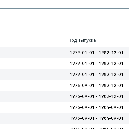
Год выпуска
1979-01-01 - 1982-12-01
1979-01-01 - 1982-12-01
1979-01-01 - 1982-12-01
1975-09-01 - 1982-12-01
1975-09-01 - 1982-12-01
1975-09-01 - 1984-09-01
1975-09-01 - 1984-09-01