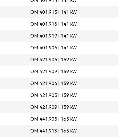
OM 401.914 | 141 kW
OM 401.915 | 141 kW
OM 401.918 | 141 kW
OM 401.919 | 141 kW
OM 401.905 | 141 kW
OM 421.905 | 159 kW
OM 421.909 | 159 kW
OM 421.906 | 159 kW
OM 421.905 | 159 kW
OM 421.909 | 159 kW
OM 441.905 | 165 kW
OM 441.913 | 165 kW