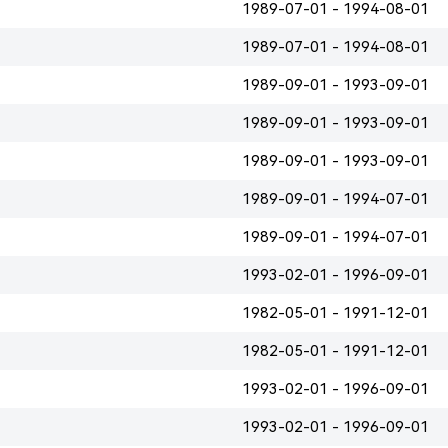
1989-07-01 - 1994-08-01
1989-07-01 - 1994-08-01
1989-09-01 - 1993-09-01
1989-09-01 - 1993-09-01
1989-09-01 - 1993-09-01
1989-09-01 - 1994-07-01
1989-09-01 - 1994-07-01
1993-02-01 - 1996-09-01
1982-05-01 - 1991-12-01
1982-05-01 - 1991-12-01
1993-02-01 - 1996-09-01
1993-02-01 - 1996-09-01