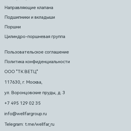
Направляющие клапана
Подшипники и вкладыши
Поршни
Цилиндро-поршневая группа
Пользовательское соглашение
Политика конфиденциальности
ООО "ТК ВЕТЦ"
117630, г. Москва,
ул. Воронцовские пруды, д. 3
+7 495 129 02 35
info@wellfargroup.ru
Telegram: t.me/wellfar_ru