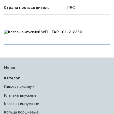
Страна производитель
PRC
Меню
Каталог
Гильзы цилиндра
Клапаны впускные
Клапаны выпускные
Кольца поршневые