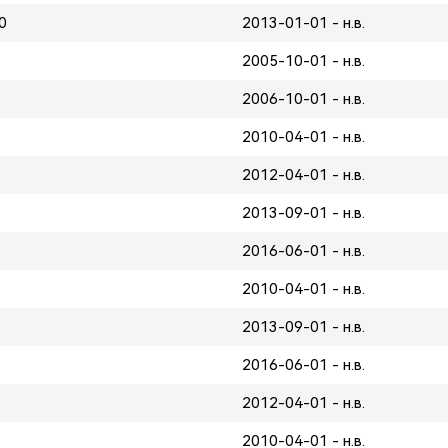
0
2013-01-01 - н.в.
2005-10-01 - н.в.
2006-10-01 - н.в.
2010-04-01 - н.в.
2012-04-01 - н.в.
2013-09-01 - н.в.
2016-06-01 - н.в.
2010-04-01 - н.в.
2013-09-01 - н.в.
2016-06-01 - н.в.
2012-04-01 - н.в.
2010-04-01 - н.в.