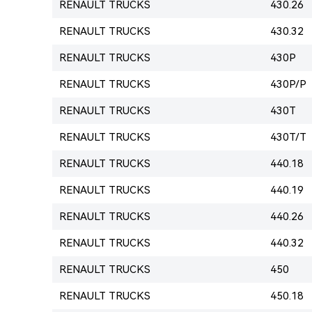
RENAULT TRUCKS
430.26
RENAULT TRUCKS
430.32
RENAULT TRUCKS
430P
RENAULT TRUCKS
430P/P
RENAULT TRUCKS
430T
RENAULT TRUCKS
430T/T
RENAULT TRUCKS
440.18
RENAULT TRUCKS
440.19
RENAULT TRUCKS
440.26
RENAULT TRUCKS
440.32
RENAULT TRUCKS
450
RENAULT TRUCKS
450.18