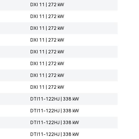
DXI 11 | 272 kW
DXI 11 | 272 kW
DXI 11 | 272 kW
DXI 11 | 272 kW
DXI 11 | 272 kW
DXI 11 | 272 kW
DXI 11 | 272 kW
DXI 11 | 272 kW
DTI11-122HJ | 338 kW
DTI11-122HJ | 338 kW
DTI11-122HJ | 338 kW
DTI11-122HJ | 338 kW