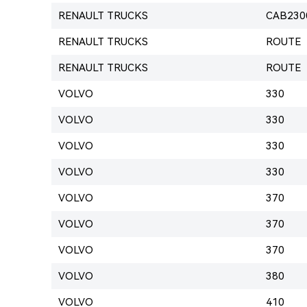
RENAULT TRUCKS
CAB230
RENAULT TRUCKS
ROUTE
RENAULT TRUCKS
ROUTE
VOLVO
330
VOLVO
330
VOLVO
330
VOLVO
330
VOLVO
370
VOLVO
370
VOLVO
370
VOLVO
380
VOLVO
410