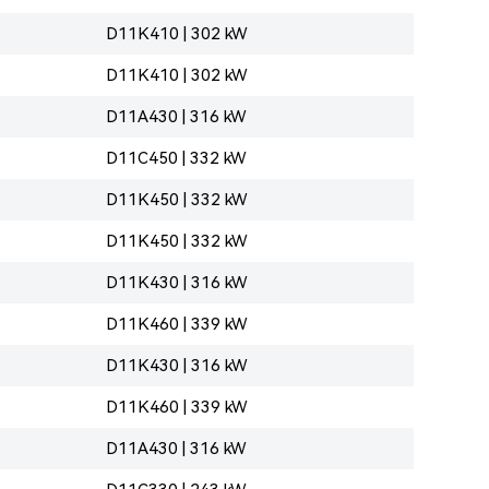
D11K410 | 302 kW
D11K410 | 302 kW
D11A430 | 316 kW
D11C450 | 332 kW
D11K450 | 332 kW
D11K450 | 332 kW
D11K430 | 316 kW
D11K460 | 339 kW
D11K430 | 316 kW
D11K460 | 339 kW
D11A430 | 316 kW