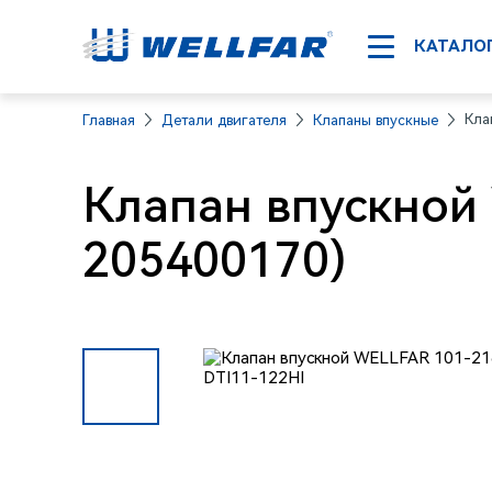
КАТАЛО
Кла
Главная
Детали двигателя
Клапаны впускные
Клапан впускной
205400170)