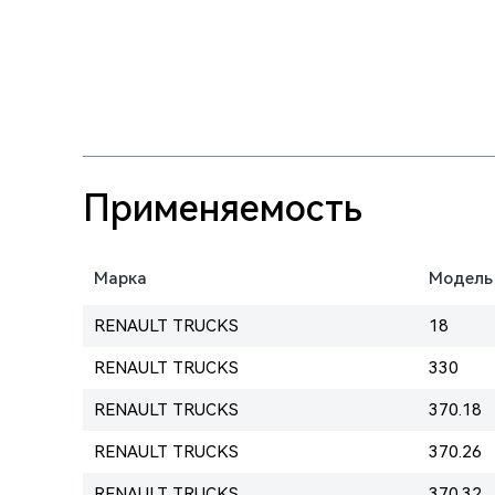
Применяемость
Марка
Модель
RENAULT TRUCKS
18
RENAULT TRUCKS
330
RENAULT TRUCKS
370.18
RENAULT TRUCKS
370.26
RENAULT TRUCKS
370.32