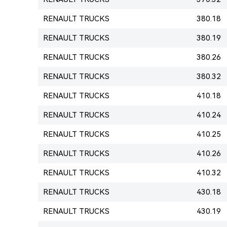
RENAULT TRUCKS
380.18
RENAULT TRUCKS
380.19
RENAULT TRUCKS
380.26
RENAULT TRUCKS
380.32
RENAULT TRUCKS
410.18
RENAULT TRUCKS
410.24
RENAULT TRUCKS
410.25
RENAULT TRUCKS
410.26
RENAULT TRUCKS
410.32
RENAULT TRUCKS
430.18
RENAULT TRUCKS
430.19