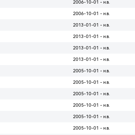
2006-10-01 - н.в.
2006-10-01 - н.в.
2013-01-01 - н.в.
2013-01-01 - н.в.
2013-01-01 - н.в.
2013-01-01 - н.в.
2005-10-01 - н.в.
2005-10-01 - н.в.
2005-10-01 - н.в.
2005-10-01 - н.в.
2005-10-01 - н.в.
2005-10-01 - н.в.