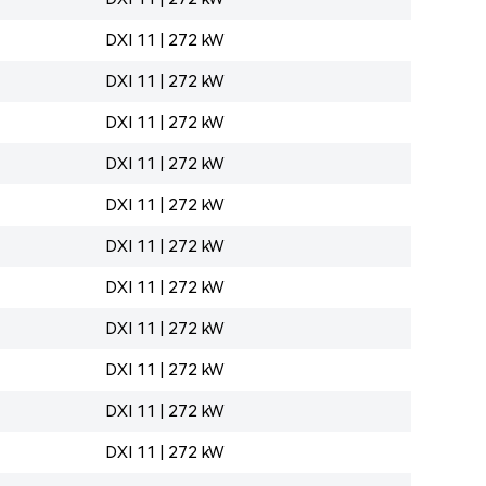
DXI 11 | 272 kW
DXI 11 | 272 kW
DXI 11 | 272 kW
DXI 11 | 272 kW
DXI 11 | 272 kW
DXI 11 | 272 kW
DXI 11 | 272 kW
DXI 11 | 272 kW
DXI 11 | 272 kW
DXI 11 | 272 kW
DXI 11 | 272 kW