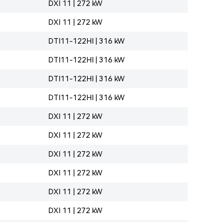
DXI 11 | 272 kW
DXI 11 | 272 kW
DTI11-122HI | 316 kW
DTI11-122HI | 316 kW
DTI11-122HI | 316 kW
DTI11-122HI | 316 kW
DXI 11 | 272 kW
DXI 11 | 272 kW
DXI 11 | 272 kW
DXI 11 | 272 kW
DXI 11 | 272 kW
DXI 11 | 272 kW