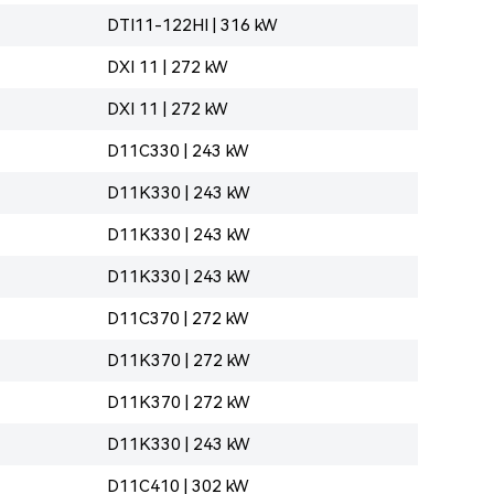
DTI11-122HI | 316 kW
DXI 11 | 272 kW
DXI 11 | 272 kW
D11C330 | 243 kW
D11K330 | 243 kW
D11K330 | 243 kW
D11K330 | 243 kW
D11C370 | 272 kW
D11K370 | 272 kW
D11K370 | 272 kW
D11K330 | 243 kW
D11C410 | 302 kW