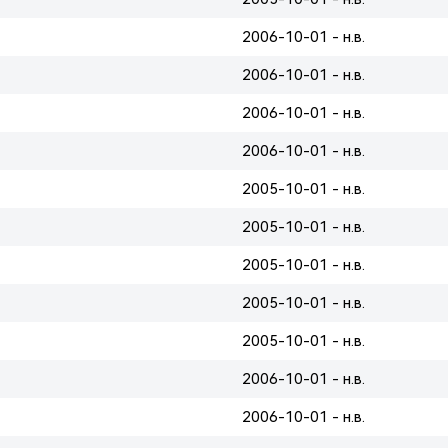
2006-10-01 - н.в.
2006-10-01 - н.в.
2006-10-01 - н.в.
2006-10-01 - н.в.
2005-10-01 - н.в.
2005-10-01 - н.в.
2005-10-01 - н.в.
2005-10-01 - н.в.
2005-10-01 - н.в.
2006-10-01 - н.в.
2006-10-01 - н.в.