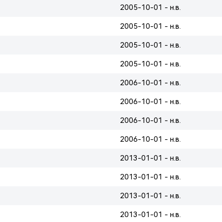
2005-10-01 - н.в.
2005-10-01 - н.в.
2005-10-01 - н.в.
2005-10-01 - н.в.
2006-10-01 - н.в.
2006-10-01 - н.в.
2006-10-01 - н.в.
2006-10-01 - н.в.
2013-01-01 - н.в.
2013-01-01 - н.в.
2013-01-01 - н.в.
2013-01-01 - н.в.