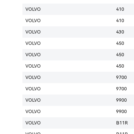
VOLVO
410
VOLVO
410
VOLVO
430
VOLVO
450
VOLVO
450
VOLVO
450
VOLVO
9700
VOLVO
9700
VOLVO
9900
VOLVO
9900
VOLVO
B11R