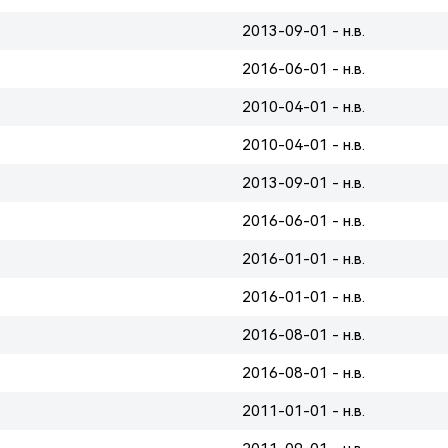
2013-09-01 - н.в.
2016-06-01 - н.в.
2010-04-01 - н.в.
2010-04-01 - н.в.
2013-09-01 - н.в.
2016-06-01 - н.в.
2016-01-01 - н.в.
2016-01-01 - н.в.
2016-08-01 - н.в.
2016-08-01 - н.в.
2011-01-01 - н.в.