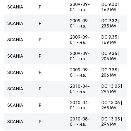
2009-09-
DC 9.30 |
SCANIA
P
01 - н.в.
169 kW
2009-09-
DC 9.32 |
SCANIA
P
01 - н.в.
235 kW
2009-09-
DC 9.35 |
SCANIA
P
01 - н.в.
169 kW
2009-09-
DC 9.36 |
SCANIA
P
01 - н.в.
206 kW
2009-09-
DC 9.38 |
SCANIA
P
01 - н.в.
206 kW
2010-04-
DC 13.05 |
SCANIA
P
01 - н.в.
294 kW
2010-04-
DC 13.06 |
SCANIA
P
01 - н.в.
265 kW
2010-08-
DC 13.05 |
SCANIA
P
01 - н.в.
294 kW