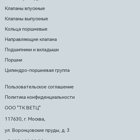
Клапаны впускные
Клапаны выпускные
Кольца поршневые
Направляющие клапана
Подшипники и вкладыши
Поршни
Цилиндро-поршневая группа
Пользовательское соглашение
Политика конфиденциальности
ООО "ТК ВЕТЦ"
117630, г. Москва,
ул. Воронцовские пруды, д. 3