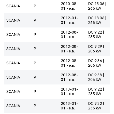
2010-08-
DC 13.06 |
SCANIA
P
01 - н.в.
265 kW
2012-01-
DC 13.06 |
SCANIA
P
01 - н.в.
265 kW
2012-08-
DC 9.22 |
SCANIA
P
01 - н.в.
235 kW
2012-08-
DC 9.29 |
SCANIA
P
01 - н.в.
206 kW
2012-08-
DC 9.36 |
SCANIA
P
01 - н.в.
206 kW
2012-08-
DC 9.38 |
SCANIA
P
01 - н.в.
206 kW
2013-01-
DC 9.22 |
SCANIA
P
01 - н.в.
235 kW
2013-01-
DC 9.32 |
SCANIA
P
01 - н.в.
235 kW