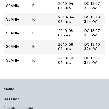
2010-04-
DC 13.07 |
SCANIA
R
01 - н.в.
353 kW
2010-04-
DC 13.10 |
SCANIA
R
01 - н.в.
324 kW
2010-08-
DC 13.07 |
SCANIA
R
01 - н.в.
353 kW
2010-08-
DC 13.10 |
SCANIA
R
01 - н.в.
324 kW
2010-10-
DC 13.07 |
SCANIA
R
01 - н.в.
353 kW
Меню
Каталог
Гильзы цилиндра