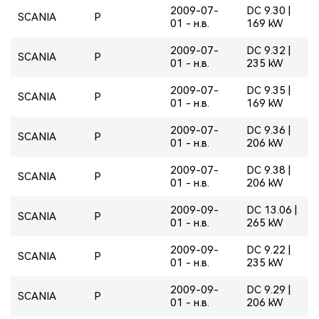
2009-07-
DC 9.30 |
SCANIA
P
01 - н.в.
169 kW
2009-07-
DC 9.32 |
SCANIA
P
01 - н.в.
235 kW
2009-07-
DC 9.35 |
SCANIA
P
01 - н.в.
169 kW
2009-07-
DC 9.36 |
SCANIA
P
01 - н.в.
206 kW
2009-07-
DC 9.38 |
SCANIA
P
01 - н.в.
206 kW
2009-09-
DC 13.06 |
SCANIA
P
01 - н.в.
265 kW
2009-09-
DC 9.22 |
SCANIA
P
01 - н.в.
235 kW
2009-09-
DC 9.29 |
SCANIA
P
01 - н.в.
206 kW