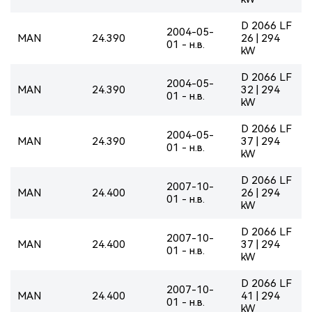
D 2066 LF
2004-05-
MAN
24.390
26 | 294
01 - н.в.
kW
D 2066 LF
2004-05-
MAN
24.390
32 | 294
01 - н.в.
kW
D 2066 LF
2004-05-
MAN
24.390
37 | 294
01 - н.в.
kW
D 2066 LF
2007-10-
MAN
24.400
26 | 294
01 - н.в.
kW
D 2066 LF
2007-10-
MAN
24.400
37 | 294
01 - н.в.
kW
D 2066 LF
2007-10-
MAN
24.400
41 | 294
01 - н.в.
kW