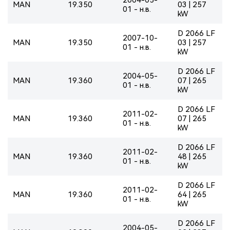
MAN
19.350
03 | 257
01 - н.в.
kW
D 2066 LF
2007-10-
MAN
19.350
03 | 257
01 - н.в.
kW
D 2066 LF
2004-05-
MAN
19.360
07 | 265
01 - н.в.
kW
D 2066 LF
2011-02-
MAN
19.360
07 | 265
01 - н.в.
kW
D 2066 LF
2011-02-
MAN
19.360
48 | 265
01 - н.в.
kW
D 2066 LF
2011-02-
MAN
19.360
64 | 265
01 - н.в.
kW
D 2066 LF
2004-05-