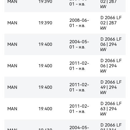
MAN
19.390
02 | 287
01 - н.в.
kW
D 2066 LF
2008-06-
MAN
19.390
02 | 287
01 - н.в.
kW
D 2066 LF
2004-05-
MAN
19.400
06 | 294
01 - н.в.
kW
D 2066 LF
2011-02-
MAN
19.400
06 | 294
01 - н.в.
kW
D 2066 LF
2011-02-
MAN
19.400
49 | 294
01 - н.в.
kW
D 2066 LF
2011-02-
MAN
19.400
63 | 294
01 - н.в.
kW
D 2066 LF
2004-05-