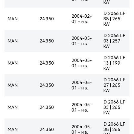
kW
D 2066 LF
2004-02-
MAN
24.350
38 | 265
01 - н.в.
kW
D 2066 LF
2004-05-
MAN
24.350
03 | 257
01 - н.в.
kW
D 2066 LF
2004-05-
MAN
24.350
13 | 199
01 - н.в.
kW
D 2066 LF
2004-05-
MAN
24.350
27 | 265
01 - н.в.
kW
D 2066 LF
2004-05-
MAN
24.350
33 | 265
01 - н.в.
kW
D 2066 LF
2004-05-
MAN
24.350
38 | 265
01 - н.в.