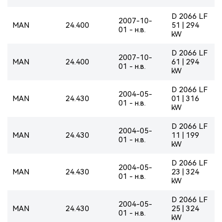
D 2066 LF
2007-10-
MAN
24.400
51 | 294
01 - н.в.
kW
D 2066 LF
2007-10-
MAN
24.400
61 | 294
01 - н.в.
kW
D 2066 LF
2004-05-
MAN
24.430
01 | 316
01 - н.в.
kW
D 2066 LF
2004-05-
MAN
24.430
11 | 199
01 - н.в.
kW
D 2066 LF
2004-05-
MAN
24.430
23 | 324
01 - н.в.
kW
D 2066 LF
2004-05-
MAN
24.430
25 | 324
01 - н.в.
kW