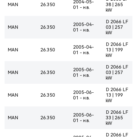
2004-05-
MAN
26.350
38 | 265
01 - н.в.
kW
D 2066 LF
2005-04-
MAN
26.350
03 | 257
01 - н.в.
kW
D 2066 LF
2005-04-
MAN
26.350
13 | 199
01 - н.в.
kW
D 2066 LF
2005-06-
MAN
26.350
03 | 257
01 - н.в.
kW
D 2066 LF
2005-06-
MAN
26.350
13 | 199
01 - н.в.
kW
D 2066 LF
2005-06-
MAN
26.350
33 | 265
01 - н.в.
kW
D 2066 LF