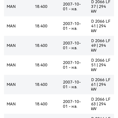
D 2066 LF
2007-10-
MAN
18.400
37 | 294
01 - н.в.
kW
D 2066 LF
2007-10-
MAN
18.400
41 | 294
01 - н.в.
kW
D 2066 LF
2007-10-
MAN
18.400
49 | 294
01 - н.в.
kW
D 2066 LF
2007-10-
MAN
18.400
51 | 294
01 - н.в.
kW
D 2066 LF
2007-10-
MAN
18.400
61 | 294
01 - н.в.
kW
D 2066 LF
2007-10-
MAN
18.400
63 | 294
01 - н.в.
kW