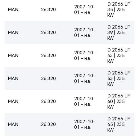
D 2066 LF
2007-10-
MAN
26.320
35 | 235
01 - н.в.
kW
D 2066 LF
2007-10-
MAN
26.320
39 | 235
01 - н.в.
kW
D 2066 LF
2007-10-
MAN
26.320
43 | 235
01 - н.в.
kW
D 2066 LF
2007-10-
MAN
26.320
53 | 235
01 - н.в.
kW
D 2066 LF
2007-10-
MAN
26.320
60 | 235
01 - н.в.
kW
D 2066 LF
2007-10-
MAN
26.320
65 | 235
01 - н.в.
kW