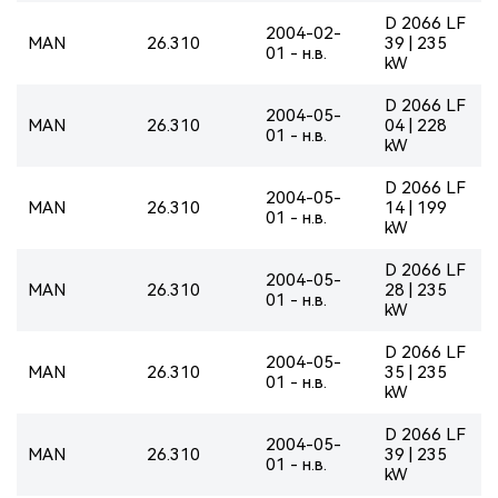
D 2066 LF
2004-02-
MAN
26.310
39 | 235
01 - н.в.
kW
D 2066 LF
2004-05-
MAN
26.310
04 | 228
01 - н.в.
kW
D 2066 LF
2004-05-
MAN
26.310
14 | 199
01 - н.в.
kW
D 2066 LF
2004-05-
MAN
26.310
28 | 235
01 - н.в.
kW
D 2066 LF
2004-05-
MAN
26.310
35 | 235
01 - н.в.
kW
D 2066 LF
2004-05-
MAN
26.310
39 | 235
01 - н.в.
kW