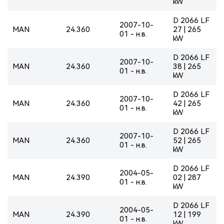
kW
D 2066 LF
2007-10-
MAN
24.360
27 | 265
01 - н.в.
kW
D 2066 LF
2007-10-
MAN
24.360
38 | 265
01 - н.в.
kW
D 2066 LF
2007-10-
MAN
24.360
42 | 265
01 - н.в.
kW
D 2066 LF
2007-10-
MAN
24.360
52 | 265
01 - н.в.
kW
D 2066 LF
2004-05-
MAN
24.390
02 | 287
01 - н.в.
kW
D 2066 LF
2004-05-
MAN
24.390
12 | 199
01 - н.в.
kW