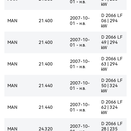
01 - н.в.
kW
D 2066 LF
2007-10-
MAN
21.400
06 | 294
01 - н.в.
kW
D 2066 LF
2007-10-
MAN
21.400
49 | 294
01 - н.в.
kW
D 2066 LF
2007-10-
MAN
21.400
63 | 294
01 - н.в.
kW
D 2066 LF
2007-10-
MAN
21.440
50 | 324
01 - н.в.
kW
D 2066 LF
2007-10-
MAN
21.440
62 | 324
01 - н.в.
kW
D 2066 LF
2007-10-
MAN
24.320
28 | 235