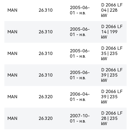
D 2066 LF
2005-06-
MAN
26.310
04 | 228
01 - н.в.
kW
D 2066 LF
2005-06-
MAN
26.310
14 | 199
01 - н.в.
kW
D 2066 LF
2005-06-
MAN
26.310
35 | 235
01 - н.в.
kW
D 2066 LF
2005-06-
MAN
26.310
39 | 235
01 - н.в.
kW
D 2066 LF
2006-04-
MAN
26.320
39 | 235
01 - н.в.
kW
D 2066 LF
2007-10-
MAN
26.320
28 | 235
01 - н.в.
kW