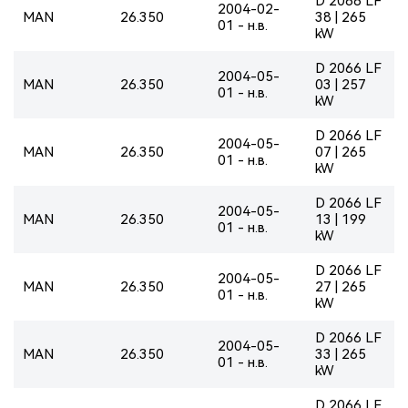
D 2066 LF
2004-02-
MAN
26.350
38 | 265
01 - н.в.
kW
D 2066 LF
2004-05-
MAN
26.350
03 | 257
01 - н.в.
kW
D 2066 LF
2004-05-
MAN
26.350
07 | 265
01 - н.в.
kW
D 2066 LF
2004-05-
MAN
26.350
13 | 199
01 - н.в.
kW
D 2066 LF
2004-05-
MAN
26.350
27 | 265
01 - н.в.
kW
D 2066 LF
2004-05-
MAN
26.350
33 | 265
01 - н.в.
kW
D 2066 LF