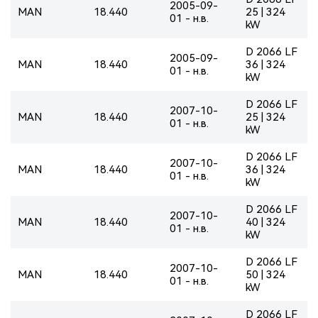
2005-09-
MAN
18.440
25 | 324
01 - н.в.
kW
D 2066 LF
2005-09-
MAN
18.440
36 | 324
01 - н.в.
kW
D 2066 LF
2007-10-
MAN
18.440
25 | 324
01 - н.в.
kW
D 2066 LF
2007-10-
MAN
18.440
36 | 324
01 - н.в.
kW
D 2066 LF
2007-10-
MAN
18.440
40 | 324
01 - н.в.
kW
D 2066 LF
2007-10-
MAN
18.440
50 | 324
01 - н.в.
kW
D 2066 LF