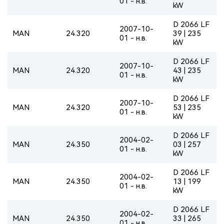
01 - н.в.
kW
D 2066 LF
2007-10-
MAN
24.320
39 | 235
01 - н.в.
kW
D 2066 LF
2007-10-
MAN
24.320
43 | 235
01 - н.в.
kW
D 2066 LF
2007-10-
MAN
24.320
53 | 235
01 - н.в.
kW
D 2066 LF
2004-02-
MAN
24.350
03 | 257
01 - н.в.
kW
D 2066 LF
2004-02-
MAN
24.350
13 | 199
01 - н.в.
kW
D 2066 LF
2004-02-
MAN
24.350
33 | 265
01 - н.в.