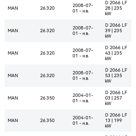
D 2066 LF
2008-07-
MAN
26.320
28 | 235
01 - н.в.
kW
D 2066 LF
2008-07-
MAN
26.320
39 | 235
01 - н.в.
kW
D 2066 LF
2008-07-
MAN
26.320
43 | 235
01 - н.в.
kW
D 2066 LF
2008-07-
MAN
26.320
53 | 235
01 - н.в.
kW
D 2066 LF
2004-01-
MAN
26.350
03 | 257
01 - н.в.
kW
D 2066 LF
2004-01-
MAN
26.350
13 | 199
01 - н.в.
kW