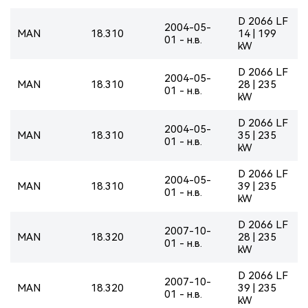
D 2066 LF
2004-05-
MAN
18.310
14 | 199
01 - н.в.
kW
D 2066 LF
2004-05-
MAN
18.310
28 | 235
01 - н.в.
kW
D 2066 LF
2004-05-
MAN
18.310
35 | 235
01 - н.в.
kW
D 2066 LF
2004-05-
MAN
18.310
39 | 235
01 - н.в.
kW
D 2066 LF
2007-10-
MAN
18.320
28 | 235
01 - н.в.
kW
D 2066 LF
2007-10-
MAN
18.320
39 | 235
01 - н.в.
kW