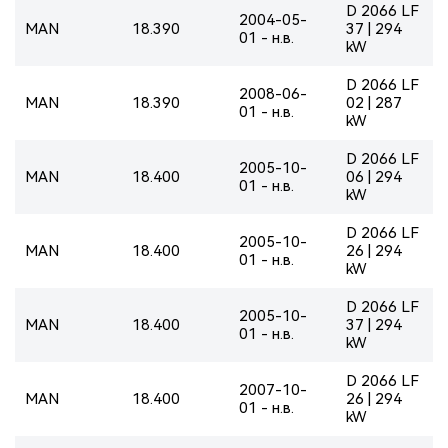
D 2066 LF
2004-05-
MAN
18.390
37 | 294
01 - н.в.
kW
D 2066 LF
2008-06-
MAN
18.390
02 | 287
01 - н.в.
kW
D 2066 LF
2005-10-
MAN
18.400
06 | 294
01 - н.в.
kW
D 2066 LF
2005-10-
MAN
18.400
26 | 294
01 - н.в.
kW
D 2066 LF
2005-10-
MAN
18.400
37 | 294
01 - н.в.
kW
D 2066 LF
2007-10-
MAN
18.400
26 | 294
01 - н.в.
kW