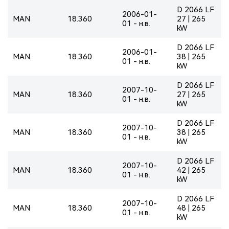
D 2066 LF
2006-01-
MAN
18.360
27 | 265
01 - н.в.
kW
D 2066 LF
2006-01-
MAN
18.360
38 | 265
01 - н.в.
kW
D 2066 LF
2007-10-
MAN
18.360
27 | 265
01 - н.в.
kW
D 2066 LF
2007-10-
MAN
18.360
38 | 265
01 - н.в.
kW
D 2066 LF
2007-10-
MAN
18.360
42 | 265
01 - н.в.
kW
D 2066 LF
2007-10-
MAN
18.360
48 | 265
01 - н.в.
kW