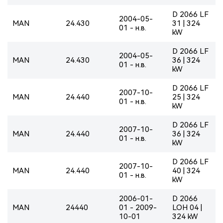
D 2066 LF
2004-05-
MAN
24.430
31 | 324
01 - н.в.
kW
D 2066 LF
2004-05-
MAN
24.430
36 | 324
01 - н.в.
kW
D 2066 LF
2007-10-
MAN
24.440
25 | 324
01 - н.в.
kW
D 2066 LF
2007-10-
MAN
24.440
36 | 324
01 - н.в.
kW
D 2066 LF
2007-10-
MAN
24.440
40 | 324
01 - н.в.
kW
2006-01-
D 2066
MAN
24440
01 - 2009-
LOH 04 |
10-01
324 kW