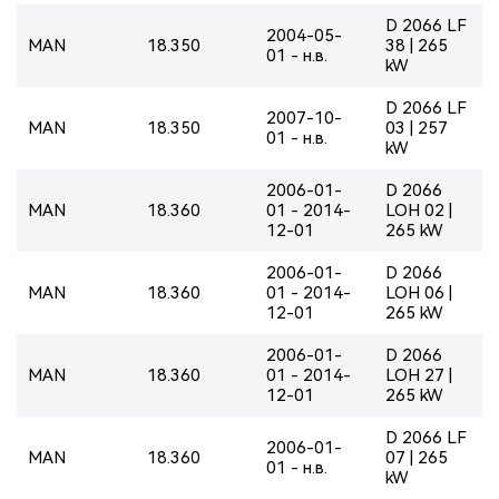
D 2066 LF
2004-05-
MAN
18.350
38 | 265
01 - н.в.
kW
D 2066 LF
2007-10-
MAN
18.350
03 | 257
01 - н.в.
kW
2006-01-
D 2066
MAN
18.360
01 - 2014-
LOH 02 |
12-01
265 kW
2006-01-
D 2066
MAN
18.360
01 - 2014-
LOH 06 |
12-01
265 kW
2006-01-
D 2066
MAN
18.360
01 - 2014-
LOH 27 |
12-01
265 kW
D 2066 LF
2006-01-
MAN
18.360
07 | 265
01 - н.в.
kW