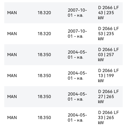
D 2066 LF
2007-10-
MAN
18.320
43 | 235
01 - н.в.
kW
D 2066 LF
2007-10-
MAN
18.320
53 | 235
01 - н.в.
kW
D 2066 LF
2004-05-
MAN
18.350
03 | 257
01 - н.в.
kW
D 2066 LF
2004-05-
MAN
18.350
13 | 199
01 - н.в.
kW
D 2066 LF
2004-05-
MAN
18.350
27 | 265
01 - н.в.
kW
D 2066 LF
2004-05-
MAN
18.350
33 | 265
01 - н.в.
kW