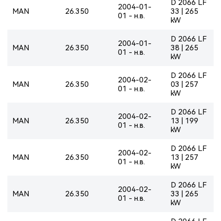
D 2066 LF
2004-01-
MAN
26.350
33 | 265
01 - н.в.
kW
D 2066 LF
2004-01-
MAN
26.350
38 | 265
01 - н.в.
kW
D 2066 LF
2004-02-
MAN
26.350
03 | 257
01 - н.в.
kW
D 2066 LF
2004-02-
MAN
26.350
13 | 199
01 - н.в.
kW
D 2066 LF
2004-02-
MAN
26.350
13 | 257
01 - н.в.
kW
D 2066 LF
2004-02-
MAN
26.350
33 | 265
01 - н.в.
kW