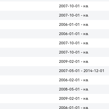
2007-10-01 - н.в.
2007-10-01 - н.в.
2006-01-01 - н.в.
2006-01-01 - н.в.
2007-10-01 - н.в.
2007-10-01 - н.в.
2009-02-01 - н.в.
2007-05-01 - 2014-12-01
2006-02-01 - н.в.
2008-05-01 - н.в.
2009-02-01 - н.в.
2006-01-01 - н.в.