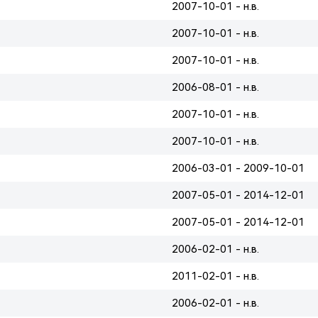
2007-10-01 - н.в.
2007-10-01 - н.в.
2007-10-01 - н.в.
2006-08-01 - н.в.
2007-10-01 - н.в.
2007-10-01 - н.в.
2006-03-01 - 2009-10-01
2007-05-01 - 2014-12-01
2007-05-01 - 2014-12-01
2006-02-01 - н.в.
2011-02-01 - н.в.
2006-02-01 - н.в.