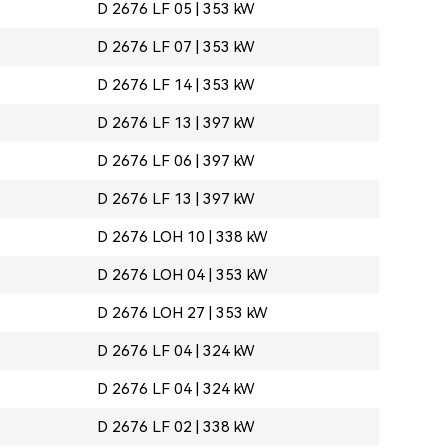
D 2676 LF 05 | 353 kW
D 2676 LF 07 | 353 kW
D 2676 LF 14 | 353 kW
D 2676 LF 13 | 397 kW
D 2676 LF 06 | 397 kW
D 2676 LF 13 | 397 kW
D 2676 LOH 10 | 338 kW
D 2676 LOH 04 | 353 kW
D 2676 LOH 27 | 353 kW
D 2676 LF 04 | 324 kW
D 2676 LF 04 | 324 kW
D 2676 LF 02 | 338 kW