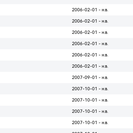
2006-02-01 - н.в.
2006-02-01 - н.в.
2006-02-01 - н.в.
2006-02-01 - н.в.
2006-02-01 - н.в.
2006-02-01 - н.в.
2007-09-01 - н.в.
2007-10-01 - н.в.
2007-10-01 - н.в.
2007-10-01 - н.в.
2007-10-01 - н.в.