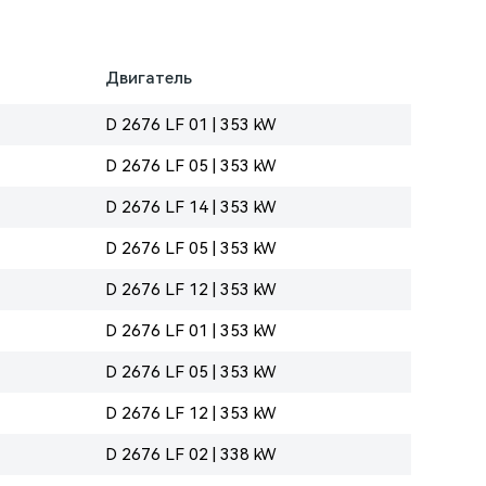
Двигатель
D 2676 LF 01 | 353 kW
D 2676 LF 05 | 353 kW
D 2676 LF 14 | 353 kW
D 2676 LF 05 | 353 kW
D 2676 LF 12 | 353 kW
D 2676 LF 01 | 353 kW
D 2676 LF 05 | 353 kW
D 2676 LF 12 | 353 kW
D 2676 LF 02 | 338 kW