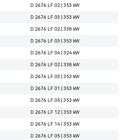
D 2676 LF 02 | 353 kW
D 2676 LF 03 | 353 kW
D 2676 LF 02 | 338 kW
D 2676 LF 03 | 353 kW
D 2676 LF 04 | 324 kW
D 2676 LF 02 | 338 kW
D 2676 LF 03 | 353 kW
D 2676 LF 01 | 353 kW
D 2676 LF 05 | 353 kW
D 2676 LF 12 | 353 kW
D 2676 LF 14 | 353 kW
D 2676 LF 05 | 353 kW