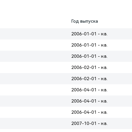
Год выпуска
2006-01-01 - н.в.
2006-01-01 - н.в.
2006-01-01 - н.в.
2006-02-01 - н.в.
2006-02-01 - н.в.
2006-04-01 - н.в.
2006-04-01 - н.в.
2006-04-01 - н.в.
2007-10-01 - н.в.