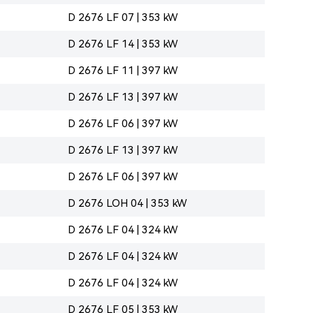
D 2676 LF 07 | 353 kW
D 2676 LF 14 | 353 kW
D 2676 LF 11 | 397 kW
D 2676 LF 13 | 397 kW
D 2676 LF 06 | 397 kW
D 2676 LF 13 | 397 kW
D 2676 LF 06 | 397 kW
D 2676 LOH 04 | 353 kW
D 2676 LF 04 | 324 kW
D 2676 LF 04 | 324 kW
D 2676 LF 04 | 324 kW
D 2676 LF 05 | 353 kW