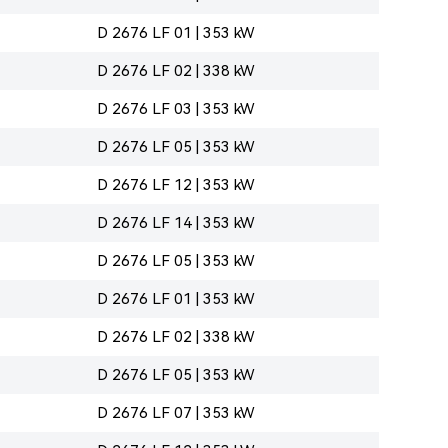
D 2676 LF 01 | 353 kW
D 2676 LF 02 | 338 kW
D 2676 LF 03 | 353 kW
D 2676 LF 05 | 353 kW
D 2676 LF 12 | 353 kW
D 2676 LF 14 | 353 kW
D 2676 LF 05 | 353 kW
D 2676 LF 01 | 353 kW
D 2676 LF 02 | 338 kW
D 2676 LF 05 | 353 kW
D 2676 LF 07 | 353 kW