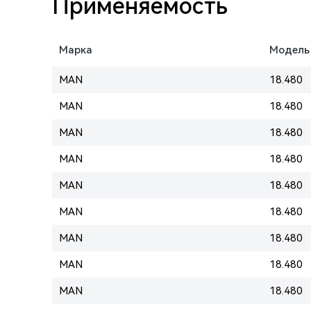
Применяемость
Марка
Модель
MAN
18.480
MAN
18.480
MAN
18.480
MAN
18.480
MAN
18.480
MAN
18.480
MAN
18.480
MAN
18.480
MAN
18.480