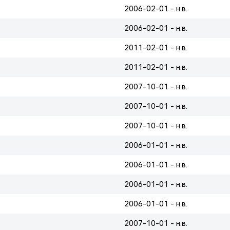
2006-02-01 - н.в.
2006-02-01 - н.в.
2011-02-01 - н.в.
2011-02-01 - н.в.
2007-10-01 - н.в.
2007-10-01 - н.в.
2007-10-01 - н.в.
2006-01-01 - н.в.
2006-01-01 - н.в.
2006-01-01 - н.в.
2006-01-01 - н.в.
2007-10-01 - н.в.