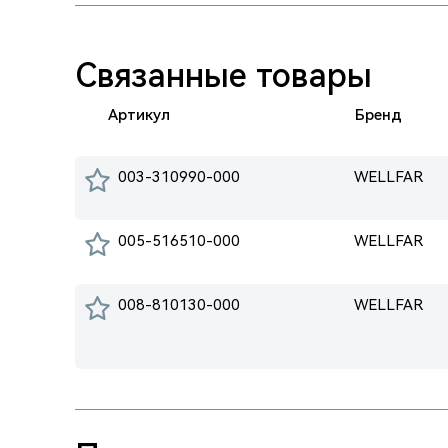
Связанные товары
Артикул
Бренд
003-310990-000
WELLFAR
005-516510-000
WELLFAR
008-810130-000
WELLFAR