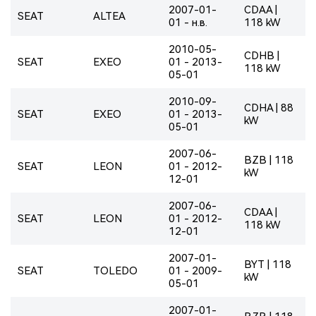
2007-01-
CDAA |
SEAT
ALTEA
01 - н.в.
118 kW
2010-05-
CDHB |
SEAT
EXEO
01 - 2013-
118 kW
05-01
2010-09-
CDHA | 88
SEAT
EXEO
01 - 2013-
kW
05-01
2007-06-
BZB | 118
SEAT
LEON
01 - 2012-
kW
12-01
2007-06-
CDAA |
SEAT
LEON
01 - 2012-
118 kW
12-01
2007-01-
BYT | 118
SEAT
TOLEDO
01 - 2009-
kW
05-01
2007-01-