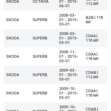
SKODA
OCTAVIA
01 - 2013-
112 kW
06-01
2008-03-
BZB | 118
SKODA
SUPERB
01 - 2015-
kW
05-01
2008-03-
CDAA |
SKODA
SUPERB
01 - 2015-
118 kW
05-01
2008-11-
CDAA |
SKODA
SUPERB
01 - 2015-
118 kW
05-01
2009-03-
CDAB |
SKODA
SUPERB
01 - 2015-
112 kW
05-01
2009-10-
CDAA |
SKODA
SUPERB
01 - 2015-
118 kW
05-01
2009-10-
CDAB |