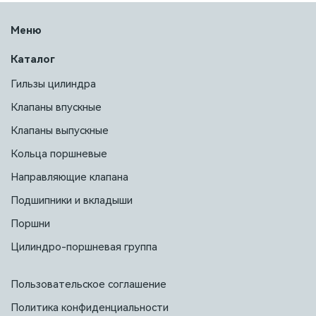
Меню
Каталог
Гильзы цилиндра
Клапаны впускные
Клапаны выпускные
Кольца поршневые
Направляющие клапана
Подшипники и вкладыши
Поршни
Цилиндро-поршневая группа
Пользовательское соглашение
Политика конфиденциальности