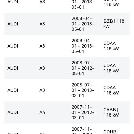
AUDI
A3
01 - 2013-
118 kW
03-01
2008-04-
BZB | 118
AUDI
A3
01 - 2013-
kW
05-01
2008-04-
CDAA |
AUDI
A3
01 - 2013-
118 kW
05-01
2008-07-
CDAA |
AUDI
A3
01 - 2012-
118 kW
08-01
2008-07-
CDAA |
AUDI
A3
01 - 2013-
118 kW
03-01
2007-11-
CABB |
AUDI
A4
01 - 2012-
118 kW
03-01
2007-11-
CDHB |