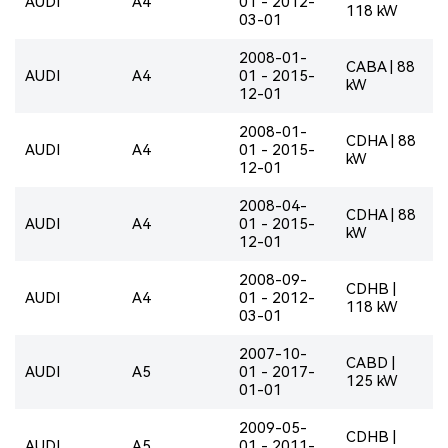
AUDI
A4
01 - 2012-
118 kW
03-01
2008-01-
CABA | 88
AUDI
A4
01 - 2015-
kW
12-01
2008-01-
CDHA | 88
AUDI
A4
01 - 2015-
kW
12-01
2008-04-
CDHA | 88
AUDI
A4
01 - 2015-
kW
12-01
2008-09-
CDHB |
AUDI
A4
01 - 2012-
118 kW
03-01
2007-10-
CABD |
AUDI
A5
01 - 2017-
125 kW
01-01
2009-05-
CDHB |
AUDI
A5
01 - 2011-