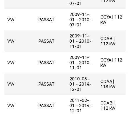
112 kW
07-01
2009-11-
CGYA | 112
VW
PASSAT
01 - 2010-
kW
07-01
2009-11-
CDAB |
VW
PASSAT
01 - 2010-
112 kW
11-01
2009-11-
CGYA | 112
VW
PASSAT
01 - 2010-
kW
11-01
2010-08-
CDAA |
VW
PASSAT
01 - 2014-
118 kW
12-01
2011-02-
CDAB |
VW
PASSAT
01 - 2014-
112 kW
12-01