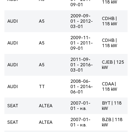
118 kW
09-01
2009-09-
CDHB |
AUDI
A5
01 - 2012-
118 kW
03-01
2009-11-
CDHB |
AUDI
A5
01 - 2011-
118 kW
09-01
2011-09-
CJEB | 125
AUDI
A5
01 - 2016-
kW
03-01
2008-06-
CDAA |
AUDI
TT
01 - 2014-
118 kW
06-01
2007-01-
BYT | 118
SEAT
ALTEA
01 - н.в.
kW
2007-01-
BZB | 118
SEAT
ALTEA
01 - н.в.
kW