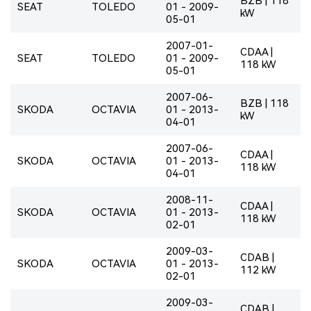
BZB | 118
SEAT
TOLEDO
01 - 2009-
kW
05-01
2007-01-
CDAA |
SEAT
TOLEDO
01 - 2009-
118 kW
05-01
2007-06-
BZB | 118
SKODA
OCTAVIA
01 - 2013-
kW
04-01
2007-06-
CDAA |
SKODA
OCTAVIA
01 - 2013-
118 kW
04-01
2008-11-
CDAA |
SKODA
OCTAVIA
01 - 2013-
118 kW
02-01
2009-03-
CDAB |
SKODA
OCTAVIA
01 - 2013-
112 kW
02-01
2009-03-
CDAB |