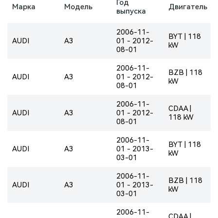
Год
Марка
Модель
Двигатель
выпуска
2006-11-
BYT | 118
AUDI
A3
01 - 2012-
kW
08-01
2006-11-
BZB | 118
AUDI
A3
01 - 2012-
kW
08-01
2006-11-
CDAA |
AUDI
A3
01 - 2012-
118 kW
08-01
2006-11-
BYT | 118
AUDI
A3
01 - 2013-
kW
03-01
2006-11-
BZB | 118
AUDI
A3
01 - 2013-
kW
03-01
2006-11-
CDAA |