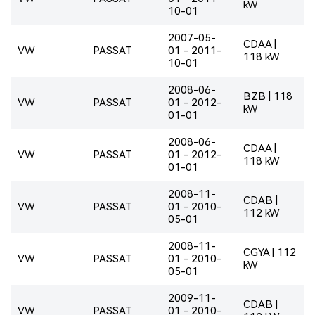
kW
10-01
2007-05-
CDAA |
VW
PASSAT
01 - 2011-
118 kW
10-01
2008-06-
BZB | 118
VW
PASSAT
01 - 2012-
kW
01-01
2008-06-
CDAA |
VW
PASSAT
01 - 2012-
118 kW
01-01
2008-11-
CDAB |
VW
PASSAT
01 - 2010-
112 kW
05-01
2008-11-
CGYA | 112
VW
PASSAT
01 - 2010-
kW
05-01
2009-11-
CDAB |
VW
PASSAT
01 - 2010-