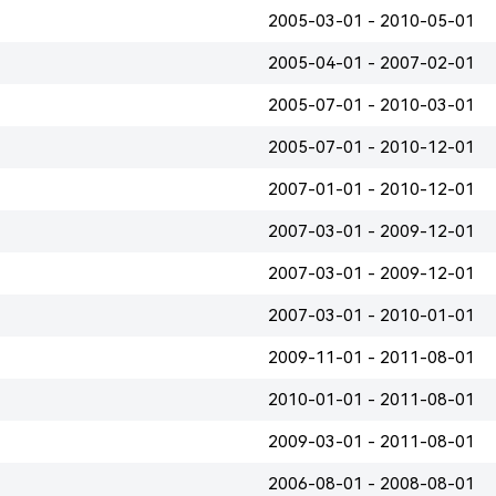
2005-03-01 - 2010-05-01
2005-04-01 - 2007-02-01
2005-07-01 - 2010-03-01
2005-07-01 - 2010-12-01
2007-01-01 - 2010-12-01
2007-03-01 - 2009-12-01
2007-03-01 - 2009-12-01
2007-03-01 - 2010-01-01
2009-11-01 - 2011-08-01
2010-01-01 - 2011-08-01
2009-03-01 - 2011-08-01
2006-08-01 - 2008-08-01