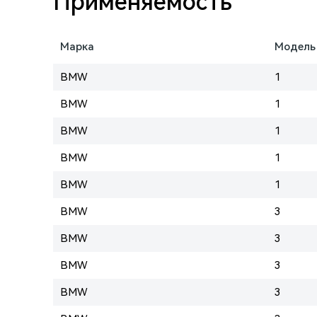
Применяемость
Марка
Модель
BMW
1
BMW
1
BMW
1
BMW
1
BMW
1
BMW
3
BMW
3
BMW
3
BMW
3