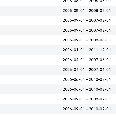
2005-08-01 - 2008-08-01
2005-08-01 - 2008-08-01
2005-09-01 - 2007-02-01
2005-09-01 - 2007-02-01
2005-09-01 - 2008-08-01
2006-01-01 - 2011-12-01
2006-04-01 - 2007-06-01
2006-04-01 - 2007-06-01
2006-06-01 - 2010-02-01
2006-06-01 - 2010-02-01
2006-09-01 - 2008-07-01
2006-09-01 - 2010-02-01