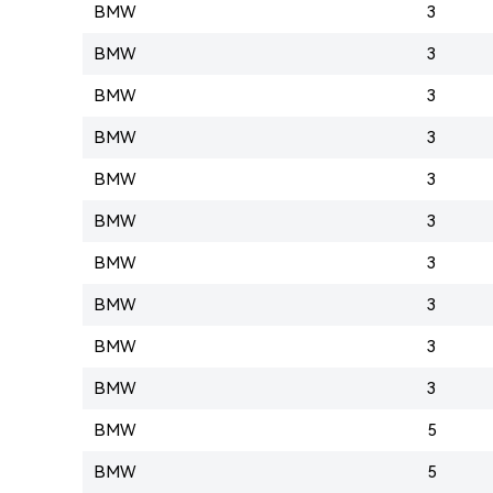
BMW
3
BMW
3
BMW
3
BMW
3
BMW
3
BMW
3
BMW
3
BMW
3
BMW
3
BMW
3
BMW
5
BMW
5