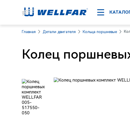
КАТАЛО
Ко
Главная
Детали двигателя
Кольца поршневые
Колец поршневых