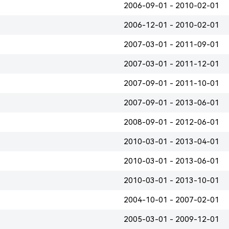
2006-09-01 - 2010-02-01
2006-12-01 - 2010-02-01
2007-03-01 - 2011-09-01
2007-03-01 - 2011-12-01
2007-09-01 - 2011-10-01
2007-09-01 - 2013-06-01
2008-09-01 - 2012-06-01
2010-03-01 - 2013-04-01
2010-03-01 - 2013-06-01
2010-03-01 - 2013-10-01
2004-10-01 - 2007-02-01
2005-03-01 - 2009-12-01