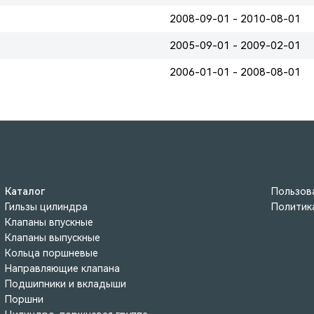
2008-09-01 - 2010-08-01
2005-09-01 - 2009-02-01
2006-01-01 - 2008-08-01
Каталог
Пользов
Гильзы цилиндра
Политик
Клапаны впускные
Клапаны выпускные
Кольца поршневые
Направляющие клапана
Подшипники и вкладыши
Поршни