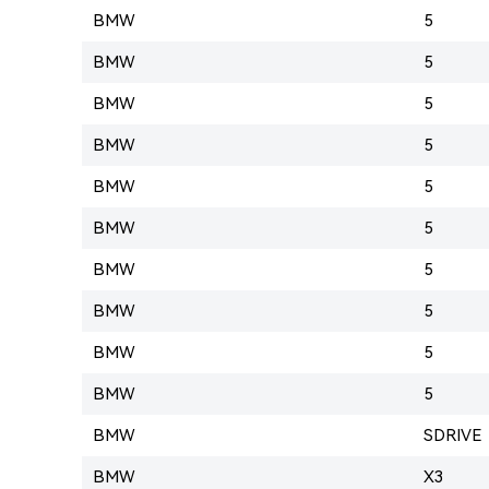
BMW
5
BMW
5
BMW
5
BMW
5
BMW
5
BMW
5
BMW
5
BMW
5
BMW
5
BMW
5
BMW
SDRIVE
BMW
X3