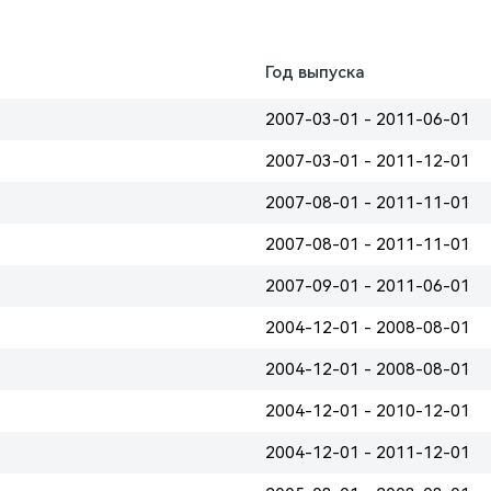
Год выпуска
2007-03-01 - 2011-06-01
2007-03-01 - 2011-12-01
2007-08-01 - 2011-11-01
2007-08-01 - 2011-11-01
2007-09-01 - 2011-06-01
2004-12-01 - 2008-08-01
2004-12-01 - 2008-08-01
2004-12-01 - 2010-12-01
2004-12-01 - 2011-12-01