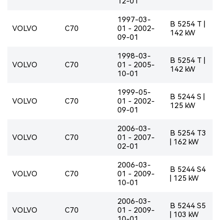
12-01
1997-03-
B 5254 T |
VOLVO
C70
01 - 2002-
142 kW
09-01
1998-03-
B 5254 T |
VOLVO
C70
01 - 2005-
142 kW
10-01
1999-05-
B 5244 S |
VOLVO
C70
01 - 2002-
125 kW
09-01
2006-03-
B 5254 T3
VOLVO
C70
01 - 2007-
| 162 kW
02-01
2006-03-
B 5244 S4
VOLVO
C70
01 - 2009-
| 125 kW
10-01
2006-03-
B 5244 S5
VOLVO
C70
01 - 2009-
| 103 kW
10-01