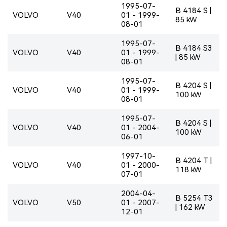
1995-07-
B 4184 S |
VOLVO
V40
01 - 1999-
85 kW
08-01
1995-07-
B 4184 S3
VOLVO
V40
01 - 1999-
| 85 kW
08-01
1995-07-
B 4204 S |
VOLVO
V40
01 - 1999-
100 kW
08-01
1995-07-
B 4204 S |
VOLVO
V40
01 - 2004-
100 kW
06-01
1997-10-
B 4204 T |
VOLVO
V40
01 - 2000-
118 kW
07-01
2004-04-
B 5254 T3
VOLVO
V50
01 - 2007-
| 162 kW
12-01