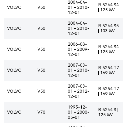
2004-04-
B 5244 S4
VOLVO
V50
01 - 2010-
| 125 kW
12-01
2004-04-
B 5244 S5
VOLVO
V50
01 - 2010-
| 103 kW
12-01
2006-08-
B 5244 S4
VOLVO
V50
01 - 2009-
| 125 kW
12-01
2007-03-
B 5254 T7
VOLVO
V50
01 - 2010-
| 169 kW
12-01
2007-03-
B 5254 T7
VOLVO
V50
01 - 2012-
| 169 kW
12-01
1995-12-
B 5244 S |
VOLVO
V70
01 - 2000-
125 kW
05-01