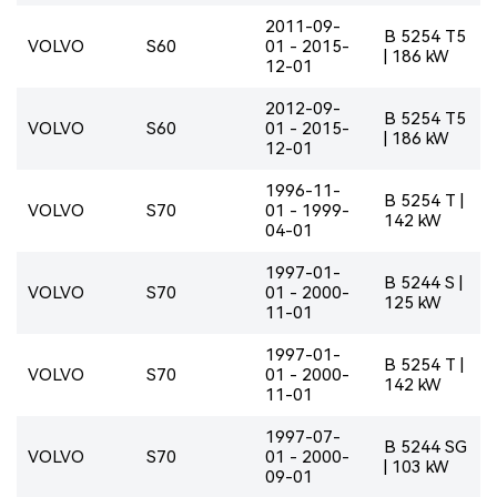
2011-09-
B 5254 T5
VOLVO
S60
01 - 2015-
| 186 kW
12-01
2012-09-
B 5254 T5
VOLVO
S60
01 - 2015-
| 186 kW
12-01
1996-11-
B 5254 T |
VOLVO
S70
01 - 1999-
142 kW
04-01
1997-01-
B 5244 S |
VOLVO
S70
01 - 2000-
125 kW
11-01
1997-01-
B 5254 T |
VOLVO
S70
01 - 2000-
142 kW
11-01
1997-07-
B 5244 SG
VOLVO
S70
01 - 2000-
| 103 kW
09-01