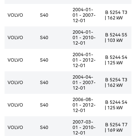
2004-01-
B 5254 T3
VOLVO
S40
01 - 2007-
| 162 kW
12-01
2004-01-
B 5244 S5
VOLVO
S40
01 - 2010-
| 103 kW
12-01
2004-01-
B 5244 S4
VOLVO
S40
01 - 2012-
| 125 kW
12-01
2004-04-
B 5254 T3
VOLVO
S40
01 - 2007-
| 162 kW
12-01
2006-08-
B 5244 S4
VOLVO
S40
01 - 2012-
| 125 kW
12-01
2007-03-
B 5254 T7
VOLVO
S40
01 - 2010-
| 169 kW
12-01