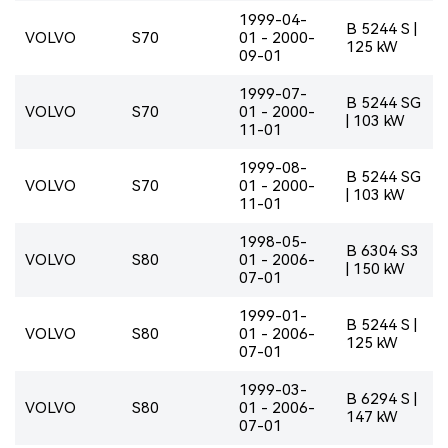
1999-04-
B 5244 S |
VOLVO
S70
01 - 2000-
125 kW
09-01
1999-07-
B 5244 SG
VOLVO
S70
01 - 2000-
| 103 kW
11-01
1999-08-
B 5244 SG
VOLVO
S70
01 - 2000-
| 103 kW
11-01
1998-05-
B 6304 S3
VOLVO
S80
01 - 2006-
| 150 kW
07-01
1999-01-
B 5244 S |
VOLVO
S80
01 - 2006-
125 kW
07-01
1999-03-
B 6294 S |
VOLVO
S80
01 - 2006-
147 kW
07-01