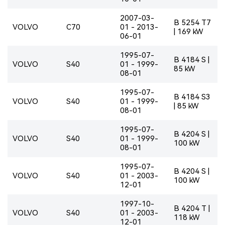
2007-03-
B 5254 T7
VOLVO
C70
01 - 2013-
| 169 kW
06-01
1995-07-
B 4184 S |
VOLVO
S40
01 - 1999-
85 kW
08-01
1995-07-
B 4184 S3
VOLVO
S40
01 - 1999-
| 85 kW
08-01
1995-07-
B 4204 S |
VOLVO
S40
01 - 1999-
100 kW
08-01
1995-07-
B 4204 S |
VOLVO
S40
01 - 2003-
100 kW
12-01
1997-10-
B 4204 T |
VOLVO
S40
01 - 2003-
118 kW
12-01