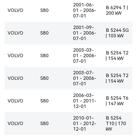
2001-06-
B 6294 T |
VOLVO
S80
01 - 2006-
200 kW
07-01
2001-09-
B 5244 SG
VOLVO
S80
01 - 2006-
| 103 kW
07-01
2003-03-
B 5254 T2
VOLVO
S80
01 - 2006-
| 154 kW
07-01
2003-07-
B 5254 T2
VOLVO
S80
01 - 2006-
| 154 kW
07-01
2006-03-
B 5254 T6
VOLVO
S80
01 - 2011-
| 147 kW
12-01
2010-01-
B 5254
VOLVO
S80
01 - 2012-
T10 | 170
12-01
kW