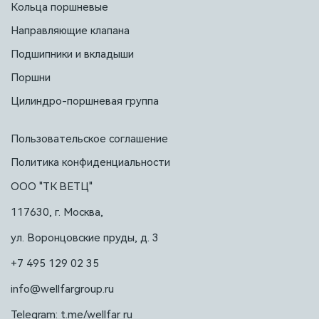
Кольца поршневые
Направляющие клапана
Подшипники и вкладыши
Поршни
Цилиндро-поршневая группа
Пользовательское соглашение
Политика конфиденциальности
ООО "ТК ВЕТЦ"
117630, г. Москва,
ул. Воронцовские пруды, д. 3
+7 495 129 02 35
info@wellfargroup.ru
Telegram: t.me/wellfar_ru