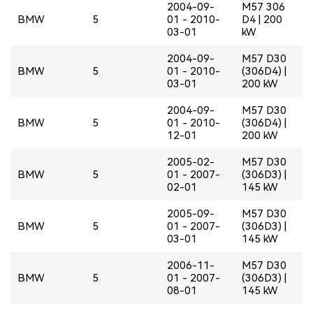
2004-09-
M57 306
BMW
5
01 - 2010-
D4 | 200
03-01
kW
2004-09-
M57 D30
BMW
5
01 - 2010-
(306D4) |
03-01
200 kW
2004-09-
M57 D30
BMW
5
01 - 2010-
(306D4) |
12-01
200 kW
2005-02-
M57 D30
BMW
5
01 - 2007-
(306D3) |
02-01
145 kW
2005-09-
M57 D30
BMW
5
01 - 2007-
(306D3) |
03-01
145 kW
2006-11-
M57 D30
BMW
5
01 - 2007-
(306D3) |
08-01
145 kW