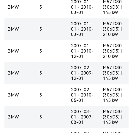
2007-01-
M57 D30
BMW
5
01 - 2010-
(306D3) |
03-01
145 kW
2007-01-
M57 D30
BMW
5
01 - 2010-
(306D5) |
03-01
210 kW
2007-01-
M57 D30
BMW
5
01 - 2010-
(306D5) |
12-01
210 kW
2007-02-
M57 D30
BMW
5
01 - 2009-
(306D3) |
12-01
145 kW
2007-02-
M57 D30
BMW
5
01 - 2010-
(306D3) |
05-01
145 kW
2007-03-
M57 D30
BMW
5
01 - 2007-
(306D3) |
08-01
145 kW