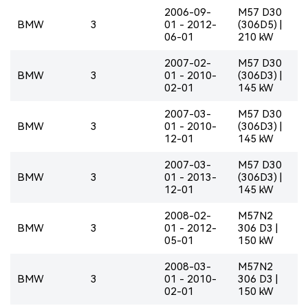
2006-09-
M57 D30
BMW
3
01 - 2012-
(306D5) |
06-01
210 kW
2007-02-
M57 D30
BMW
3
01 - 2010-
(306D3) |
02-01
145 kW
2007-03-
M57 D30
BMW
3
01 - 2010-
(306D3) |
12-01
145 kW
2007-03-
M57 D30
BMW
3
01 - 2013-
(306D3) |
12-01
145 kW
2008-02-
M57N2
BMW
3
01 - 2012-
306 D3 |
05-01
150 kW
2008-03-
M57N2
BMW
3
01 - 2010-
306 D3 |
02-01
150 kW