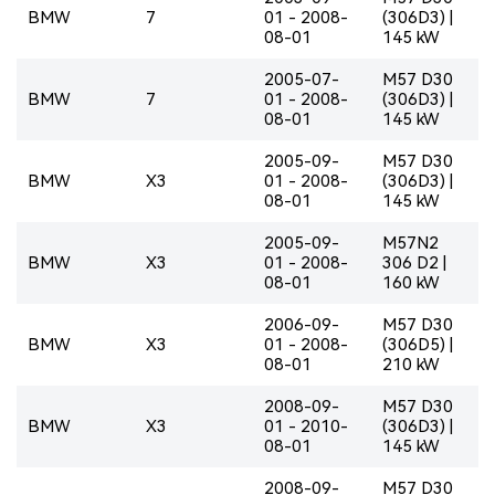
BMW
7
01 - 2008-
(306D3) |
08-01
145 kW
2005-07-
M57 D30
BMW
7
01 - 2008-
(306D3) |
08-01
145 kW
2005-09-
M57 D30
BMW
X3
01 - 2008-
(306D3) |
08-01
145 kW
2005-09-
M57N2
BMW
X3
01 - 2008-
306 D2 |
08-01
160 kW
2006-09-
M57 D30
BMW
X3
01 - 2008-
(306D5) |
08-01
210 kW
2008-09-
M57 D30
BMW
X3
01 - 2010-
(306D3) |
08-01
145 kW
2008-09-
M57 D30