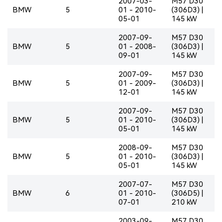
2007-03-
M57 D30
BMW
5
01 - 2010-
(306D3) |
05-01
145 kW
2007-09-
M57 D30
BMW
5
01 - 2008-
(306D3) |
09-01
145 kW
2007-09-
M57 D30
BMW
5
01 - 2009-
(306D3) |
12-01
145 kW
2007-09-
M57 D30
BMW
5
01 - 2010-
(306D3) |
05-01
145 kW
2008-09-
M57 D30
BMW
5
01 - 2010-
(306D3) |
05-01
145 kW
2007-07-
M57 D30
BMW
6
01 - 2010-
(306D5) |
07-01
210 kW
2003-09-
M57 D30