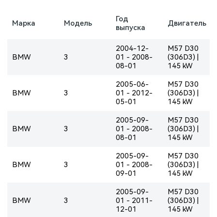
Год
Марка
Модель
Двигатель
выпуска
2004-12-
M57 D30
BMW
3
01 - 2008-
(306D3) |
08-01
145 kW
2005-06-
M57 D30
BMW
3
01 - 2012-
(306D3) |
05-01
145 kW
2005-09-
M57 D30
BMW
3
01 - 2008-
(306D3) |
08-01
145 kW
2005-09-
M57 D30
BMW
3
01 - 2008-
(306D3) |
09-01
145 kW
2005-09-
M57 D30
BMW
3
01 - 2011-
(306D3) |
12-01
145 kW