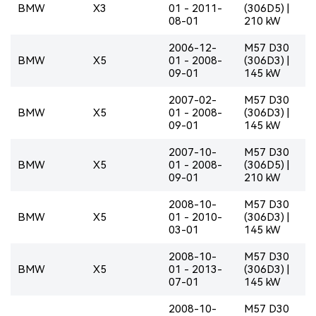
BMW
X3
01 - 2011-
(306D5) |
08-01
210 kW
2006-12-
M57 D30
BMW
X5
01 - 2008-
(306D3) |
09-01
145 kW
2007-02-
M57 D30
BMW
X5
01 - 2008-
(306D3) |
09-01
145 kW
2007-10-
M57 D30
BMW
X5
01 - 2008-
(306D5) |
09-01
210 kW
2008-10-
M57 D30
BMW
X5
01 - 2010-
(306D3) |
03-01
145 kW
2008-10-
M57 D30
BMW
X5
01 - 2013-
(306D3) |
07-01
145 kW
2008-10-
M57 D30