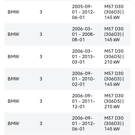
2005-09-
M57 D30
BMW
3
01 - 2012-
(306D3) |
06-01
145 kW
2006-03-
M57 D30
BMW
3
01 - 2008-
(306D3) |
08-01
145 kW
2006-03-
M57 D30
BMW
3
01 - 2013-
(306D5) |
03-01
210 kW
2006-09-
M57 D30
BMW
3
01 - 2010-
(306D3) |
02-01
145 kW
2006-09-
M57 D30
BMW
3
01 - 2011-
(306D5) |
12-01
210 kW
2006-09-
M57 D30
BMW
3
01 - 2012-
(306D3) |
06-01
145 kW