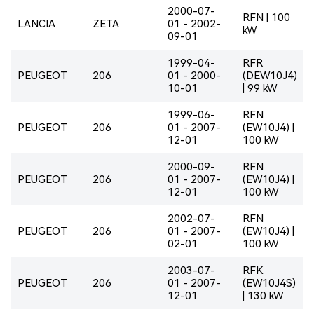
2000-07-
RFN | 100
LANCIA
ZETA
01 - 2002-
kW
09-01
1999-04-
RFR
PEUGEOT
206
01 - 2000-
(DEW10J4)
10-01
| 99 kW
1999-06-
RFN
PEUGEOT
206
01 - 2007-
(EW10J4) |
12-01
100 kW
2000-09-
RFN
PEUGEOT
206
01 - 2007-
(EW10J4) |
12-01
100 kW
2002-07-
RFN
PEUGEOT
206
01 - 2007-
(EW10J4) |
02-01
100 kW
2003-07-
RFK
PEUGEOT
206
01 - 2007-
(EW10J4S)
12-01
| 130 kW