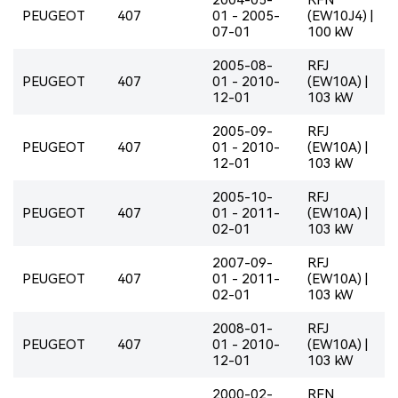
PEUGEOT
407
01 - 2005-
(EW10J4) |
07-01
100 kW
2005-08-
RFJ
PEUGEOT
407
01 - 2010-
(EW10A) |
12-01
103 kW
2005-09-
RFJ
PEUGEOT
407
01 - 2010-
(EW10A) |
12-01
103 kW
2005-10-
RFJ
PEUGEOT
407
01 - 2011-
(EW10A) |
02-01
103 kW
2007-09-
RFJ
PEUGEOT
407
01 - 2011-
(EW10A) |
02-01
103 kW
2008-01-
RFJ
PEUGEOT
407
01 - 2010-
(EW10A) |
12-01
103 kW
2000-02-
RFN