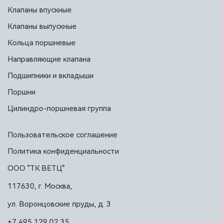
Клапаны впускные
Клапаны выпускные
Кольца поршневые
Направляющие клапана
Подшипники и вкладыши
Поршни
Цилиндро-поршневая группа
Пользовательское соглашение
Политика конфиденциальности
ООО "ТК ВЕТЦ"
117630, г. Москва,
ул. Воронцовские пруды, д. 3
+7 495 129 02 35