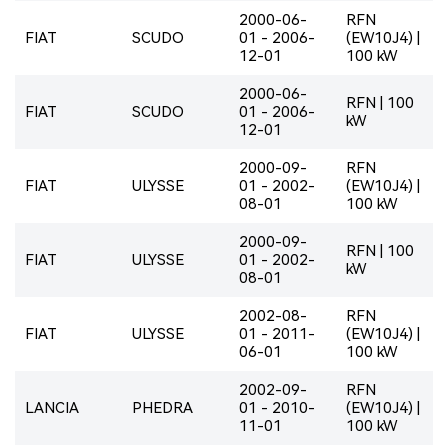
2000-06-
RFN
FIAT
SCUDO
01 - 2006-
(EW10J4) |
12-01
100 kW
2000-06-
RFN | 100
FIAT
SCUDO
01 - 2006-
kW
12-01
2000-09-
RFN
FIAT
ULYSSE
01 - 2002-
(EW10J4) |
08-01
100 kW
2000-09-
RFN | 100
FIAT
ULYSSE
01 - 2002-
kW
08-01
2002-08-
RFN
FIAT
ULYSSE
01 - 2011-
(EW10J4) |
06-01
100 kW
2002-09-
RFN
LANCIA
PHEDRA
01 - 2010-
(EW10J4) |
11-01
100 kW