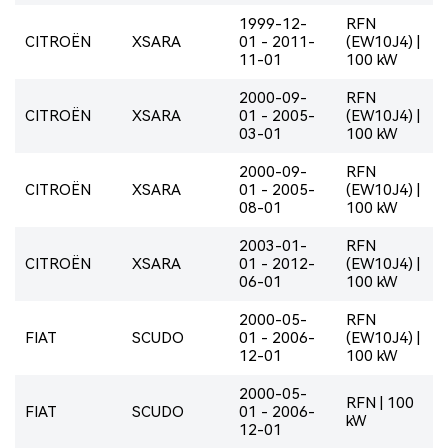
1999-12-
RFN
CITROËN
XSARA
01 - 2011-
(EW10J4) |
11-01
100 kW
2000-09-
RFN
CITROËN
XSARA
01 - 2005-
(EW10J4) |
03-01
100 kW
2000-09-
RFN
CITROËN
XSARA
01 - 2005-
(EW10J4) |
08-01
100 kW
2003-01-
RFN
CITROËN
XSARA
01 - 2012-
(EW10J4) |
06-01
100 kW
2000-05-
RFN
FIAT
SCUDO
01 - 2006-
(EW10J4) |
12-01
100 kW
2000-05-
RFN | 100
FIAT
SCUDO
01 - 2006-
kW
12-01