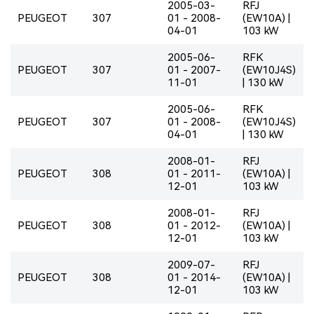
2005-03-
RFJ
PEUGEOT
307
01 - 2008-
(EW10A) |
04-01
103 kW
2005-06-
RFK
PEUGEOT
307
01 - 2007-
(EW10J4S)
11-01
| 130 kW
2005-06-
RFK
PEUGEOT
307
01 - 2008-
(EW10J4S)
04-01
| 130 kW
2008-01-
RFJ
PEUGEOT
308
01 - 2011-
(EW10A) |
12-01
103 kW
2008-01-
RFJ
PEUGEOT
308
01 - 2012-
(EW10A) |
12-01
103 kW
2009-07-
RFJ
PEUGEOT
308
01 - 2014-
(EW10A) |
12-01
103 kW