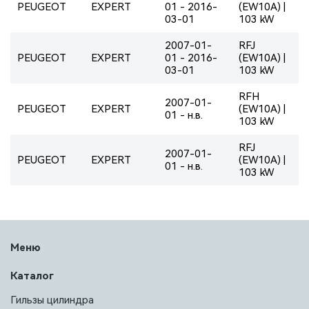
PEUGEOT
EXPERT
01 - 2016-
(EW10A) |
03-01
103 kW
2007-01-
RFJ
PEUGEOT
EXPERT
01 - 2016-
(EW10A) |
03-01
103 kW
RFH
2007-01-
PEUGEOT
EXPERT
(EW10A) |
01 - н.в.
103 kW
RFJ
2007-01-
PEUGEOT
EXPERT
(EW10A) |
01 - н.в.
103 kW
Меню
Каталог
Гильзы цилиндра