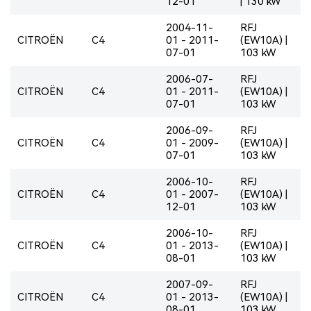
12-01
| 130 kW
2004-11-
RFJ
CITROËN
C4
01 - 2011-
(EW10A) |
07-01
103 kW
2006-07-
RFJ
CITROËN
C4
01 - 2011-
(EW10A) |
07-01
103 kW
2006-09-
RFJ
CITROËN
C4
01 - 2009-
(EW10A) |
07-01
103 kW
2006-10-
RFJ
CITROËN
C4
01 - 2007-
(EW10A) |
12-01
103 kW
2006-10-
RFJ
CITROËN
C4
01 - 2013-
(EW10A) |
08-01
103 kW
2007-09-
RFJ
CITROËN
C4
01 - 2013-
(EW10A) |
08-01
103 kW