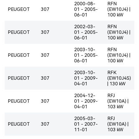
2000-08-
RFN
PEUGEOT
307
01 - 2005-
(EW10J4) |
06-01
100 kW
2002-03-
RFN
PEUGEOT
307
01 - 2005-
(EW10J4) |
06-01
100 kW
2003-10-
RFN
PEUGEOT
307
01 - 2005-
(EW10J4) |
06-01
100 kW
2003-10-
RFK
PEUGEOT
307
01 - 2009-
(EW10J4S)
04-01
| 130 kW
2004-12-
RFJ
PEUGEOT
307
01 - 2009-
(EW10A) |
04-01
103 kW
2005-03-
RFJ
PEUGEOT
307
01 - 2007-
(EW10A) |
11-01
103 kW