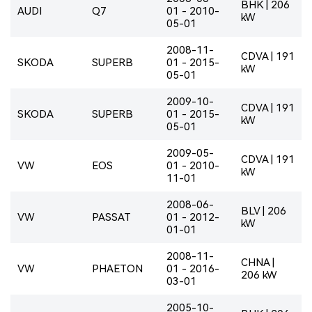
BHK | 206
AUDI
Q7
01 - 2010-
kW
05-01
2008-11-
CDVA | 191
SKODA
SUPERB
01 - 2015-
kW
05-01
2009-10-
CDVA | 191
SKODA
SUPERB
01 - 2015-
kW
05-01
2009-05-
CDVA | 191
VW
EOS
01 - 2010-
kW
11-01
2008-06-
BLV | 206
VW
PASSAT
01 - 2012-
kW
01-01
2008-11-
CHNA |
VW
PHAETON
01 - 2016-
206 kW
03-01
2005-10-