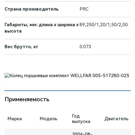
Страна производитель
PRC
Габариты, мм: длина х ширина х
89,250/1,20/1,50/2,00
высота
Вес брутто, кг
0.073
Применяемость
Год
Марка
Модель
Двигатель
выпуска
2006-08-