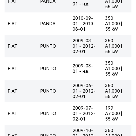
FIAT
PANDA
A1.000 |
01 - н.в.
55 kW
2010-09-
350
FIAT
PANDA
01 - 2013-
A1.000 |
08-01
55 kW
2009-03-
350
FIAT
PUNTO
01 - 2012-
A1.000 |
02-01
55 kW
350
2009-03-
FIAT
PUNTO
A1.000 |
01 - н.в.
55 kW
2009-06-
350
FIAT
PUNTO
01 - 2012-
A1.000 |
02-01
55 kW
2009-07-
199
FIAT
PUNTO
01 - 2012-
A7.000 |
02-01
55 kW
2009-10-
350
FIAT
PUNTO
01 - 2012-
A1.000 |