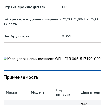
Страна производитель
PRC
Габариты, мм: длина х ширина х
72,200/1,00/1,20/2,00
высота
Вес брутто, кг
0.061
Применяемость
Год
Марка
Модель
Двигатель
выпуска
350