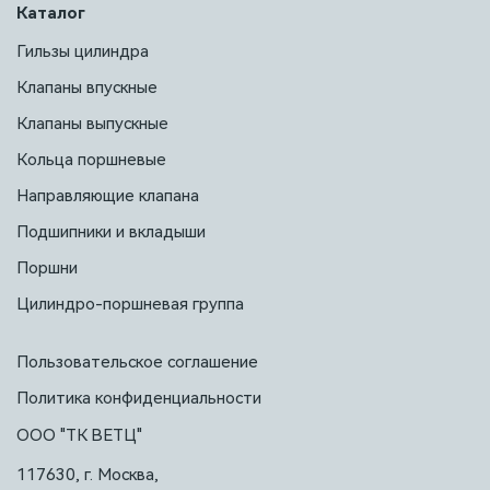
Каталог
Гильзы цилиндра
Клапаны впускные
Клапаны выпускные
Кольца поршневые
Направляющие клапана
Подшипники и вкладыши
Поршни
Цилиндро-поршневая группа
Пользовательское соглашение
Политика конфиденциальности
ООО "ТК ВЕТЦ"
117630, г. Москва,