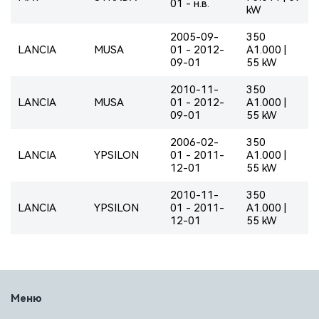
01 - н.в.
kW
2005-09-
350
LANCIA
MUSA
01 - 2012-
A1.000 |
09-01
55 kW
2010-11-
350
LANCIA
MUSA
01 - 2012-
A1.000 |
09-01
55 kW
2006-02-
350
LANCIA
YPSILON
01 - 2011-
A1.000 |
12-01
55 kW
2010-11-
350
LANCIA
YPSILON
01 - 2011-
A1.000 |
12-01
55 kW
Меню