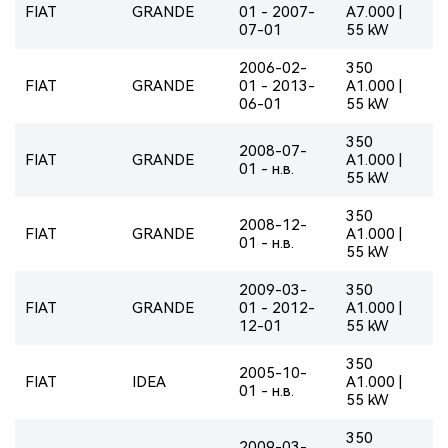
FIAT
GRANDE
01 - 2007-
A7.000 |
07-01
55 kW
2006-02-
350
FIAT
GRANDE
01 - 2013-
A1.000 |
06-01
55 kW
350
2008-07-
FIAT
GRANDE
A1.000 |
01 - н.в.
55 kW
350
2008-12-
FIAT
GRANDE
A1.000 |
01 - н.в.
55 kW
2009-03-
350
FIAT
GRANDE
01 - 2012-
A1.000 |
12-01
55 kW
350
2005-10-
FIAT
IDEA
A1.000 |
01 - н.в.
55 kW
350
2009-03-