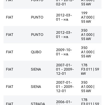
02-01
55 kW
199
2012-03-
FIAT
PUNTO
A7.000 |
01 - н.в.
55 kW
350
2012-03-
FIAT
PUNTO
A1.000 |
01 - н.в.
55 kW
350
2009-10-
FIAT
QUBO
A1.000 |
01 - н.в.
55 kW
2007-01-
178
FIAT
SIENA
01 - 2009-
F3.011 | 59
12-01
kW
2007-01-
350
FIAT
SIENA
01 - 2009-
A1.000 |
12-01
55 kW
178
2006-01-
FIAT
STRADA
F3.011 | 59