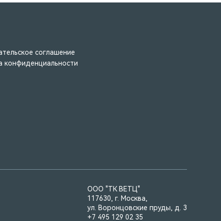
ательское соглашение
а конфиденциальности
ООО "ТК ВЕТЦ"
117630, г. Москва,
ул. Воронцовские пруды, д. 3
+7 495 129 02 35