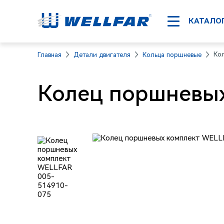
КАТАЛО
Ко
Главная
Детали двигателя
Кольца поршневые
Колец поршневых