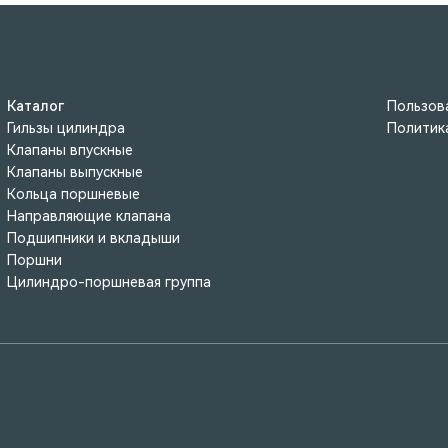
Каталог
Пользов
Гильзы цилиндра
Политик
Клапаны впускные
Клапаны выпускные
Кольца поршневые
Направляющие клапана
Подшипники и вкладыши
Поршни
Цилиндро-поршневая группа