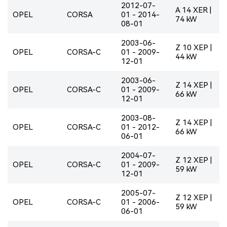
2012-07-
A 14 XER |
OPEL
CORSA
01 - 2014-
74 kW
08-01
2003-06-
Z 10 XEP |
OPEL
CORSA-C
01 - 2009-
44 kW
12-01
2003-06-
Z 14 XEP |
OPEL
CORSA-C
01 - 2009-
66 kW
12-01
2003-08-
Z 14 XEP |
OPEL
CORSA-C
01 - 2012-
66 kW
06-01
2004-07-
Z 12 XEP |
OPEL
CORSA-C
01 - 2009-
59 kW
12-01
2005-07-
Z 12 XEP |
OPEL
CORSA-C
01 - 2006-
59 kW
06-01