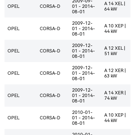
2009-09-
A 14 XEL |
OPEL
CORSA-D
01 - 2014-
64 kW
08-01
2009-12-
A 10 XEP |
OPEL
CORSA-D
01 - 2014-
44 kW
08-01
2009-12-
A 12 XEL |
OPEL
CORSA-D
01 - 2014-
51 kW
08-01
2009-12-
A 12 XER |
OPEL
CORSA-D
01 - 2014-
63 kW
08-01
2009-12-
A 14 XER |
OPEL
CORSA-D
01 - 2014-
74 kW
08-01
2010-01-
A 10 XEP |
OPEL
CORSA-D
01 - 2014-
44 kW
08-01
2010-01-