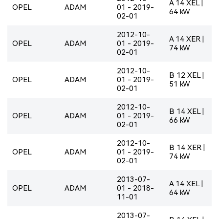
A 14 XEL |
OPEL
ADAM
01 - 2019-
64 kW
02-01
2012-10-
A 14 XER |
OPEL
ADAM
01 - 2019-
74 kW
02-01
2012-10-
B 12 XEL |
OPEL
ADAM
01 - 2019-
51 kW
02-01
2012-10-
B 14 XEL |
OPEL
ADAM
01 - 2019-
66 kW
02-01
2012-10-
B 14 XER |
OPEL
ADAM
01 - 2019-
74 kW
02-01
2013-07-
A 14 XEL |
OPEL
ADAM
01 - 2018-
64 kW
11-01
2013-07-