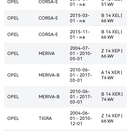
OPEL
CORSA-E
01 - н.в.
51 kW
2015-03-
B 14 XEL |
OPEL
CORSA-E
01 - н.в.
66 kW
2015-11-
B 14 XEL |
OPEL
CORSA-E
01 - н.в.
66 kW
2004-07-
Z 14 XEP |
OPEL
MERIVA
01 - 2010-
66 kW
05-01
2010-06-
A 14 XER |
OPEL
MERIVA-B
01 - 2017-
74 kW
03-01
2010-06-
B 14 XER |
OPEL
MERIVA-B
01 - 2017-
74 kW
03-01
2004-06-
Z 14 XEP |
OPEL
TIGRA
01 - 2010-
66 kW
12-01