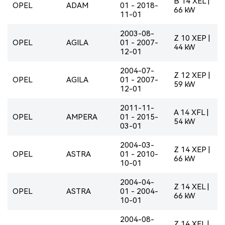
B 14 XEL |
OPEL
ADAM
01 - 2018-
66 kW
11-01
2003-08-
Z 10 XEP |
OPEL
AGILA
01 - 2007-
44 kW
12-01
2004-07-
Z 12 XEP |
OPEL
AGILA
01 - 2007-
59 kW
12-01
2011-11-
A 14 XFL |
OPEL
AMPERA
01 - 2015-
54 kW
03-01
2004-03-
Z 14 XEP |
OPEL
ASTRA
01 - 2010-
66 kW
10-01
2004-04-
Z 14 XEL |
OPEL
ASTRA
01 - 2004-
66 kW
10-01
2004-08-
Z 14 XEL |