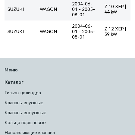
2004-06-
Z 10 XEP |
SUZUKI
WAGON
01 - 2005-
44 kW
08-01
2004-06-
Z 12 XEP |
SUZUKI
WAGON
01 - 2005-
59 kW
08-01
Меню
Каталог
Гильзы цилиндра
Клапаны впускные
Клапаны выпускные
Кольца поршневые
Направляющие клапана