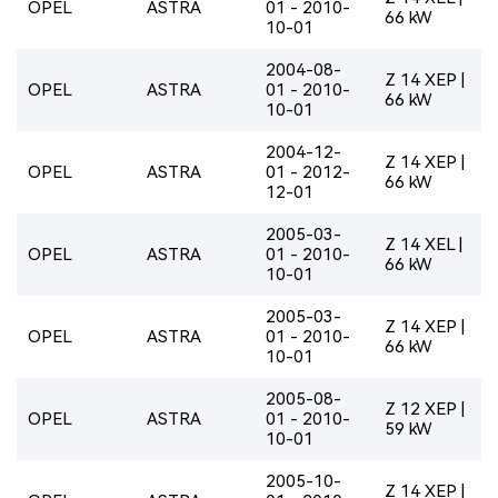
OPEL
ASTRA
01 - 2010-
66 kW
10-01
2004-08-
Z 14 XEP |
OPEL
ASTRA
01 - 2010-
66 kW
10-01
2004-12-
Z 14 XEP |
OPEL
ASTRA
01 - 2012-
66 kW
12-01
2005-03-
Z 14 XEL |
OPEL
ASTRA
01 - 2010-
66 kW
10-01
2005-03-
Z 14 XEP |
OPEL
ASTRA
01 - 2010-
66 kW
10-01
2005-08-
Z 12 XEP |
OPEL
ASTRA
01 - 2010-
59 kW
10-01
2005-10-
Z 14 XEP |