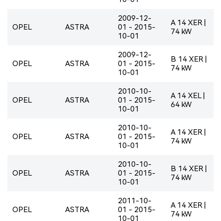
2009-12-
A 14 XER |
OPEL
ASTRA
01 - 2015-
74 kW
10-01
2009-12-
B 14 XER |
OPEL
ASTRA
01 - 2015-
74 kW
10-01
2010-10-
A 14 XEL |
OPEL
ASTRA
01 - 2015-
64 kW
10-01
2010-10-
A 14 XER |
OPEL
ASTRA
01 - 2015-
74 kW
10-01
2010-10-
B 14 XER |
OPEL
ASTRA
01 - 2015-
74 kW
10-01
2011-10-
A 14 XER |
OPEL
ASTRA
01 - 2015-
74 kW
10-01