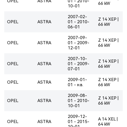
OPEL
ASTRA
01 - 2010-
66 kW
10-01
2007-02-
Z 14 XEP |
OPEL
ASTRA
01 - 2010-
66 kW
06-01
2007-09-
Z 14 XEP |
OPEL
ASTRA
01 - 2009-
66 kW
12-01
2007-10-
Z 14 XEP |
OPEL
ASTRA
01 - 2009-
66 kW
07-01
2009-01-
Z 14 XEP |
OPEL
ASTRA
01 - н.в.
66 kW
2009-08-
Z 14 XEP |
OPEL
ASTRA
01 - 2010-
66 kW
10-01
2009-12-
A 14 XEL |
OPEL
ASTRA
01 - 2015-
64 kW
10-01