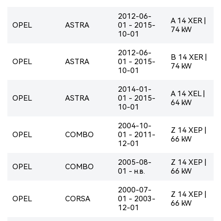
2012-06-
A 14 XER |
OPEL
ASTRA
01 - 2015-
74 kW
10-01
2012-06-
B 14 XER |
OPEL
ASTRA
01 - 2015-
74 kW
10-01
2014-01-
A 14 XEL |
OPEL
ASTRA
01 - 2015-
64 kW
10-01
2004-10-
Z 14 XEP |
OPEL
COMBO
01 - 2011-
66 kW
12-01
2005-08-
Z 14 XEP |
OPEL
COMBO
01 - н.в.
66 kW
2000-07-
Z 14 XEP |
OPEL
CORSA
01 - 2003-
66 kW
12-01