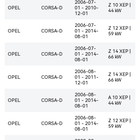
2006-07-
Z 10 XEP |
OPEL
CORSA-D
01 - 2010-
44 kW
12-01
2006-07-
Z 12 XEP |
OPEL
CORSA-D
01 - 2014-
59 kW
08-01
2006-07-
Z 14 XEP |
OPEL
CORSA-D
01 - 2014-
66 kW
08-01
2006-08-
Z 14 XEP |
OPEL
CORSA-D
01 - 2011-
66 kW
12-01
2006-08-
A 10 XEP |
OPEL
CORSA-D
01 - 2014-
44 kW
08-01
2006-08-
Z 12 XEP |
OPEL
CORSA-D
01 - 2014-
59 kW
08-01