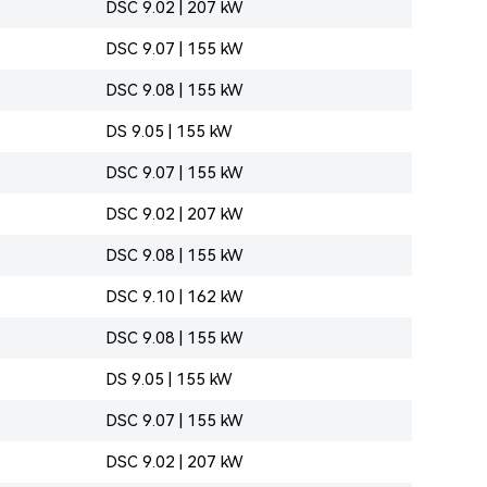
DSC 9.02 | 207 kW
DSC 9.07 | 155 kW
DSC 9.08 | 155 kW
DS 9.05 | 155 kW
DSC 9.07 | 155 kW
DSC 9.02 | 207 kW
DSC 9.08 | 155 kW
DSC 9.10 | 162 kW
DSC 9.08 | 155 kW
DS 9.05 | 155 kW
DSC 9.07 | 155 kW
DSC 9.02 | 207 kW