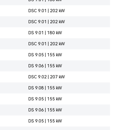
DSC 9.01 | 202 kW
DSC 9.01 | 202 kW
DS 9.01 | 180 kW
DSC 9.01 | 202 kW
DS 9.05 | 155 kW
DS 9.06 | 155 kW
DSC 9.02 | 207 kW
DS 9.08 | 155 kW
DS 9.05 | 155 kW
DS 9.06 | 155 kW
DS 9.05 | 155 kW