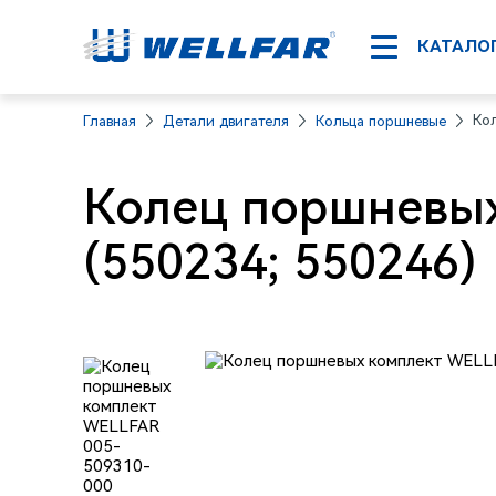
КАТАЛО
Ко
Главная
Детали двигателя
Кольца поршневые
Колец поршневых
(550234; 550246)