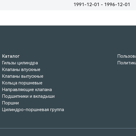
1991-12-01 - 1996-12-01
Каталог
Пользов
Гильзы цилиндра
Политик
Клапаны впускные
Клапаны выпускные
Кольца поршневые
Направляющие клапана
Подшипники и вкладыши
Поршни
Цилиндро-поршневая группа