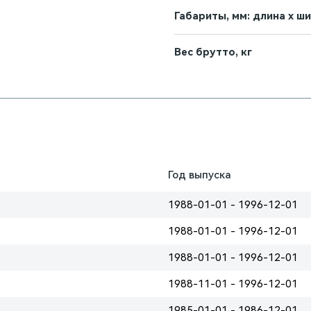
Габариты, мм: длина х ш
Вес брутто, кг
Год выпуска
1988-01-01 - 1996-12-01
1988-01-01 - 1996-12-01
1988-01-01 - 1996-12-01
1988-11-01 - 1996-12-01
1985-01-01 - 1986-12-01