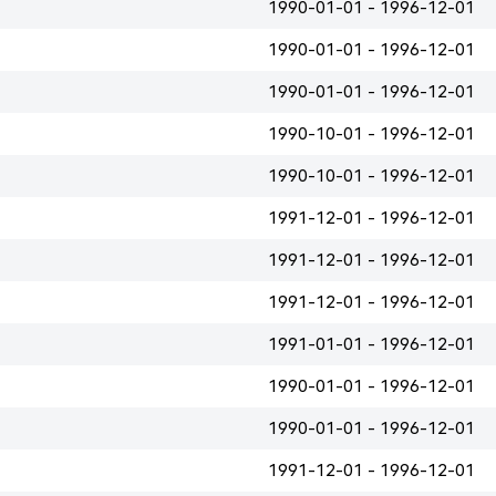
1990-01-01 - 1996-12-01
1990-01-01 - 1996-12-01
1990-01-01 - 1996-12-01
1990-10-01 - 1996-12-01
1990-10-01 - 1996-12-01
1991-12-01 - 1996-12-01
1991-12-01 - 1996-12-01
1991-12-01 - 1996-12-01
1991-01-01 - 1996-12-01
1990-01-01 - 1996-12-01
1990-01-01 - 1996-12-01
1991-12-01 - 1996-12-01