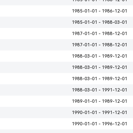
1985-01-01 - 1986-12-01
1985-01-01 - 1988-03-01
1987-01-01 - 1988-12-01
1987-01-01 - 1988-12-01
1988-03-01 - 1989-12-01
1988-03-01 - 1989-12-01
1988-03-01 - 1989-12-01
1988-03-01 - 1991-12-01
1989-01-01 - 1989-12-01
1990-01-01 - 1991-12-01
1990-01-01 - 1996-12-01