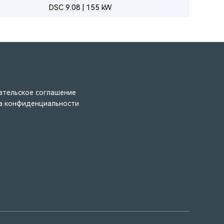
DSC 9.08 | 155 kW
ательское соглашение
а конфиденциальности