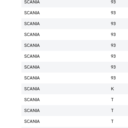
SCANIA
93
SCANIA
93
SCANIA
93
SCANIA
93
SCANIA
93
SCANIA
93
SCANIA
93
SCANIA
93
SCANIA
K
SCANIA
T
SCANIA
T
SCANIA
T