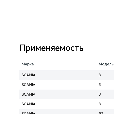
Применяемость
Марка
Модель
SCANIA
3
SCANIA
3
SCANIA
3
SCANIA
3
SCANIA
92