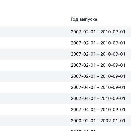
Год выпуска
2007-02-01 - 2010-09-01
2007-02-01 - 2010-09-01
2007-02-01 - 2010-09-01
2007-02-01 - 2010-09-01
2007-02-01 - 2010-09-01
2007-04-01 - 2010-09-01
2007-04-01 - 2010-09-01
2007-04-01 - 2010-09-01
2000-02-01 - 2002-01-01