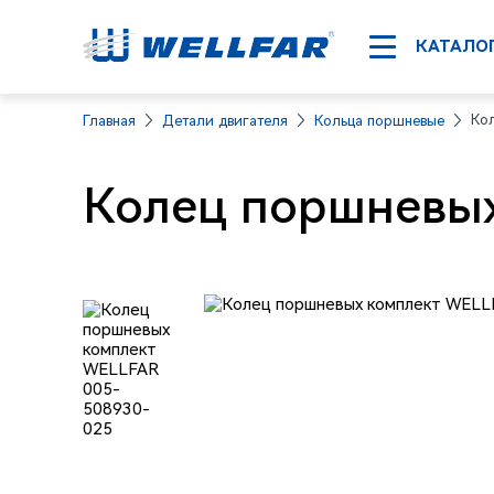
КАТАЛО
Ко
Главная
Детали двигателя
Кольца поршневые
Колец поршневых