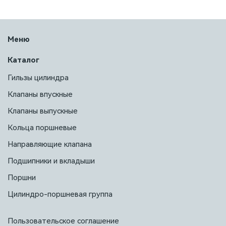
Меню
Каталог
Гильзы цилиндра
Клапаны впускные
Клапаны выпускные
Кольца поршневые
Направляющие клапана
Подшипники и вкладыши
Поршни
Цилиндро-поршневая группа
Пользовательское соглашение