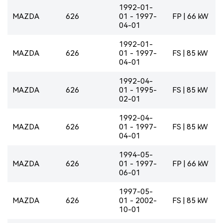
1992-01-
MAZDA
626
01 - 1997-
FP | 66 kW
04-01
1992-01-
MAZDA
626
01 - 1997-
FS | 85 kW
04-01
1992-04-
MAZDA
626
01 - 1995-
FS | 85 kW
02-01
1992-04-
MAZDA
626
01 - 1997-
FS | 85 kW
04-01
1994-05-
MAZDA
626
01 - 1997-
FP | 66 kW
06-01
1997-05-
MAZDA
626
01 - 2002-
FS | 85 kW
10-01