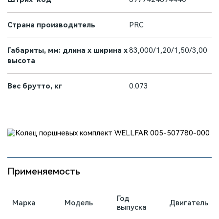
Страна производитель
PRC
Габариты, мм: длина х ширина х
83,000/1,20/1,50/3,00
высота
Вес брутто, кг
0.073
Применяемость
Год
Марка
Модель
Двигатель
выпуска