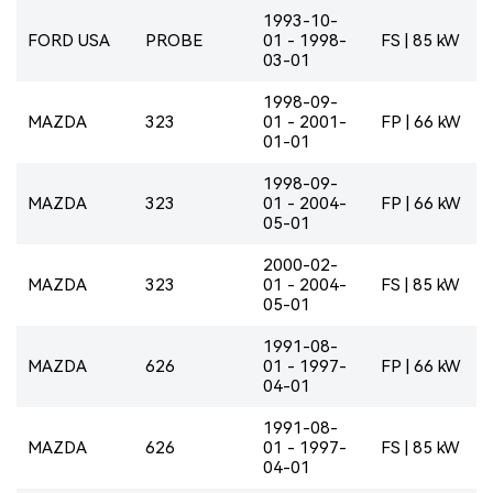
1993-10-
FORD USA
PROBE
01 - 1998-
FS | 85 kW
03-01
1998-09-
MAZDA
323
01 - 2001-
FP | 66 kW
01-01
1998-09-
MAZDA
323
01 - 2004-
FP | 66 kW
05-01
2000-02-
MAZDA
323
01 - 2004-
FS | 85 kW
05-01
1991-08-
MAZDA
626
01 - 1997-
FP | 66 kW
04-01
1991-08-
MAZDA
626
01 - 1997-
FS | 85 kW
04-01