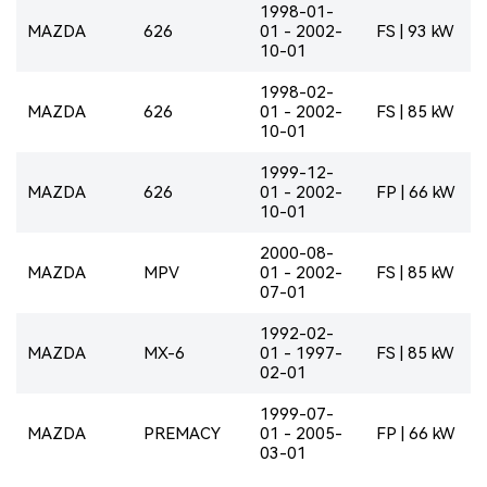
1998-01-
MAZDA
626
01 - 2002-
FS | 93 kW
10-01
1998-02-
MAZDA
626
01 - 2002-
FS | 85 kW
10-01
1999-12-
MAZDA
626
01 - 2002-
FP | 66 kW
10-01
2000-08-
MAZDA
MPV
01 - 2002-
FS | 85 kW
07-01
1992-02-
MAZDA
MX-6
01 - 1997-
FS | 85 kW
02-01
1999-07-
MAZDA
PREMACY
01 - 2005-
FP | 66 kW
03-01