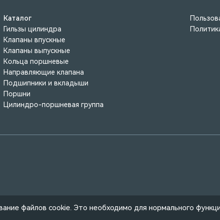
Каталог
Пользов
Гильзы цилиндра
Политик
Клапаны впускные
Клапаны выпускные
Кольца поршневые
Направляющие клапана
Подшипники и вкладыши
Поршни
Цилиндро-поршневая группа
ование файлов cookie. Это необходимо для нормального функц