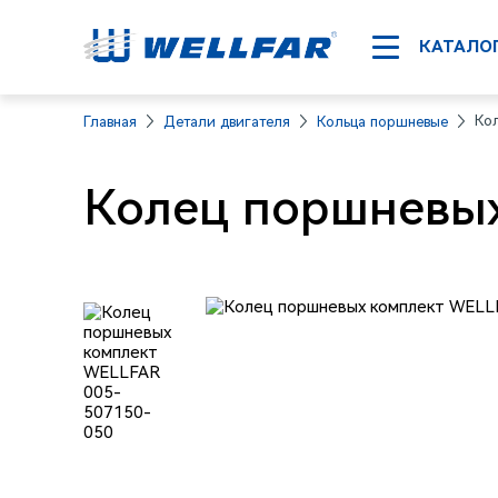
КАТАЛО
Ко
Главная
Детали двигателя
Кольца поршневые
Колец поршневых