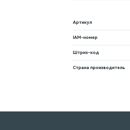
Артикул
IAM-номер
Штрих-код
Страна производитель