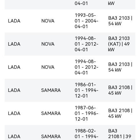
04-01
kW
1993-05-
BA3 2103 |
LADA
NOVA
01 - 2004-
54 kW
04-01
1994-08-
BA3 2103
LADA
NOVA
01 - 2012-
(KAT) | 49
04-01
kW
1994-08-
BA3 2103 |
LADA
NOVA
01 - 2012-
54 kW
04-01
1986-01-
BA3 2108 |
LADA
SAMARA
01 - 1994-
45 kW
12-01
1987-06-
BA3 2108 |
LADA
SAMARA
01 - 1996-
45 kW
12-01
1988-02-
BA3
LADA
SAMARA
01 - 1994-
21081 | 39