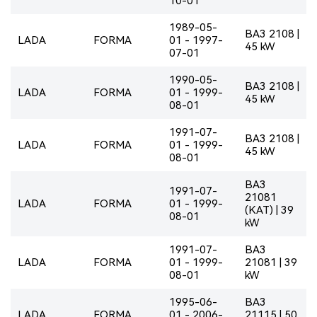
10-01
1989-05-
BA3 2108 |
LADA
FORMA
01 - 1997-
45 kW
07-01
1990-05-
BA3 2108 |
LADA
FORMA
01 - 1999-
45 kW
08-01
1991-07-
BA3 2108 |
LADA
FORMA
01 - 1999-
45 kW
08-01
BA3
1991-07-
21081
LADA
FORMA
01 - 1999-
(KAT) | 39
08-01
kW
1991-07-
BA3
LADA
FORMA
01 - 1999-
21081 | 39
08-01
kW
1995-06-
BA3
LADA
FORMA
01 - 2006-
21115 | 50