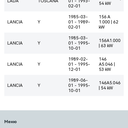
LADA
TOSCANA
01 - 1993-
54 kW
02-01
1985-03-
156 A
LANCIA
Y
01 - 1989-
1.000 | 62
02-01
kW
1985-03-
156A1.000
LANCIA
Y
01 - 1995-
| 63 kW
10-01
1989-02-
146
LANCIA
Y
01 - 1995-
A5.046 |
12-01
53 kW
1989-06-
146A5.046
LANCIA
Y
01 - 1995-
| 54 kW
10-01
Меню