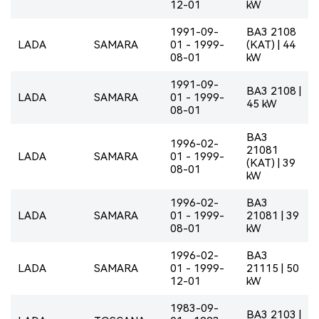
12-01
kW
1991-09-
BA3 2108
LADA
SAMARA
01 - 1999-
(KAT) | 44
08-01
kW
1991-09-
BA3 2108 |
LADA
SAMARA
01 - 1999-
45 kW
08-01
BA3
1996-02-
21081
LADA
SAMARA
01 - 1999-
(KAT) | 39
08-01
kW
1996-02-
BA3
LADA
SAMARA
01 - 1999-
21081 | 39
08-01
kW
1996-02-
BA3
LADA
SAMARA
01 - 1999-
21115 | 50
12-01
kW
1983-09-
BA3 2103 |