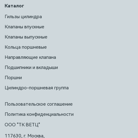
Каталог
Гильзы цилиндра
Клапаны впускные
Клапаны выпускные
Кольца поршневые
Направляющие клапана
Подшипники и вкладыши
Поршни
Цилиндро-поршневая группа
Пользовательское соглашение
Политика конфиденциальности
ООО "ТК ВЕТЦ"
117630, г. Москва,