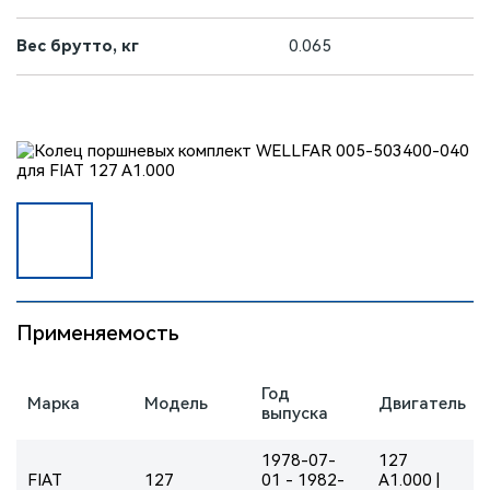
Вес брутто, кг
0.065
Применяемость
Год
Марка
Модель
Двигатель
выпуска
1978-07-
127
FIAT
127
01 - 1982-
A1.000 |