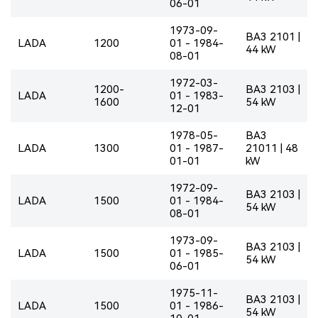
06-01
1973-09-
BA3 2101 |
LADA
1200
01 - 1984-
44 kW
08-01
1972-03-
1200-
BA3 2103 |
LADA
01 - 1983-
1600
54 kW
12-01
1978-05-
BA3
LADA
1300
01 - 1987-
21011 | 48
01-01
kW
1972-09-
BA3 2103 |
LADA
1500
01 - 1984-
54 kW
08-01
1973-09-
BA3 2103 |
LADA
1500
01 - 1985-
54 kW
06-01
1975-11-
BA3 2103 |
LADA
1500
01 - 1986-
54 kW