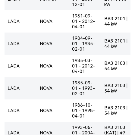
12-01
kW
1981-09-
BA3 2101 |
LADA
NOVA
01 - 2012-
44 kW
04-01
1984-09-
BA3 2101 |
LADA
NOVA
01 - 1985-
44 kW
02-01
1985-03-
BA3 2103 |
LADA
NOVA
01 - 2012-
54 kW
04-01
1985-09-
BA3 2103 |
LADA
NOVA
01 - 1993-
54 kW
02-01
1986-10-
BA3 2103 |
LADA
NOVA
01 - 1998-
54 kW
04-01
1993-05-
BA3 2103
LADA
NOVA
01 - 2004-
(KAT) | 49