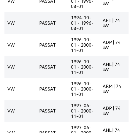
VW
PASSAT
01 - 1996-
kW
08-01
1994-10-
AFT | 74
VW
PASSAT
01 - 1996-
kW
08-01
1996-10-
ADP | 74
VW
PASSAT
01 - 2000-
kW
11-01
1996-10-
AHL | 74
VW
PASSAT
01 - 2000-
kW
11-01
1996-10-
ARM | 74
VW
PASSAT
01 - 2000-
kW
11-01
1997-06-
ADP | 74
VW
PASSAT
01 - 2000-
kW
11-01
1997-06-
AHL | 74
VW
PASSAT
01 - 2000-