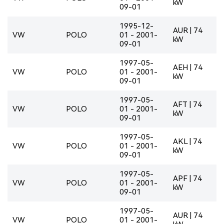
kW
09-01
1995-12-
AUR | 74
VW
POLO
01 - 2001-
kW
09-01
1997-05-
AEH | 74
VW
POLO
01 - 2001-
kW
09-01
1997-05-
AFT | 74
VW
POLO
01 - 2001-
kW
09-01
1997-05-
AKL | 74
VW
POLO
01 - 2001-
kW
09-01
1997-05-
APF | 74
VW
POLO
01 - 2001-
kW
09-01
1997-05-
AUR | 74
VW
POLO
01 - 2001-