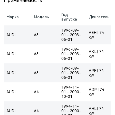
Применяемость
Год
Марка
Модель
Двигатель
выпуска
1996-09-
AEH | 74
AUDI
A3
01 - 2003-
kW
05-01
1996-09-
AKL | 74
AUDI
A3
01 - 2003-
kW
05-01
1996-09-
APF | 74
AUDI
A3
01 - 2003-
kW
05-01
1994-11-
ADP | 74
AUDI
A4
01 - 2000-
kW
10-01
1994-11-
AHL | 74
AUDI
A4
01 - 2000-
kW