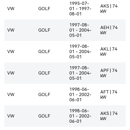
1995-07-
AKS | 74
VW
GOLF
01 - 1997-
kW
08-01
1997-08-
AEH | 74
VW
GOLF
01 - 2004-
kW
05-01
1997-08-
AKL | 74
VW
GOLF
01 - 2004-
kW
05-01
1997-08-
APF | 74
VW
GOLF
01 - 2004-
kW
05-01
1998-06-
AFT | 74
VW
GOLF
01 - 2002-
kW
06-01
1998-06-
AKS | 74
VW
GOLF
01 - 2002-
kW
06-01