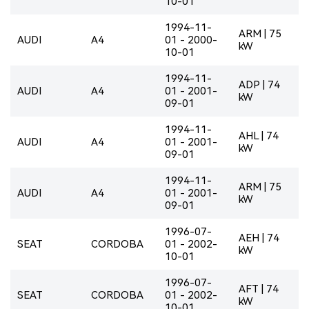
10-01
1994-11-
ARM | 75
AUDI
A4
01 - 2000-
kW
10-01
1994-11-
ADP | 74
AUDI
A4
01 - 2001-
kW
09-01
1994-11-
AHL | 74
AUDI
A4
01 - 2001-
kW
09-01
1994-11-
ARM | 75
AUDI
A4
01 - 2001-
kW
09-01
1996-07-
AEH | 74
SEAT
CORDOBA
01 - 2002-
kW
10-01
1996-07-
AFT | 74
SEAT
CORDOBA
01 - 2002-
kW
10-01