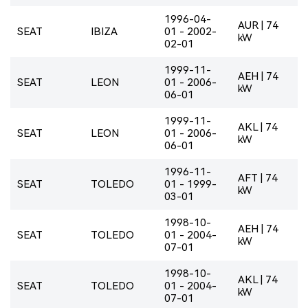
1996-04-
AUR | 74
SEAT
IBIZA
01 - 2002-
kW
02-01
1999-11-
AEH | 74
SEAT
LEON
01 - 2006-
kW
06-01
1999-11-
AKL | 74
SEAT
LEON
01 - 2006-
kW
06-01
1996-11-
AFT | 74
SEAT
TOLEDO
01 - 1999-
kW
03-01
1998-10-
AEH | 74
SEAT
TOLEDO
01 - 2004-
kW
07-01
1998-10-
AKL | 74
SEAT
TOLEDO
01 - 2004-
kW
07-01