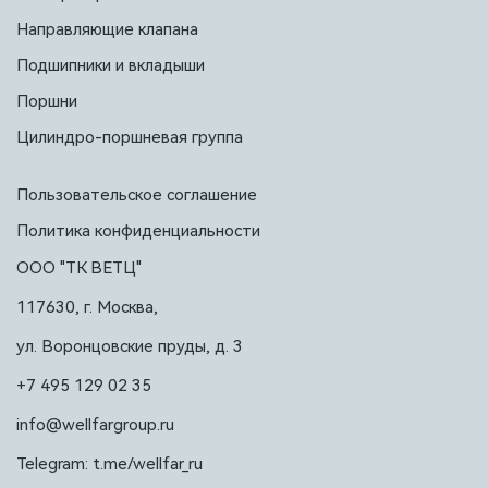
Направляющие клапана
Подшипники и вкладыши
Поршни
Цилиндро-поршневая группа
Пользовательское соглашение
Политика конфиденциальности
ООО "ТК ВЕТЦ"
117630, г. Москва,
ул. Воронцовские пруды, д. 3
+7 495 129 02 35
info@wellfargroup.ru
Telegram: t.me/wellfar_ru