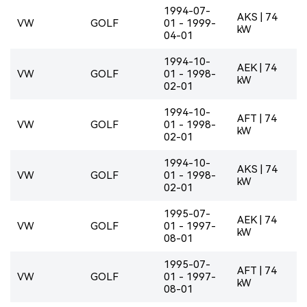
1994-07-
AKS | 74
VW
GOLF
01 - 1999-
kW
04-01
1994-10-
AEK | 74
VW
GOLF
01 - 1998-
kW
02-01
1994-10-
AFT | 74
VW
GOLF
01 - 1998-
kW
02-01
1994-10-
AKS | 74
VW
GOLF
01 - 1998-
kW
02-01
1995-07-
AEK | 74
VW
GOLF
01 - 1997-
kW
08-01
1995-07-
AFT | 74
VW
GOLF
01 - 1997-
kW
08-01