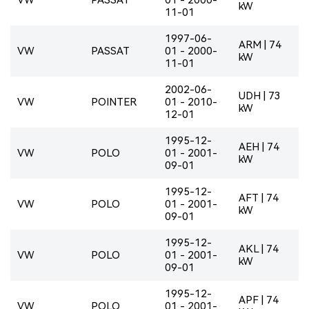
kW
11-01
1997-06-
ARM | 74
VW
PASSAT
01 - 2000-
kW
11-01
2002-06-
UDH | 73
VW
POINTER
01 - 2010-
kW
12-01
1995-12-
AEH | 74
VW
POLO
01 - 2001-
kW
09-01
1995-12-
AFT | 74
VW
POLO
01 - 2001-
kW
09-01
1995-12-
AKL | 74
VW
POLO
01 - 2001-
kW
09-01
1995-12-
APF | 74
VW
POLO
01 - 2001-