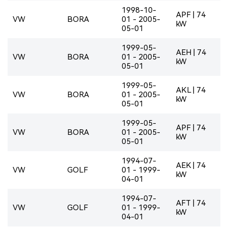
1998-10-
APF | 74
VW
BORA
01 - 2005-
kW
05-01
1999-05-
AEH | 74
VW
BORA
01 - 2005-
kW
05-01
1999-05-
AKL | 74
VW
BORA
01 - 2005-
kW
05-01
1999-05-
APF | 74
VW
BORA
01 - 2005-
kW
05-01
1994-07-
AEK | 74
VW
GOLF
01 - 1999-
kW
04-01
1994-07-
AFT | 74
VW
GOLF
01 - 1999-
kW
04-01