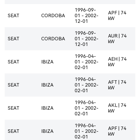
1996-09-
APF | 74
SEAT
CORDOBA
01 - 2002-
kW
12-01
1996-09-
AUR | 74
SEAT
CORDOBA
01 - 2002-
kW
12-01
1996-04-
AEH | 74
SEAT
IBIZA
01 - 2002-
kW
02-01
1996-04-
AFT | 74
SEAT
IBIZA
01 - 2002-
kW
02-01
1996-04-
AKL | 74
SEAT
IBIZA
01 - 2002-
kW
02-01
1996-04-
APF | 74
SEAT
IBIZA
01 - 2002-
kW
02-01