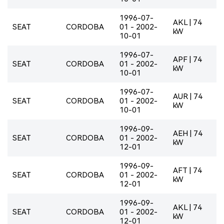
1996-07-
AKL | 74
SEAT
CORDOBA
01 - 2002-
kW
10-01
1996-07-
APF | 74
SEAT
CORDOBA
01 - 2002-
kW
10-01
1996-07-
AUR | 74
SEAT
CORDOBA
01 - 2002-
kW
10-01
1996-09-
AEH | 74
SEAT
CORDOBA
01 - 2002-
kW
12-01
1996-09-
AFT | 74
SEAT
CORDOBA
01 - 2002-
kW
12-01
1996-09-
AKL | 74
SEAT
CORDOBA
01 - 2002-
kW
12-01