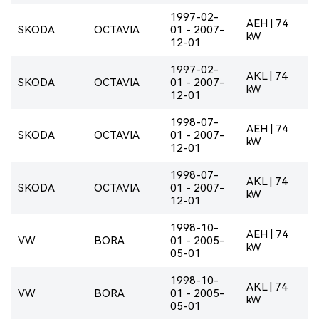
1997-02-
AEH | 74
SKODA
OCTAVIA
01 - 2007-
kW
12-01
1997-02-
AKL | 74
SKODA
OCTAVIA
01 - 2007-
kW
12-01
1998-07-
AEH | 74
SKODA
OCTAVIA
01 - 2007-
kW
12-01
1998-07-
AKL | 74
SKODA
OCTAVIA
01 - 2007-
kW
12-01
1998-10-
AEH | 74
VW
BORA
01 - 2005-
kW
05-01
1998-10-
AKL | 74
VW
BORA
01 - 2005-
kW
05-01