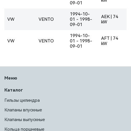
kW
09-01
1994-10-
AEK | 74
VW
VENTO
01 - 1998-
kW
09-01
1994-10-
AFT | 74
VW
VENTO
01 - 1998-
kW
09-01
Меню
Каталог
Гильзы цилиндра
Клапаны впускные
Клапаны выпускные
Кольца поршневые