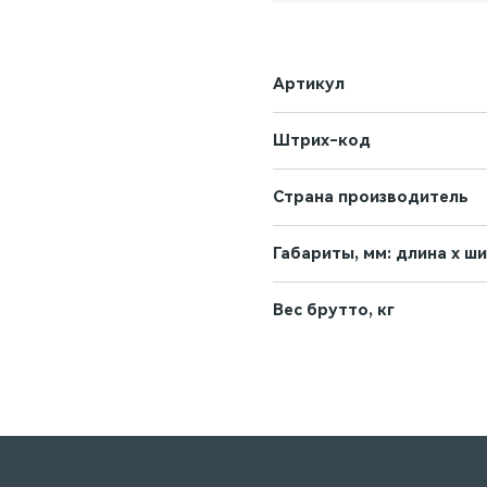
Артикул
Штрих-код
Страна производитель
Габариты, мм: длина х ш
Вес брутто, кг