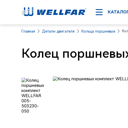
КАТАЛО
Ко
Главная
Детали двигателя
Кольца поршневые
Колец поршневых