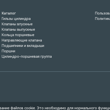
Каталог
Пользов
Гильзы цилиндра
Политик
Клапаны впускные
Клапаны выпускные
Кольца поршневые
Направляющие клапана
Подшипники и вкладыши
Поршни
Цилиндро-поршневая группа
ование файлов cookie. Это необходимо для нормального функц