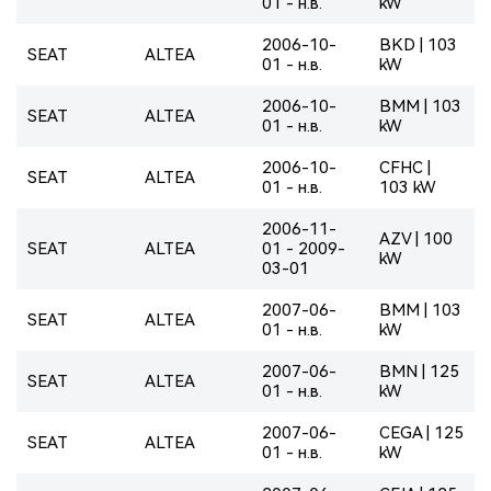
01 - н.в.
kW
2006-10-
BKD | 103
SEAT
ALTEA
01 - н.в.
kW
2006-10-
BMM | 103
SEAT
ALTEA
01 - н.в.
kW
2006-10-
CFHC |
SEAT
ALTEA
01 - н.в.
103 kW
2006-11-
AZV | 100
SEAT
ALTEA
01 - 2009-
kW
03-01
2007-06-
BMM | 103
SEAT
ALTEA
01 - н.в.
kW
2007-06-
BMN | 125
SEAT
ALTEA
01 - н.в.
kW
2007-06-
CEGA | 125
SEAT
ALTEA
01 - н.в.
kW