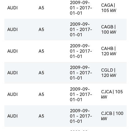
2009-09-
CAGA |
AUDI
A5
01 - 2017-
105 kW
01-01
2009-09-
CAGB |
AUDI
A5
01 - 2017-
100 kW
01-01
2009-09-
CAHB |
AUDI
A5
01 - 2017-
120 kW
01-01
2009-09-
CGLD |
AUDI
A5
01 - 2017-
120 kW
01-01
2009-09-
CJCA | 105
AUDI
A5
01 - 2017-
kW
01-01
2009-09-
CJCB | 100
AUDI
A5
01 - 2017-
kW
01-01