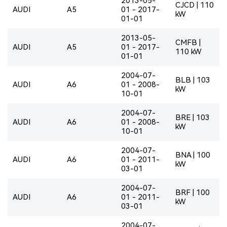
2013-05-
CJCD | 110
AUDI
A5
01 - 2017-
kW
01-01
2013-05-
CMFB |
AUDI
A5
01 - 2017-
110 kW
01-01
2004-07-
BLB | 103
AUDI
A6
01 - 2008-
kW
10-01
2004-07-
BRE | 103
AUDI
A6
01 - 2008-
kW
10-01
2004-07-
BNA | 100
AUDI
A6
01 - 2011-
kW
03-01
2004-07-
BRF | 100
AUDI
A6
01 - 2011-
kW
03-01
2004-07-