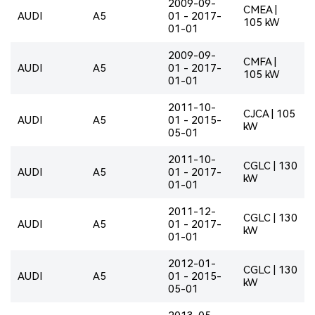
2009-09-
CMEA |
AUDI
A5
01 - 2017-
105 kW
01-01
2009-09-
CMFA |
AUDI
A5
01 - 2017-
105 kW
01-01
2011-10-
CJCA | 105
AUDI
A5
01 - 2015-
kW
05-01
2011-10-
CGLC | 130
AUDI
A5
01 - 2017-
kW
01-01
2011-12-
CGLC | 130
AUDI
A5
01 - 2017-
kW
01-01
2012-01-
CGLC | 130
AUDI
A5
01 - 2015-
kW
05-01