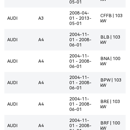
05-01
2008-04-
CFFB | 103
AUDI
A3
01 - 2013-
kW
05-01
2004-11-
BLB | 103
AUDI
A4
01 - 2008-
kW
06-01
2004-11-
BNA | 100
AUDI
A4
01 - 2008-
kW
06-01
2004-11-
BPW | 103
AUDI
A4
01 - 2008-
kW
06-01
2004-11-
BRE | 103
AUDI
A4
01 - 2008-
kW
06-01
2004-11-
BRF | 100
AUDI
A4
01 - 2008-
kW