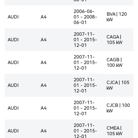
2006-06-
BVA | 120
AUDI
A4
01 - 2008-
kW
06-01
2007-11-
CAGA |
AUDI
A4
01 - 2015-
105 kW
12-01
2007-11-
CAGB |
AUDI
A4
01 - 2015-
100 kW
12-01
2007-11-
CJCA | 105
AUDI
A4
01 - 2015-
kW
12-01
2007-11-
CJCB | 100
AUDI
A4
01 - 2015-
kW
12-01
2007-11-
CMEA |
AUDI
A4
01 - 2015-
105 kW
12-01