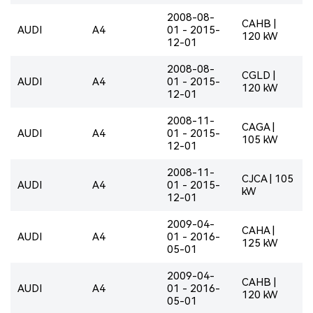
2008-08-
CAHB |
AUDI
A4
01 - 2015-
120 kW
12-01
2008-08-
CGLD |
AUDI
A4
01 - 2015-
120 kW
12-01
2008-11-
CAGA |
AUDI
A4
01 - 2015-
105 kW
12-01
2008-11-
CJCA | 105
AUDI
A4
01 - 2015-
kW
12-01
2009-04-
CAHA |
AUDI
A4
01 - 2016-
125 kW
05-01
2009-04-
CAHB |
AUDI
A4
01 - 2016-
120 kW
05-01