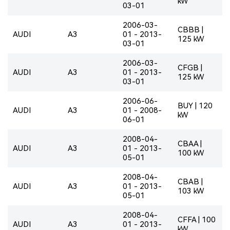
kW
03-01
2006-03-
CBBB |
AUDI
A3
01 - 2013-
125 kW
03-01
2006-03-
CFGB |
AUDI
A3
01 - 2013-
125 kW
03-01
2006-06-
BUY | 120
AUDI
A3
01 - 2008-
kW
06-01
2008-04-
CBAA |
AUDI
A3
01 - 2013-
100 kW
05-01
2008-04-
CBAB |
AUDI
A3
01 - 2013-
103 kW
05-01
2008-04-
CFFA | 100
AUDI
A3
01 - 2013-
kW