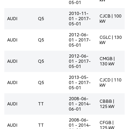
05-01
2010-11-
CJCB | 100
AUDI
Q5
01 - 2017-
kW
05-01
2012-06-
CGLC | 130
AUDI
Q5
01 - 2017-
kW
05-01
2012-06-
CMGB |
AUDI
Q5
01 - 2017-
130 kW
05-01
2013-05-
CJCD | 110
AUDI
Q5
01 - 2017-
kW
05-01
2008-06-
CBBB |
AUDI
TT
01 - 2014-
125 kW
06-01
2008-06-
CFGB |
AUDI
TT
01 - 2014-
125 kW