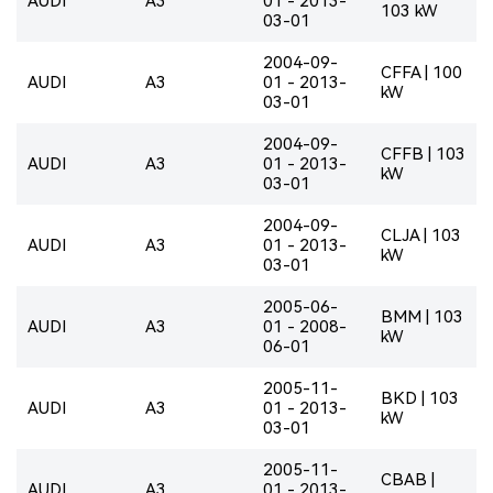
AUDI
A3
01 - 2013-
103 kW
03-01
2004-09-
CFFA | 100
AUDI
A3
01 - 2013-
kW
03-01
2004-09-
CFFB | 103
AUDI
A3
01 - 2013-
kW
03-01
2004-09-
CLJA | 103
AUDI
A3
01 - 2013-
kW
03-01
2005-06-
BMM | 103
AUDI
A3
01 - 2008-
kW
06-01
2005-11-
BKD | 103
AUDI
A3
01 - 2013-
kW
03-01
2005-11-
CBAB |
AUDI
A3
01 - 2013-