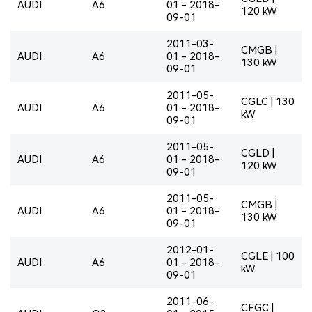
AUDI
A6
01 - 2018-
120 kW
09-01
2011-03-
CMGB |
AUDI
A6
01 - 2018-
130 kW
09-01
2011-05-
CGLC | 130
AUDI
A6
01 - 2018-
kW
09-01
2011-05-
CGLD |
AUDI
A6
01 - 2018-
120 kW
09-01
2011-05-
CMGB |
AUDI
A6
01 - 2018-
130 kW
09-01
2012-01-
CGLE | 100
AUDI
A6
01 - 2018-
kW
09-01
2011-06-
CFGC |