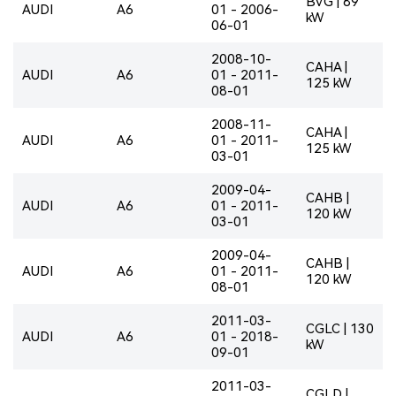
BVG | 89
AUDI
A6
01 - 2006-
kW
06-01
2008-10-
CAHA |
AUDI
A6
01 - 2011-
125 kW
08-01
2008-11-
CAHA |
AUDI
A6
01 - 2011-
125 kW
03-01
2009-04-
CAHB |
AUDI
A6
01 - 2011-
120 kW
03-01
2009-04-
CAHB |
AUDI
A6
01 - 2011-
120 kW
08-01
2011-03-
CGLC | 130
AUDI
A6
01 - 2018-
kW
09-01
2011-03-
CGLD |