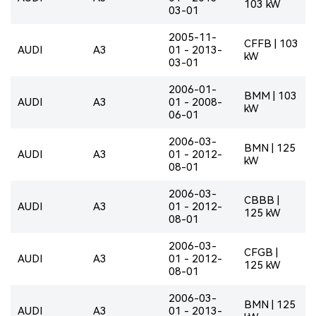
103 kW
03-01
2005-11-
CFFB | 103
AUDI
A3
01 - 2013-
kW
03-01
2006-01-
BMM | 103
AUDI
A3
01 - 2008-
kW
06-01
2006-03-
BMN | 125
AUDI
A3
01 - 2012-
kW
08-01
2006-03-
CBBB |
AUDI
A3
01 - 2012-
125 kW
08-01
2006-03-
CFGB |
AUDI
A3
01 - 2012-
125 kW
08-01
2006-03-
BMN | 125
AUDI
A3
01 - 2013-