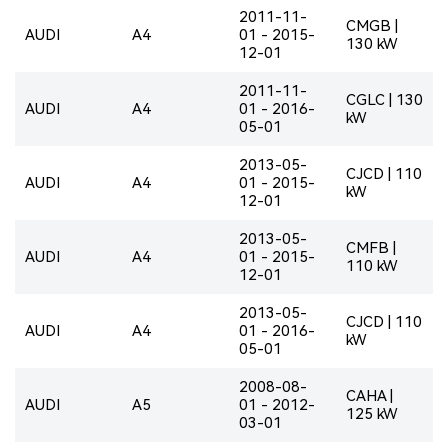
2011-11-
CMGB |
AUDI
A4
01 - 2015-
130 kW
12-01
2011-11-
CGLC | 130
AUDI
A4
01 - 2016-
kW
05-01
2013-05-
CJCD | 110
AUDI
A4
01 - 2015-
kW
12-01
2013-05-
CMFB |
AUDI
A4
01 - 2015-
110 kW
12-01
2013-05-
CJCD | 110
AUDI
A4
01 - 2016-
kW
05-01
2008-08-
CAHA |
AUDI
A5
01 - 2012-
125 kW
03-01