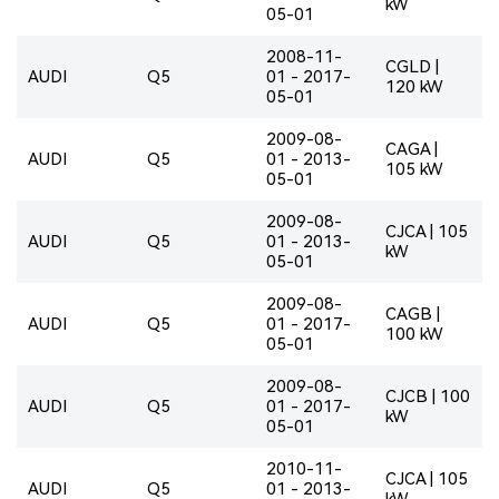
kW
05-01
2008-11-
CGLD |
AUDI
Q5
01 - 2017-
120 kW
05-01
2009-08-
CAGA |
AUDI
Q5
01 - 2013-
105 kW
05-01
2009-08-
CJCA | 105
AUDI
Q5
01 - 2013-
kW
05-01
2009-08-
CAGB |
AUDI
Q5
01 - 2017-
100 kW
05-01
2009-08-
CJCB | 100
AUDI
Q5
01 - 2017-
kW
05-01
2010-11-
CJCA | 105
AUDI
Q5
01 - 2013-
kW