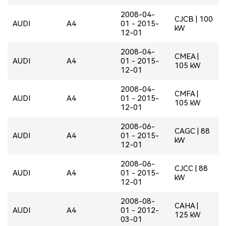
2008-04-
CJCB | 100
AUDI
A4
01 - 2015-
kW
12-01
2008-04-
CMEA |
AUDI
A4
01 - 2015-
105 kW
12-01
2008-04-
CMFA |
AUDI
A4
01 - 2015-
105 kW
12-01
2008-06-
CAGC | 88
AUDI
A4
01 - 2015-
kW
12-01
2008-06-
CJCC | 88
AUDI
A4
01 - 2015-
kW
12-01
2008-08-
CAHA |
AUDI
A4
01 - 2012-
125 kW
03-01