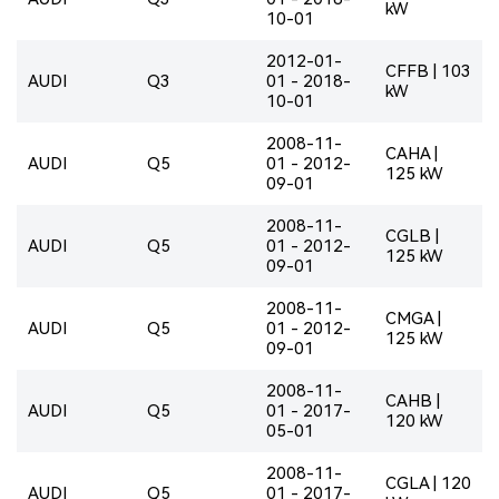
kW
10-01
2012-01-
CFFB | 103
AUDI
Q3
01 - 2018-
kW
10-01
2008-11-
CAHA |
AUDI
Q5
01 - 2012-
125 kW
09-01
2008-11-
CGLB |
AUDI
Q5
01 - 2012-
125 kW
09-01
2008-11-
CMGA |
AUDI
Q5
01 - 2012-
125 kW
09-01
2008-11-
CAHB |
AUDI
Q5
01 - 2017-
120 kW
05-01
2008-11-
CGLA | 120
AUDI
Q5
01 - 2017-