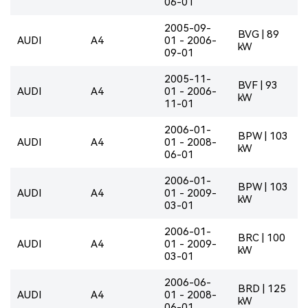
06-01
2005-09-
BVG | 89
AUDI
A4
01 - 2006-
kW
09-01
2005-11-
BVF | 93
AUDI
A4
01 - 2006-
kW
11-01
2006-01-
BPW | 103
AUDI
A4
01 - 2008-
kW
06-01
2006-01-
BPW | 103
AUDI
A4
01 - 2009-
kW
03-01
2006-01-
BRC | 100
AUDI
A4
01 - 2009-
kW
03-01
2006-06-
BRD | 125
AUDI
A4
01 - 2008-
kW
06-01