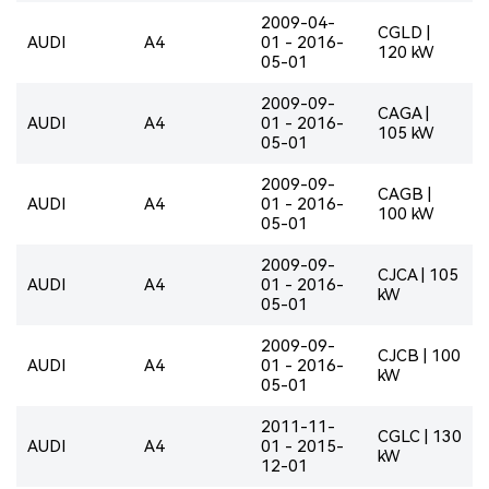
2009-04-
CGLD |
AUDI
A4
01 - 2016-
120 kW
05-01
2009-09-
CAGA |
AUDI
A4
01 - 2016-
105 kW
05-01
2009-09-
CAGB |
AUDI
A4
01 - 2016-
100 kW
05-01
2009-09-
CJCA | 105
AUDI
A4
01 - 2016-
kW
05-01
2009-09-
CJCB | 100
AUDI
A4
01 - 2016-
kW
05-01
2011-11-
CGLC | 130
AUDI
A4
01 - 2015-
kW
12-01