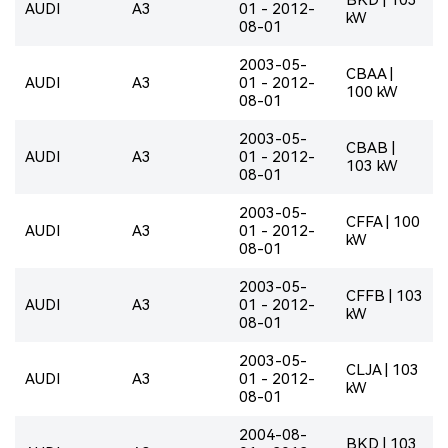
AUDI
A3
01 - 2012-
kW
08-01
2003-05-
CBAA |
AUDI
A3
01 - 2012-
100 kW
08-01
2003-05-
CBAB |
AUDI
A3
01 - 2012-
103 kW
08-01
2003-05-
CFFA | 100
AUDI
A3
01 - 2012-
kW
08-01
2003-05-
CFFB | 103
AUDI
A3
01 - 2012-
kW
08-01
2003-05-
CLJA | 103
AUDI
A3
01 - 2012-
kW
08-01
2004-08-
BKD | 103