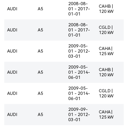
2008-08-
CAHB |
AUDI
A5
01 - 2017-
120 kW
01-01
2008-08-
CGLD |
AUDI
A5
01 - 2017-
120 kW
01-01
2009-05-
CAHA |
AUDI
A5
01 - 2012-
125 kW
03-01
2009-05-
CAHB |
AUDI
A5
01 - 2014-
120 kW
06-01
2009-05-
CGLD |
AUDI
A5
01 - 2014-
120 kW
06-01
2009-09-
CAHA |
AUDI
A5
01 - 2012-
125 kW
03-01