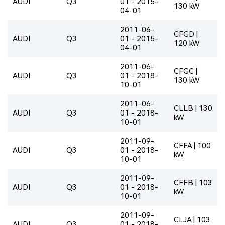
AUDI
Q3
01 - 2015-
130 kW
04-01
2011-06-
CFGD |
AUDI
Q3
01 - 2015-
120 kW
04-01
2011-06-
CFGC |
AUDI
Q3
01 - 2018-
130 kW
10-01
2011-06-
CLLB | 130
AUDI
Q3
01 - 2018-
kW
10-01
2011-09-
CFFA | 100
AUDI
Q3
01 - 2018-
kW
10-01
2011-09-
CFFB | 103
AUDI
Q3
01 - 2018-
kW
10-01
2011-09-
CLJA | 103
AUDI
Q3
01 - 2018-