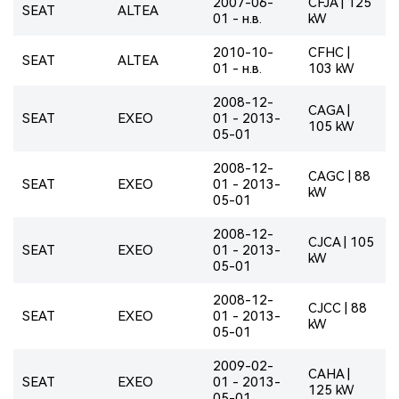
2007-06-
CFJA | 125
SEAT
ALTEA
01 - н.в.
kW
2010-10-
CFHC |
SEAT
ALTEA
01 - н.в.
103 kW
2008-12-
CAGA |
SEAT
EXEO
01 - 2013-
105 kW
05-01
2008-12-
CAGC | 88
SEAT
EXEO
01 - 2013-
kW
05-01
2008-12-
CJCA | 105
SEAT
EXEO
01 - 2013-
kW
05-01
2008-12-
CJCC | 88
SEAT
EXEO
01 - 2013-
kW
05-01
2009-02-
CAHA |
SEAT
EXEO
01 - 2013-
125 kW
05-01