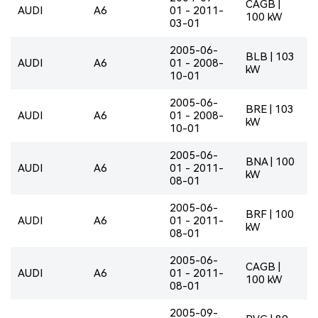
CAGB |
AUDI
A6
01 - 2011-
100 kW
03-01
2005-06-
BLB | 103
AUDI
A6
01 - 2008-
kW
10-01
2005-06-
BRE | 103
AUDI
A6
01 - 2008-
kW
10-01
2005-06-
BNA | 100
AUDI
A6
01 - 2011-
kW
08-01
2005-06-
BRF | 100
AUDI
A6
01 - 2011-
kW
08-01
2005-06-
CAGB |
AUDI
A6
01 - 2011-
100 kW
08-01
2005-09-