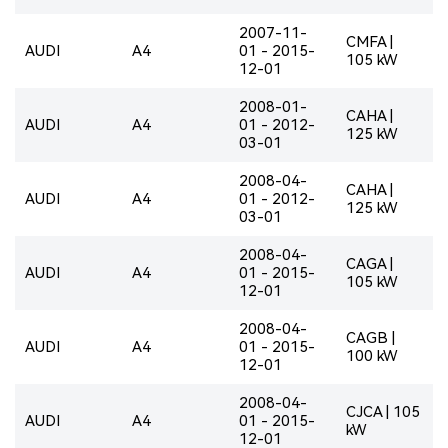
2007-11-
CMFA |
AUDI
A4
01 - 2015-
105 kW
12-01
2008-01-
CAHA |
AUDI
A4
01 - 2012-
125 kW
03-01
2008-04-
CAHA |
AUDI
A4
01 - 2012-
125 kW
03-01
2008-04-
CAGA |
AUDI
A4
01 - 2015-
105 kW
12-01
2008-04-
CAGB |
AUDI
A4
01 - 2015-
100 kW
12-01
2008-04-
CJCA | 105
AUDI
A4
01 - 2015-
kW
12-01