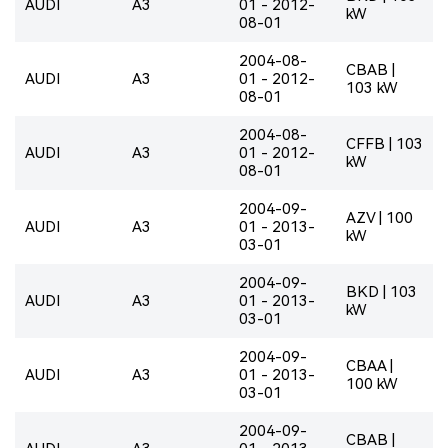
AUDI
A3
01 - 2012-
kW
08-01
2004-08-
CBAB |
AUDI
A3
01 - 2012-
103 kW
08-01
2004-08-
CFFB | 103
AUDI
A3
01 - 2012-
kW
08-01
2004-09-
AZV | 100
AUDI
A3
01 - 2013-
kW
03-01
2004-09-
BKD | 103
AUDI
A3
01 - 2013-
kW
03-01
2004-09-
CBAA |
AUDI
A3
01 - 2013-
100 kW
03-01
2004-09-
CBAB |