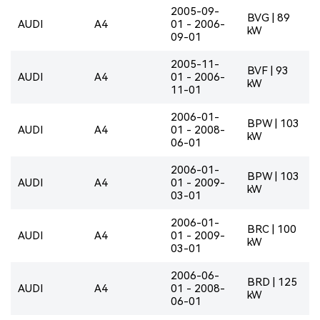
2005-09-
BVG | 89
AUDI
A4
01 - 2006-
kW
09-01
2005-11-
BVF | 93
AUDI
A4
01 - 2006-
kW
11-01
2006-01-
BPW | 103
AUDI
A4
01 - 2008-
kW
06-01
2006-01-
BPW | 103
AUDI
A4
01 - 2009-
kW
03-01
2006-01-
BRC | 100
AUDI
A4
01 - 2009-
kW
03-01
2006-06-
BRD | 125
AUDI
A4
01 - 2008-
kW
06-01