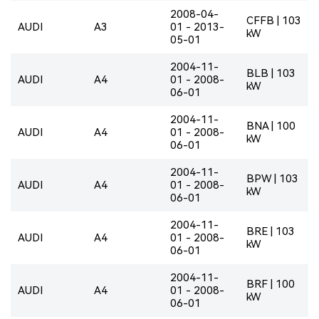
2008-04-
CFFB | 103
AUDI
A3
01 - 2013-
kW
05-01
2004-11-
BLB | 103
AUDI
A4
01 - 2008-
kW
06-01
2004-11-
BNA | 100
AUDI
A4
01 - 2008-
kW
06-01
2004-11-
BPW | 103
AUDI
A4
01 - 2008-
kW
06-01
2004-11-
BRE | 103
AUDI
A4
01 - 2008-
kW
06-01
2004-11-
BRF | 100
AUDI
A4
01 - 2008-
kW
06-01