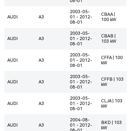
08-01
2003-05-
CBAA |
AUDI
A3
01 - 2012-
100 kW
08-01
2003-05-
CBAB |
AUDI
A3
01 - 2012-
103 kW
08-01
2003-05-
CFFA | 100
AUDI
A3
01 - 2012-
kW
08-01
2003-05-
CFFB | 103
AUDI
A3
01 - 2012-
kW
08-01
2003-05-
CLJA | 103
AUDI
A3
01 - 2012-
kW
08-01
2004-08-
BKD | 103
AUDI
A3
01 - 2012-
kW
08-01