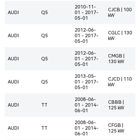
2010-11-
CJCB | 100
AUDI
Q5
01 - 2017-
kW
05-01
2012-06-
CGLC | 130
AUDI
Q5
01 - 2017-
kW
05-01
2012-06-
CMGB |
AUDI
Q5
01 - 2017-
130 kW
05-01
2013-05-
CJCD | 110
AUDI
Q5
01 - 2017-
kW
05-01
2008-06-
CBBB |
AUDI
TT
01 - 2014-
125 kW
06-01
2008-06-
CFGB |
AUDI
TT
01 - 2014-
125 kW
06-01