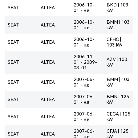
2006-10-
BKD | 103
SEAT
ALTEA
01 - н.в.
kW
2006-10-
BMM | 103
SEAT
ALTEA
01 - н.в.
kW
2006-10-
CFHC |
SEAT
ALTEA
01 - н.в.
103 kW
2006-11-
AZV | 100
SEAT
ALTEA
01 - 2009-
kW
03-01
2007-06-
BMM | 103
SEAT
ALTEA
01 - н.в.
kW
2007-06-
BMN | 125
SEAT
ALTEA
01 - н.в.
kW
2007-06-
CEGA | 125
SEAT
ALTEA
01 - н.в.
kW
2007-06-
CFJA | 125
SEAT
ALTEA
01 - н.в.
kW