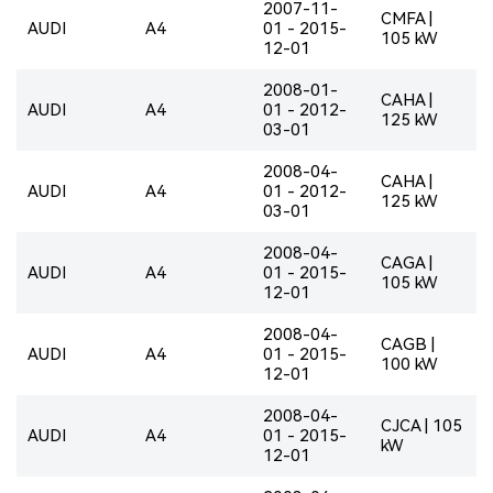
2007-11-
CMFA |
AUDI
A4
01 - 2015-
105 kW
12-01
2008-01-
CAHA |
AUDI
A4
01 - 2012-
125 kW
03-01
2008-04-
CAHA |
AUDI
A4
01 - 2012-
125 kW
03-01
2008-04-
CAGA |
AUDI
A4
01 - 2015-
105 kW
12-01
2008-04-
CAGB |
AUDI
A4
01 - 2015-
100 kW
12-01
2008-04-
CJCA | 105
AUDI
A4
01 - 2015-
kW
12-01