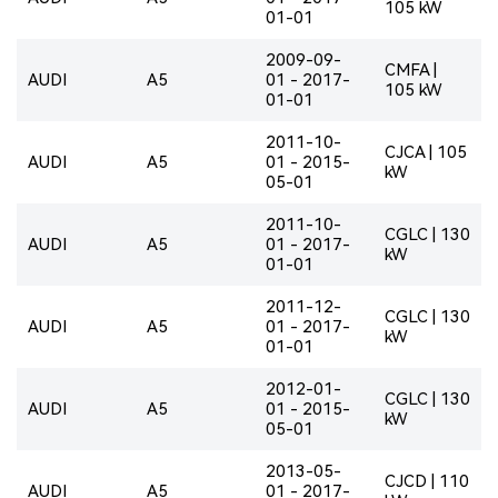
105 kW
01-01
2009-09-
CMFA |
AUDI
A5
01 - 2017-
105 kW
01-01
2011-10-
CJCA | 105
AUDI
A5
01 - 2015-
kW
05-01
2011-10-
CGLC | 130
AUDI
A5
01 - 2017-
kW
01-01
2011-12-
CGLC | 130
AUDI
A5
01 - 2017-
kW
01-01
2012-01-
CGLC | 130
AUDI
A5
01 - 2015-
kW
05-01
2013-05-
CJCD | 110
AUDI
A5
01 - 2017-