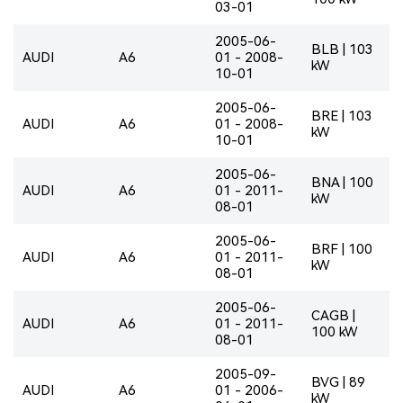
03-01
2005-06-
BLB | 103
AUDI
A6
01 - 2008-
kW
10-01
2005-06-
BRE | 103
AUDI
A6
01 - 2008-
kW
10-01
2005-06-
BNA | 100
AUDI
A6
01 - 2011-
kW
08-01
2005-06-
BRF | 100
AUDI
A6
01 - 2011-
kW
08-01
2005-06-
CAGB |
AUDI
A6
01 - 2011-
100 kW
08-01
2005-09-
BVG | 89
AUDI
A6
01 - 2006-
kW