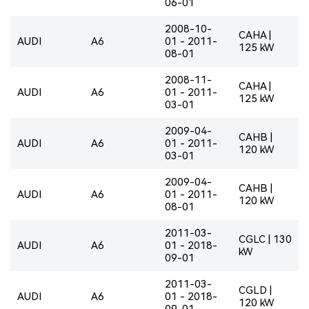
06-01
2008-10-
CAHA |
AUDI
A6
01 - 2011-
125 kW
08-01
2008-11-
CAHA |
AUDI
A6
01 - 2011-
125 kW
03-01
2009-04-
CAHB |
AUDI
A6
01 - 2011-
120 kW
03-01
2009-04-
CAHB |
AUDI
A6
01 - 2011-
120 kW
08-01
2011-03-
CGLC | 130
AUDI
A6
01 - 2018-
kW
09-01
2011-03-
CGLD |
AUDI
A6
01 - 2018-
120 kW
09-01