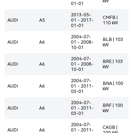
kW
01-01
2013-05-
CMFB |
AUDI
A5
01 - 2017-
110 kW
01-01
2004-07-
BLB | 103
AUDI
A6
01 - 2008-
kW
10-01
2004-07-
BRE | 103
AUDI
A6
01 - 2008-
kW
10-01
2004-07-
BNA | 100
AUDI
A6
01 - 2011-
kW
03-01
2004-07-
BRF | 100
AUDI
A6
01 - 2011-
kW
03-01
2004-07-
CAGB |
AUDI
A6
01 - 2011-
100 kW