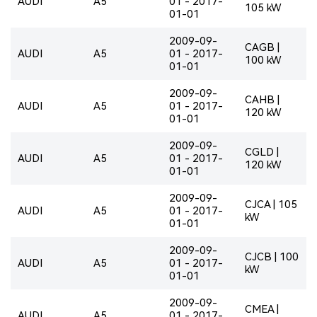
AUDI
A5
01 - 2017-
105 kW
01-01
2009-09-
CAGB |
AUDI
A5
01 - 2017-
100 kW
01-01
2009-09-
CAHB |
AUDI
A5
01 - 2017-
120 kW
01-01
2009-09-
CGLD |
AUDI
A5
01 - 2017-
120 kW
01-01
2009-09-
CJCA | 105
AUDI
A5
01 - 2017-
kW
01-01
2009-09-
CJCB | 100
AUDI
A5
01 - 2017-
kW
01-01
2009-09-
CMEA |
AUDI
A5
01 - 2017-