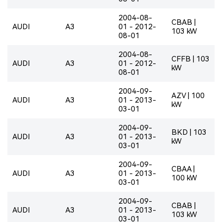
2004-08-
CBAB |
AUDI
A3
01 - 2012-
103 kW
08-01
2004-08-
CFFB | 103
AUDI
A3
01 - 2012-
kW
08-01
2004-09-
AZV | 100
AUDI
A3
01 - 2013-
kW
03-01
2004-09-
BKD | 103
AUDI
A3
01 - 2013-
kW
03-01
2004-09-
CBAA |
AUDI
A3
01 - 2013-
100 kW
03-01
2004-09-
CBAB |
AUDI
A3
01 - 2013-
103 kW
03-01