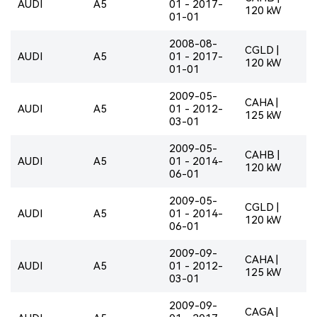
AUDI
A5
01 - 2017-
120 kW
01-01
2008-08-
CGLD |
AUDI
A5
01 - 2017-
120 kW
01-01
2009-05-
CAHA |
AUDI
A5
01 - 2012-
125 kW
03-01
2009-05-
CAHB |
AUDI
A5
01 - 2014-
120 kW
06-01
2009-05-
CGLD |
AUDI
A5
01 - 2014-
120 kW
06-01
2009-09-
CAHA |
AUDI
A5
01 - 2012-
125 kW
03-01
2009-09-
CAGA |