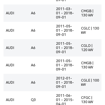
2011-03-
CMGB |
AUDI
A6
01 - 2018-
130 kW
09-01
2011-05-
CGLC | 130
AUDI
A6
01 - 2018-
kW
09-01
2011-05-
CGLD |
AUDI
A6
01 - 2018-
120 kW
09-01
2011-05-
CMGB |
AUDI
A6
01 - 2018-
130 kW
09-01
2012-01-
CGLE | 100
AUDI
A6
01 - 2018-
kW
09-01
2011-06-
CFGC |
AUDI
Q3
01 - 2015-
130 kW
04-01