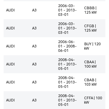
2006-03-
CBBB |
AUDI
A3
01 - 2013-
125 kW
03-01
2006-03-
CFGB |
AUDI
A3
01 - 2013-
125 kW
03-01
2006-06-
BUY | 120
AUDI
A3
01 - 2008-
kW
06-01
2008-04-
CBAA |
AUDI
A3
01 - 2013-
100 kW
05-01
2008-04-
CBAB |
AUDI
A3
01 - 2013-
103 kW
05-01
2008-04-
CFFA | 100
AUDI
A3
01 - 2013-
kW
05-01