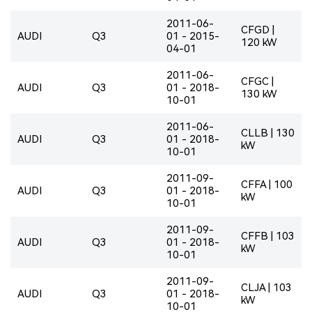
2011-06-
CFGD |
AUDI
Q3
01 - 2015-
120 kW
04-01
2011-06-
CFGC |
AUDI
Q3
01 - 2018-
130 kW
10-01
2011-06-
CLLB | 130
AUDI
Q3
01 - 2018-
kW
10-01
2011-09-
CFFA | 100
AUDI
Q3
01 - 2018-
kW
10-01
2011-09-
CFFB | 103
AUDI
Q3
01 - 2018-
kW
10-01
2011-09-
CLJA | 103
AUDI
Q3
01 - 2018-
kW
10-01