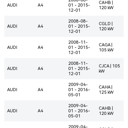
CAHB |
AUDI
A4
01 - 2015-
120 kW
12-01
2008-08-
CGLD |
AUDI
A4
01 - 2015-
120 kW
12-01
2008-11-
CAGA |
AUDI
A4
01 - 2015-
105 kW
12-01
2008-11-
CJCA | 105
AUDI
A4
01 - 2015-
kW
12-01
2009-04-
CAHA |
AUDI
A4
01 - 2016-
125 kW
05-01
2009-04-
CAHB |
AUDI
A4
01 - 2016-
120 kW
05-01
2009-04-