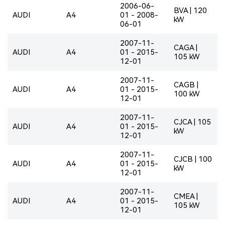
2006-06-
BVA | 120
AUDI
A4
01 - 2008-
kW
06-01
2007-11-
CAGA |
AUDI
A4
01 - 2015-
105 kW
12-01
2007-11-
CAGB |
AUDI
A4
01 - 2015-
100 kW
12-01
2007-11-
CJCA | 105
AUDI
A4
01 - 2015-
kW
12-01
2007-11-
CJCB | 100
AUDI
A4
01 - 2015-
kW
12-01
2007-11-
CMEA |
AUDI
A4
01 - 2015-
105 kW
12-01