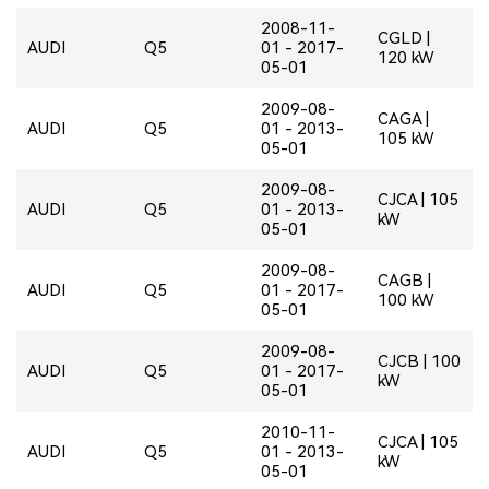
2008-11-
CGLD |
AUDI
Q5
01 - 2017-
120 kW
05-01
2009-08-
CAGA |
AUDI
Q5
01 - 2013-
105 kW
05-01
2009-08-
CJCA | 105
AUDI
Q5
01 - 2013-
kW
05-01
2009-08-
CAGB |
AUDI
Q5
01 - 2017-
100 kW
05-01
2009-08-
CJCB | 100
AUDI
Q5
01 - 2017-
kW
05-01
2010-11-
CJCA | 105
AUDI
Q5
01 - 2013-
kW
05-01