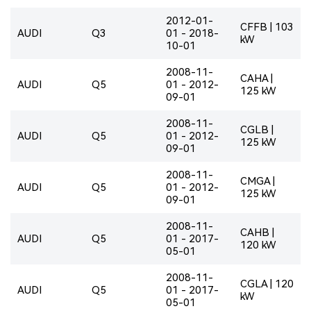
2012-01-
CFFB | 103
AUDI
Q3
01 - 2018-
kW
10-01
2008-11-
CAHA |
AUDI
Q5
01 - 2012-
125 kW
09-01
2008-11-
CGLB |
AUDI
Q5
01 - 2012-
125 kW
09-01
2008-11-
CMGA |
AUDI
Q5
01 - 2012-
125 kW
09-01
2008-11-
CAHB |
AUDI
Q5
01 - 2017-
120 kW
05-01
2008-11-
CGLA | 120
AUDI
Q5
01 - 2017-
kW
05-01