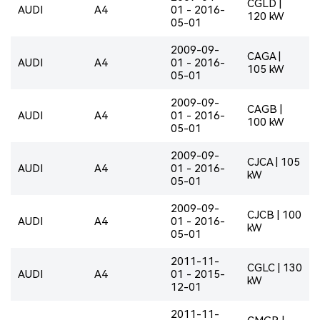
CGLD |
AUDI
A4
01 - 2016-
120 kW
05-01
2009-09-
CAGA |
AUDI
A4
01 - 2016-
105 kW
05-01
2009-09-
CAGB |
AUDI
A4
01 - 2016-
100 kW
05-01
2009-09-
CJCA | 105
AUDI
A4
01 - 2016-
kW
05-01
2009-09-
CJCB | 100
AUDI
A4
01 - 2016-
kW
05-01
2011-11-
CGLC | 130
AUDI
A4
01 - 2015-
kW
12-01
2011-11-