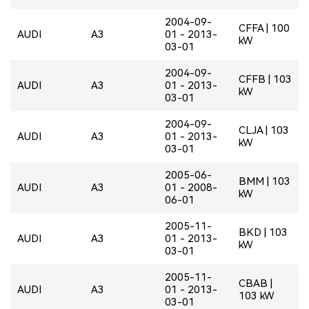
2004-09-
CFFA | 100
AUDI
A3
01 - 2013-
kW
03-01
2004-09-
CFFB | 103
AUDI
A3
01 - 2013-
kW
03-01
2004-09-
CLJA | 103
AUDI
A3
01 - 2013-
kW
03-01
2005-06-
BMM | 103
AUDI
A3
01 - 2008-
kW
06-01
2005-11-
BKD | 103
AUDI
A3
01 - 2013-
kW
03-01
2005-11-
CBAB |
AUDI
A3
01 - 2013-
103 kW
03-01