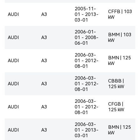
2005-11-
CFFB | 103
AUDI
A3
01 - 2013-
kW
03-01
2006-01-
BMM | 103
AUDI
A3
01 - 2008-
kW
06-01
2006-03-
BMN | 125
AUDI
A3
01 - 2012-
kW
08-01
2006-03-
CBBB |
AUDI
A3
01 - 2012-
125 kW
08-01
2006-03-
CFGB |
AUDI
A3
01 - 2012-
125 kW
08-01
2006-03-
BMN | 125
AUDI
A3
01 - 2013-
kW
03-01