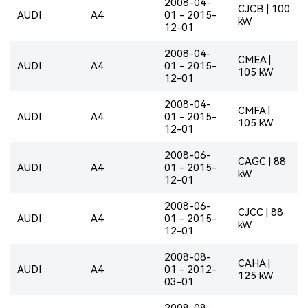
2008-04-
CJCB | 100
AUDI
A4
01 - 2015-
kW
12-01
2008-04-
CMEA |
AUDI
A4
01 - 2015-
105 kW
12-01
2008-04-
CMFA |
AUDI
A4
01 - 2015-
105 kW
12-01
2008-06-
CAGC | 88
AUDI
A4
01 - 2015-
kW
12-01
2008-06-
CJCC | 88
AUDI
A4
01 - 2015-
kW
12-01
2008-08-
CAHA |
AUDI
A4
01 - 2012-
125 kW
03-01
2008-08-