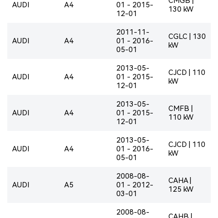
CMGB |
AUDI
A4
01 - 2015-
130 kW
12-01
2011-11-
CGLC | 130
AUDI
A4
01 - 2016-
kW
05-01
2013-05-
CJCD | 110
AUDI
A4
01 - 2015-
kW
12-01
2013-05-
CMFB |
AUDI
A4
01 - 2015-
110 kW
12-01
2013-05-
CJCD | 110
AUDI
A4
01 - 2016-
kW
05-01
2008-08-
CAHA |
AUDI
A5
01 - 2012-
125 kW
03-01
2008-08-
CAHB |