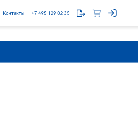
Контакты
+7 495 129 02 35