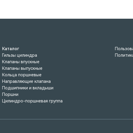
Каталог
Пользов
Гильзы цилиндра
Политик
Клапаны впускные
Клапаны выпускные
Кольца поршневые
Направляющие клапана
Подшипники и вкладыши
Поршни
Цилиндро-поршневая группа