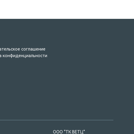
ательское соглашение
а конфиденциальности
ООО "ТК ВЕТЦ"